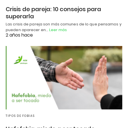
Crisis de pareja: 10 consejos para
superarla
Las crisis de pareja son más comunes de lo que pensamos y
pueden aparecer en…
Leer más
2 años hace
TIPOS DE FOBIAS