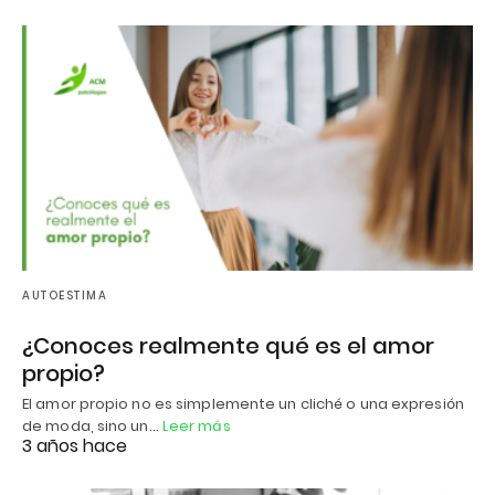
AUTOESTIMA
¿Conoces realmente qué es el amor
propio?
El amor propio no es simplemente un cliché o una expresión
de moda, sino un…
Leer más
3 años hace