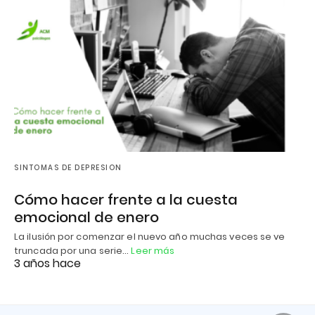
SINTOMAS DE DEPRESION
Cómo hacer frente a la cuesta
emocional de enero
La ilusión por comenzar el nuevo año muchas veces se ve
truncada por una serie…
Leer más
3 años hace