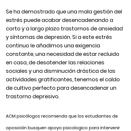
Se ha demostrado que una mala gestión del
estrés puede acabar desencadenando a
corto y a largo plazo trastornos de ansiedad
y síntomas de depresión. Si a este estrés
continuo le añadimos una exigencia
constante, una necesidad de estar recluido
en casa, de desatender las relaciones
sociales y una disminución drástica de las
actividades gratificantes, tenemos el caldo
de cultivo perfecto para desencadenar un
trastorno depresivo.
ACM psicólogos recomienda que los estudiantes de
oposición busquen apoyo psicologico para intervenir