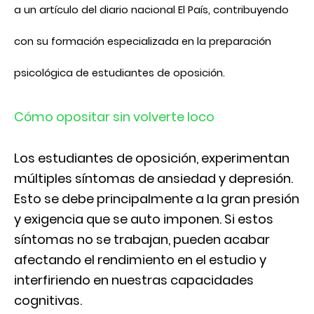
a un artículo del diario nacional El País, contribuyendo
con su formación especializada en la preparación
psicológica de estudiantes de oposición.
Cómo opositar sin volverte loco
Los estudiantes de oposición, experimentan
múltiples síntomas de ansiedad y depresión.
Esto se debe principalmente a la gran presión
y exigencia que se auto imponen. Si estos
síntomas no se trabajan, pueden acabar
afectando el rendimiento en el estudio y
interfiriendo en nuestras capacidades
cognitivas.