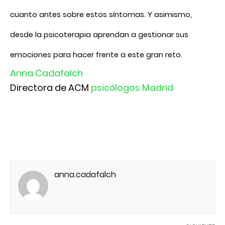
cuanto antes sobre estos síntomas. Y asimismo,
desde la psicoterapia aprendan a gestionar sus
emociones para hacer frente a este gran reto.
Anna Cadafalch
Directora de ACM
psicólogos Madrid
anna.cadafalch