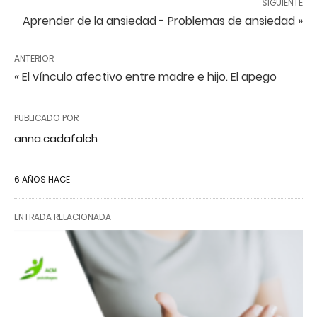
SIGUIENTE
Aprender de la ansiedad - Problemas de ansiedad »
ANTERIOR
« El vínculo afectivo entre madre e hijo. El apego
PUBLICADO POR
anna.cadafalch
6 AÑOS HACE
ENTRADA RELACIONADA