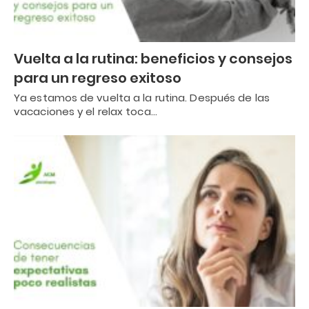
Vuelta a la rutina: beneficios y consejos
para un regreso exitoso
Ya estamos de vuelta a la rutina. Después de las
vacaciones y el relax toca…