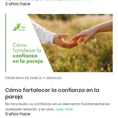
2 años hace
PROBLEMAS DE PAREJA Y SEXUALES
Cómo fortalecer la confianza en la
pareja
No hay duda. La confianza es un elemento fundamental en
cualquier relación, y en una…
Leer más
3 años hace