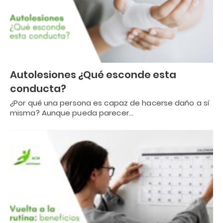
Autolesiones ¿Qué esconde esta
conducta?
¿Por qué una persona es capaz de hacerse daño a sí
misma? Aunque pueda parecer…