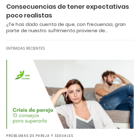
Consecuencias de tener expectativas
poco realistas
¿Te has dado cuenta de que, con frecuencia, gran
parte de nuestro sufrimiento proviene de…
ENTRADAS RECIENTES
PROBLEMAS DE PAREJA Y SEXUALES