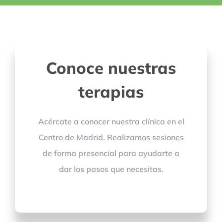
Conoce nuestras
terapias
Acércate a conocer nuestra clínica en el
Centro de Madrid. Realizamos sesiones
de forma presencial para ayudarte a
dar los pasos que necesitas.