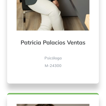
Patricia Palacios Ventas
Psicóloga
M-24300