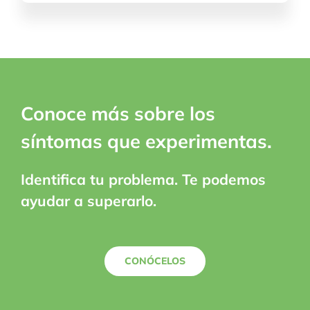
Conoce más sobre los
síntomas que experimentas.
Identifica tu problema. Te podemos
ayudar a superarlo.
CONÓCELOS