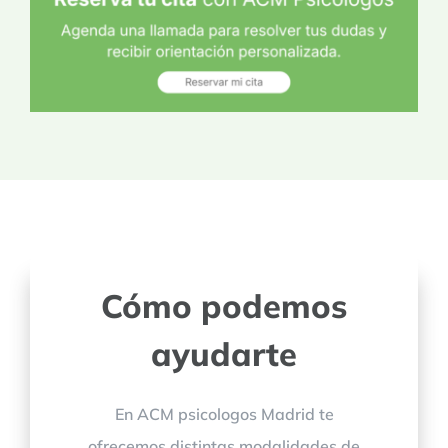
Cómo podemos
ayudarte
En ACM psicologos Madrid te
ofrecemos distintas modalidades de