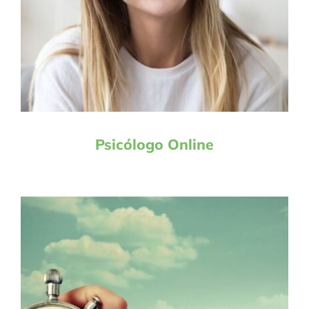
Psicólogo Online