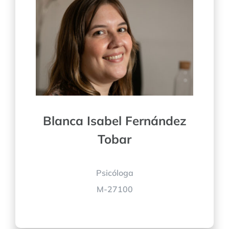
Blanca Isabel Fernández
Tobar
Psicóloga
M-27100