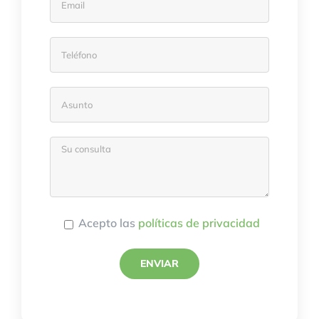
Acepto las
políticas de privacidad