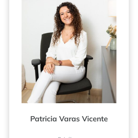
Patricia Varas Vicente