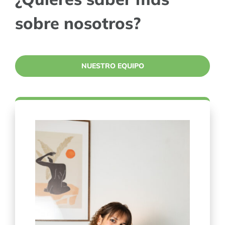
sobre nosotros?
NUESTRO EQUIPO