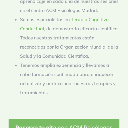
aprendizaje en cada una de nuestras sesiones
en el centro ACM Psicologos Madrid.
Somos especialistas en
Terapia Cognitivo
Conductual
, de demostrada eficacia científica.
Todos nuestros tratamientos están
reconocidos por la Organización Mundial de la
Salud y la Comunidad Científica.
Tenemos amplia experiencia y llevamos a
cabo formación continuada para enriquecer,
actualizar y perfeccionar nuestras terapias y
tratamientos