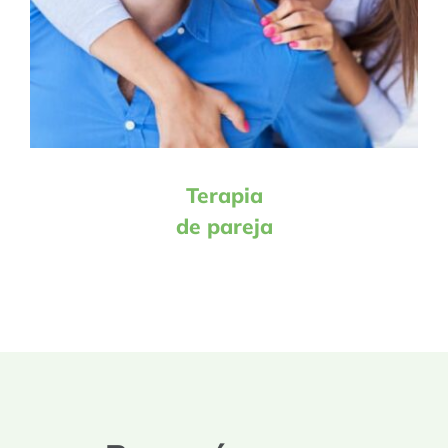
Terapia
de pareja