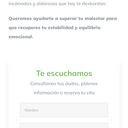
incómodas y dolorosas que hoy te desbordan.
Queremos ayudarte a superar tu malestar para
que recuperes tu estabilidad y equilibrio
emocional.
Te escuchamos
Consúltanos tus dudas, pídenos
información o reserva tu cita