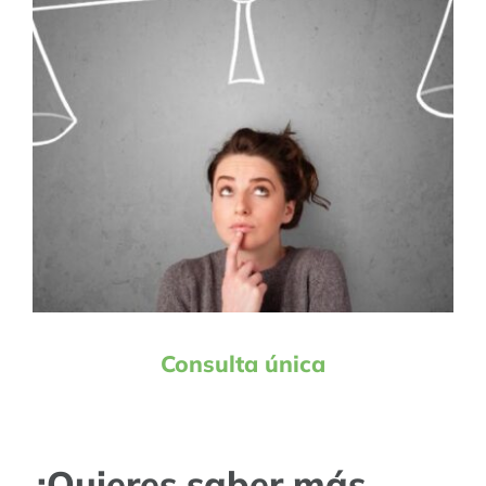
Consulta única
¿Quieres saber más