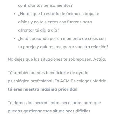
controlar tus pensamientos?
¿Notas que tu estado de ánimo es bajo, te
aíslas y no te sientes con fuerzas para
afrontar tú día a día?
¿Estás pasando por un momento de crisis con
tu pareja y quieres recuperar vuestra relación?
No dejes que las situaciones te sobrepasen. Actúa.
Tú también puedes beneficiarte de ayuda
psicológica profesional. En ACM Psicologos Madrid
tú eres nuestra máxima prioridad
.
Te damos las herramientas necesarias para que
puedas gestionar esas situaciones difíciles,