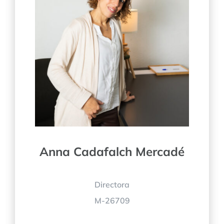
Anna Cadafalch Mercadé
Directora
M-26709