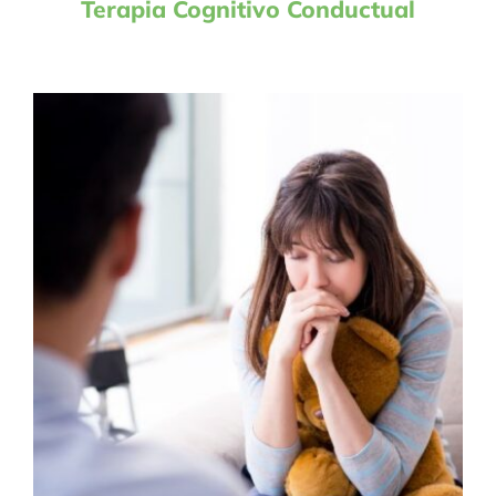
Terapia Cognitivo Conductual