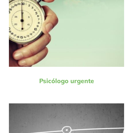
Psicólogo urgente