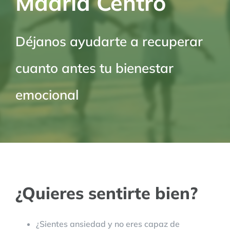
Madrid Centro
Déjanos ayudarte a recuperar
cuanto antes tu bienestar
emocional
¿Quieres sentirte bien?
¿Sientes ansiedad y no eres capaz de