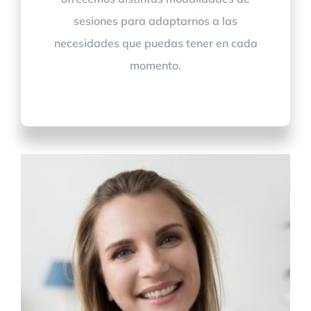
sesiones para adaptarnos a las
necesidades que puedas tener en cada
momento.