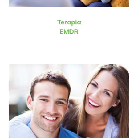
Terapia
EMDR