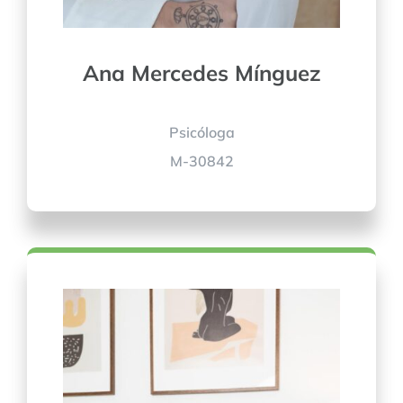
Ana Mercedes Mínguez
Psicóloga
M-30842