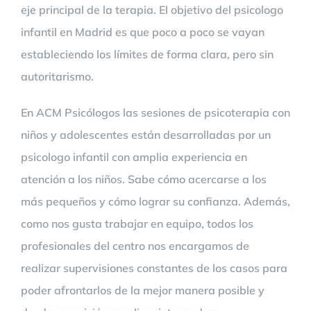
eje principal de la terapia. El objetivo del psicologo
infantil en Madrid es que poco a poco se vayan
estableciendo los límites de forma clara, pero sin
autoritarismo.
En ACM Psicólogos las sesiones de psicoterapia con
niños y adolescentes están desarrolladas por un
psicologo infantil con amplia experiencia en
atención a los niños. Sabe cómo acercarse a los
más pequeños y cómo lograr su confianza. Además,
como nos gusta trabajar en equipo, todos los
profesionales del centro nos encargamos de
realizar supervisiones constantes de los casos para
poder afrontarlos de la mejor manera posible y