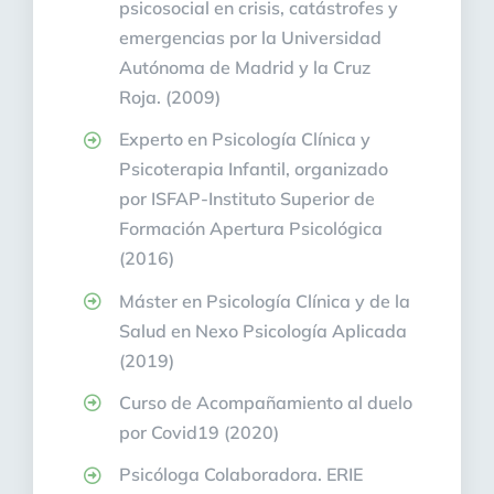
psicosocial en crisis, catástrofes y
emergencias por la Universidad
Autónoma de Madrid y la Cruz
Roja. (2009)
Experto en Psicología Clínica y
Psicoterapia Infantil, organizado
por ISFAP-Instituto Superior de
Formación Apertura Psicológica
(2016)
Máster en Psicología Clínica y de la
Salud en Nexo Psicología Aplicada
(2019)
Curso de Acompañamiento al duelo
por Covid19 (2020)
Psicóloga Colaboradora. ERIE