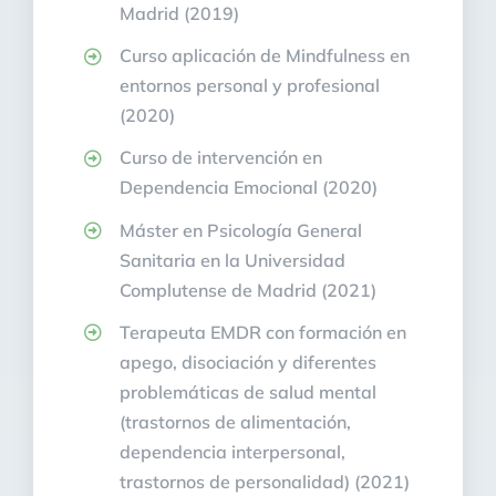
Madrid (2019)
Curso aplicación de Mindfulness en
entornos personal y profesional
(2020)
Curso de intervención en
Dependencia Emocional (2020)
Máster en Psicología General
Sanitaria en la Universidad
Complutense de Madrid (2021)
Terapeuta EMDR con formación en
apego, disociación y diferentes
problemáticas de salud mental
(trastornos de alimentación,
dependencia interpersonal,
trastornos de personalidad) (2021)