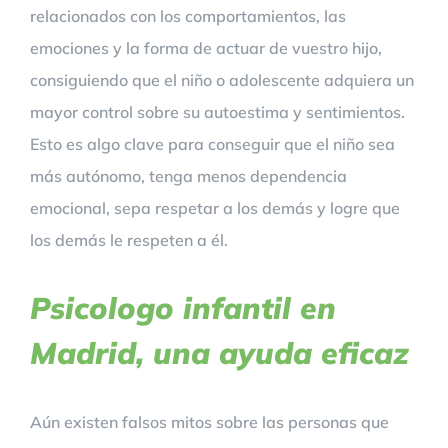
relacionados con los comportamientos, las
emociones y la forma de actuar de vuestro hijo,
consiguiendo que el niño o adolescente adquiera un
mayor control sobre su autoestima y sentimientos.
Esto es algo clave para conseguir que el niño sea
más autónomo, tenga menos dependencia
emocional, sepa respetar a los demás y logre que
los demás le respeten a él.
Psicologo infantil en
Madrid, una ayuda eficaz
Aún existen falsos mitos sobre las personas que