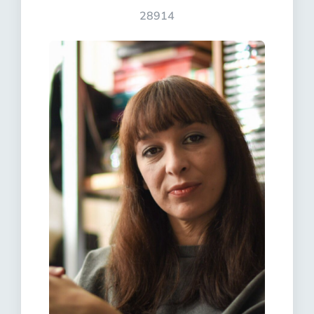
28914