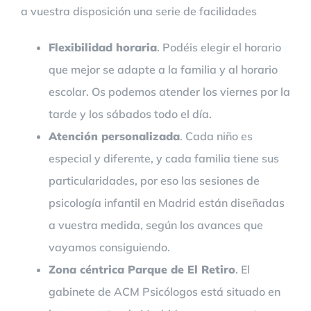
a vuestra disposición una serie de facilidades
Flexibilidad horaria
. Podéis elegir el horario
que mejor se adapte a la familia y al horario
escolar. Os podemos atender los viernes por la
tarde y los sábados todo el día.
Atención personalizada
. Cada niño es
especial y diferente, y cada familia tiene sus
particularidades, por eso las sesiones de
psicología infantil en Madrid están diseñadas
a vuestra medida, según los avances que
vayamos consiguiendo.
Zona céntrica Parque de El Retiro
. El
gabinete de ACM Psicólogos está situado en