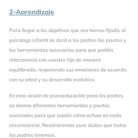
2-Aprendizaje
Para llegar a los objetivos que nos hemos fijado, el
psicologo infantil os dará a los padres las pautas y
las herramientas necesarias para que podáis
relacionaros con vuestro hijo de manera
equilibrada, respetando sus emociones de acuerdo
con su edad y su desarrollo evolutivo.
En esta sesión de psicoeducación para los padres
os damos diferentes herramientas y pautas
esenciales para que sepáis cómo actuar en cada
circunstancia. Resolveremos esas dudas que todos
los padres tenemos.