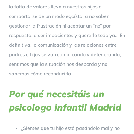
la falta de valores lleva a nuestros hijos a
comportarse de un modo egoísta, a no saber
gestionar la frustración ni aceptar un “no” por
respuesta, a ser impacientes y quererlo todo ya… En
definitiva, la comunicación y las relaciones entre
padres e hijos se van complicando y deteriorando,
sentimos que la situación nos desborda y no
sabemos cómo reconducirla.
Por qué necesitáis un
psicologo infantil Madrid
¿Sientes que tu hijo está pasándolo mal y no