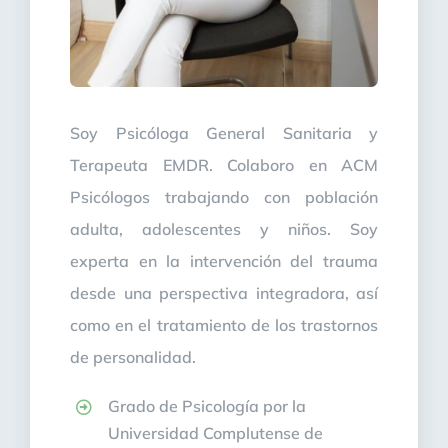
Soy Psicóloga General Sanitaria y
Terapeuta EMDR. Colaboro en ACM
Psicólogos trabajando con población
adulta, adolescentes y niños. Soy
experta en la intervención del trauma
desde una perspectiva integradora, así
como en el tratamiento de los trastornos
de personalidad.
Grado de Psicología por la
Universidad Complutense de