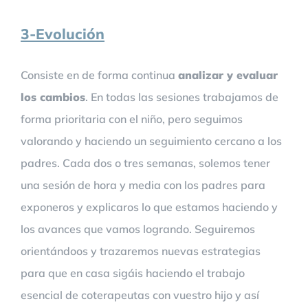
3-Evolución
Consiste en de forma continua
analizar y evaluar
los cambios
. En todas las sesiones trabajamos de
forma prioritaria con el niño, pero seguimos
valorando y haciendo un seguimiento cercano a los
padres. Cada dos o tres semanas, solemos tener
una sesión de hora y media con los padres para
exponeros y explicaros lo que estamos haciendo y
los avances que vamos logrando. Seguiremos
orientándoos y trazaremos nuevas estrategias
para que en casa sigáis haciendo el trabajo
esencial de coterapeutas con vuestro hijo y así