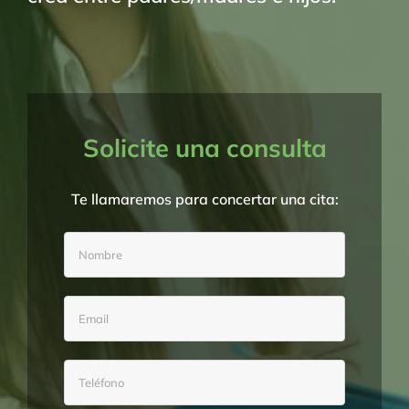
Solicite una consulta
Te llamaremos para concertar una cita: