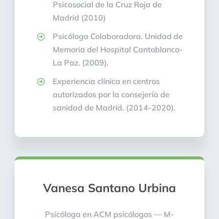
Psicosocial de la Cruz Roja de
Madrid (2010)
Psicóloga Colaboradora. Unidad de
Memoria del Hospital Cantoblanco-
La Paz. (2009).
Experiencia clínica en centros
autorizados por la consejería de
sanidad de Madrid. (2014-2020).
Vanesa Santano Urbina
Psicóloga en ACM psicólogos — M-