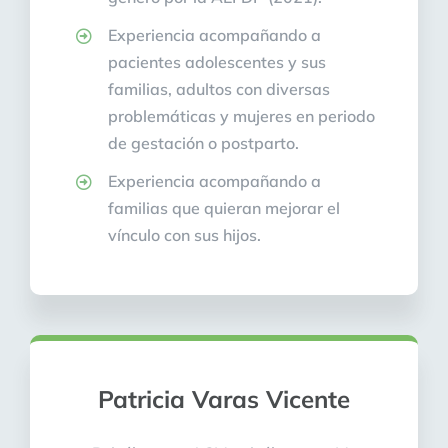
Experiencia acompañando a
pacientes adolescentes y sus
familias, adultos con
diversas
problemáticas y mujeres en periodo
de gestación o postparto.
Experiencia acompañando a
familias que quieran mejorar el
vínculo con sus hijos.
Patricia Varas Vicente