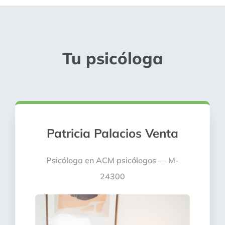
Tu psicóloga
Patricia Palacios Venta
Psicóloga en ACM psicólogos — M-
24300