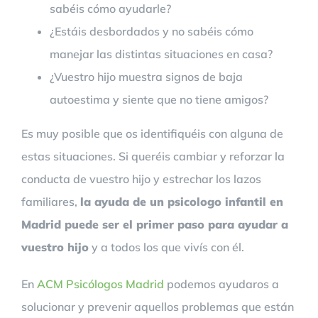
sabéis cómo ayudarle?
¿Estáis desbordados y no sabéis cómo
manejar las distintas situaciones en casa?
¿Vuestro hijo muestra signos de baja
autoestima y siente que no tiene amigos?
Es muy posible que os identifiquéis con alguna de
estas situaciones. Si queréis cambiar y reforzar la
conducta de vuestro hijo y estrechar los lazos
familiares,
la ayuda de un psicologo infantil en
Madrid puede ser el primer paso para ayudar a
vuestro hijo
y a todos los que vivís con él.
En
ACM Psicólogos Madrid
podemos ayudaros a
solucionar y prevenir aquellos problemas que están