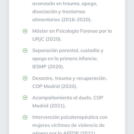
avanzada en trauma, apego,
disociación y trastornos
alimentarios (2016-2020).
Máster en Psicología Forense por la
URJC (2020).
Separación parental, custodia y
apego en la primera infancia.
IESMP (2020).
Desastre, trauma y recuperación.
COP Madrid (2020).
Acompañamiento al duelo. COP
Madrid (2021).
Intervención psicoterapéutica con
mujeres víctimas de violencia de
género por la
AEFDP (2021).