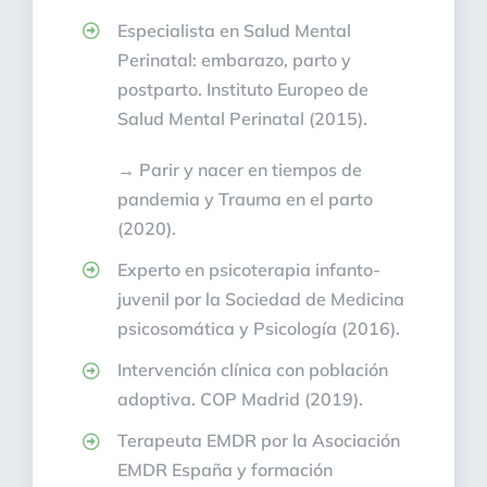
Especialista en Salud Mental
Perinatal: embarazo, parto y
postparto. Instituto Europeo de
Salud Mental Perinatal (2015).
→ Parir y nacer en tiempos de
pandemia y Trauma en el parto
(2020).
Experto en psicoterapia infanto-
juvenil por la Sociedad de Medicina
psicosomática y Psicología (2016).
Intervención clínica con población
adoptiva. COP Madrid (2019).
Terapeuta EMDR por la Asociación
EMDR España y formación