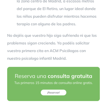
la zona centro de Madrid, a escasos metros
del parque de El Retiro, un lugar ideal donde
los niños pueden disfrutar mientras hacemos
terapia con alguno de los padres.
No dejéis que vuestro hijo siga sufriendo ni que los
problemas sigan creciendo. Ya podéis solicitar
vuestra primera cita en ACM Psicólogos con
nuestro psicologo infantil Madrid.