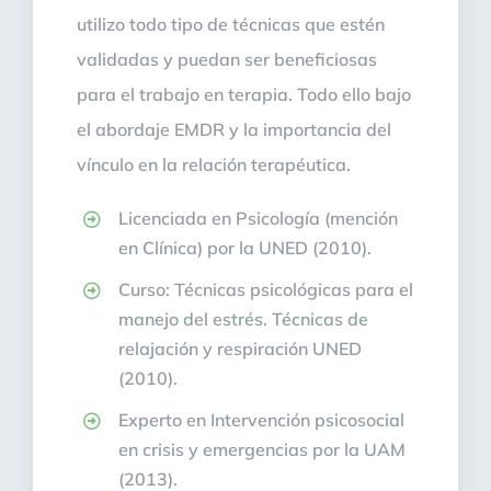
utilizo todo tipo de técnicas que estén
validadas y puedan ser beneficiosas
para el trabajo en terapia. Todo ello bajo
el abordaje
EMDR y la importancia del
vínculo en la relación terapéutica.
Licenciada en Psicología (mención
en Clínica) por la UNED (2010).
Curso: Técnicas psicológicas para el
manejo del estrés. Técnicas de
relajación y respiración UNED
(2010).
Experto en Intervención psicosocial
en crisis y emergencias por la UAM
(2013).