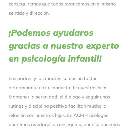
conseguiremos que todos avancemos en el mismo
sentido y dirección.
¡Podemos ayudaros
gracias a nuestro experto
en psicología infantil!
Los padres y las madres somos un factor
determinante en la conducta de nuestros hijos.
Mantener la serenidad, el diálogo y seguir unas
rutinas y disciplina positiva facilitan mucho la
relación con nuestros hijos. En ACM Psicólogos
queremos ayudaros a conseguirlo, por eso ponemos