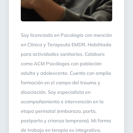
Soy licenciada en Psicología con mención
en Clínica y Terapeuta EMDR. Habilitada
para actividades sanitarias. Colaboro
como ACM Psicólogos con población
adulta y adolescente. Cuento con amplia
formación en el campo del trauma y
disociación. Soy especialista en
acompañamiento e intervención en la
etapa perinatal (embarazo, parto,
postparto y crianza temprana). Mi forma
de trabajo en terapia es integrativa,