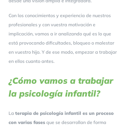
desde una visión amplia e integradora.
Con los conocimientos y experiencia de nuestros
profesionales y con vuestra motivación e
implicación, vamos a ir analizando qué es lo que
está provocando dificultades, bloqueo o malestar
en vuestro hijo. Y de ese modo, empezar a trabajar
en ellos cuanto antes.
¿Cómo vamos a trabajar
la psicología infantil?
La
terapia de psicología infantil es un proceso
con varias fases
que se desarrollan de forma