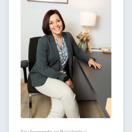
Soy licenciada en Psicología y