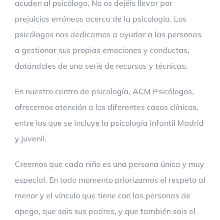
acuden al psicólogo. No os dejéis llevar por
prejuicios erróneos acerca de la psicología. Los
psicólogos nos dedicamos a ayudar a las personas
a gestionar sus propias emociones y conductas,
dotándoles de una serie de recursos y técnicas.
En nuestro centro de psicología, ACM Psicólogos,
ofrecemos atención a los diferentes casos clínicos,
entre los que se incluye la psicología infantil Madrid
y juvenil.
Creemos que cada niño es una persona única y muy
especial. En todo momento priorizamos el respeto al
menor y el vínculo que tiene con las personas de
apego, que sois sus padres, y que también sois el