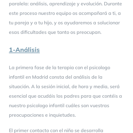
paralela: análisis, aprendizaje y evolución. Durante
este proceso nuestro equipo os acompañará a ti, a
tu pareja y a tu hijo, y os ayudaremos a solucionar
esas dificultades que tanto os preocupan.
1-Análisis
La primera fase de la terapia con el psicologo
infantil en Madrid consta del análisis de la
situación. A la sesión inicial, de hora y media, será
esencial que acudáis los padres para que contéis a
nuestro psicologo infantil cuáles son vuestras
preocupaciones e inquietudes.
El primer contacto con el niño se desarrolla