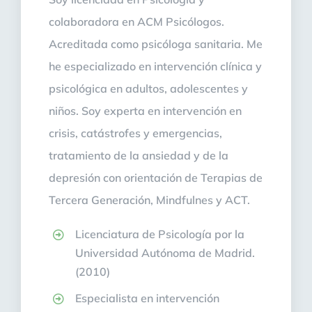
colaboradora en ACM Psicólogos.
Acreditada como psicóloga sanitaria. Me
he especializado en intervención clínica y
psicológica en adultos, adolescentes y
niños. Soy experta en intervención en
crisis, catástrofes y emergencias,
tratamiento de la ansiedad y de la
depresión con orientación de Terapias de
Tercera Generación, Mindfulnes y ACT.
Licenciatura de Psicología por la
Universidad Autónoma de Madrid.
(2010)
Especialista en intervención