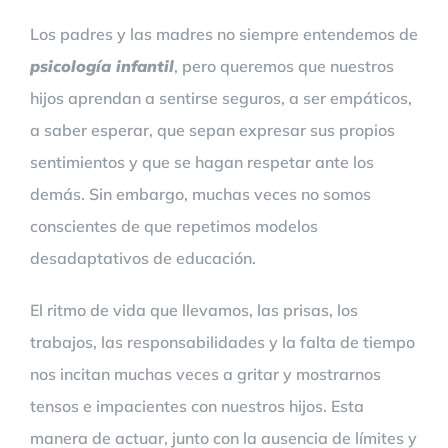
Los padres y las madres no siempre entendemos de
psicología infanti
l
, pero queremos que nuestros
hijos aprendan a sentirse seguros, a ser empáticos,
a saber esperar, que sepan expresar sus propios
sentimientos y que se hagan respetar ante los
demás. Sin embargo, muchas veces no somos
conscientes de que repetimos modelos
desadaptativos de educación.
El ritmo de vida que llevamos, las prisas, los
trabajos, las responsabilidades y la falta de tiempo
nos incitan muchas veces a gritar y mostrarnos
tensos e impacientes con nuestros hijos. Esta
manera de actuar, junto con la ausencia de límites y