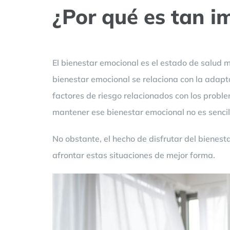
¿Por qué es tan i
El bienestar emocional es el estado de salud 
bienestar emocional se relaciona con la adapt
factores de riesgo relacionados con los probl
mantener ese bienestar emocional no es sencil
No obstante, el hecho de disfrutar del bienes
afrontar estas situaciones de mejor forma.