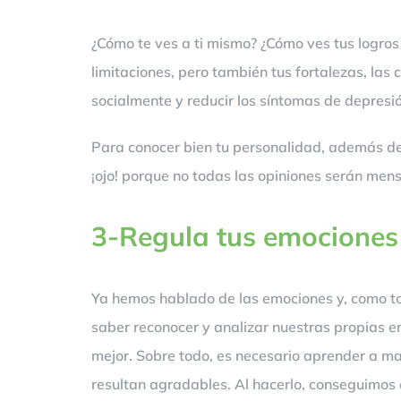
¿Cómo te ves a ti mismo? ¿Cómo ves tus logros
limitaciones, pero también tus fortalezas, las
socialmente y reducir los síntomas de depresi
Para conocer bien tu personalidad, además de 
¡ojo! porque no todas las opiniones serán mens
3-Regula tus emociones
Ya hemos hablado de las emociones y, como tod
saber reconocer y analizar nuestras propias 
mejor. Sobre todo, es necesario aprender a mane
resultan agradables. Al hacerlo, conseguimos e