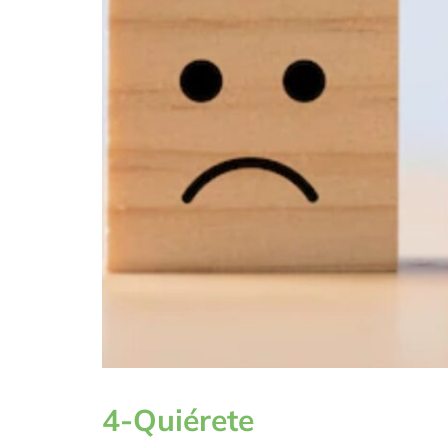
4-Quiérete