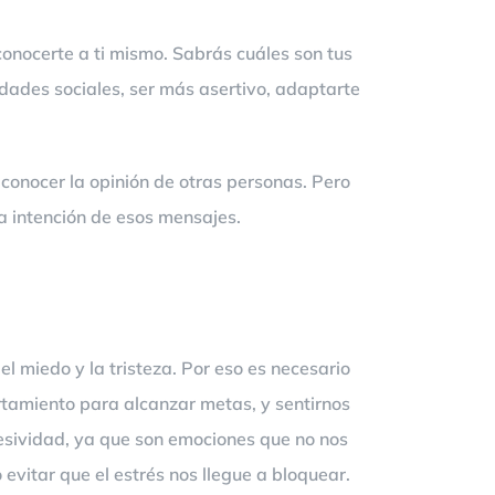
onocerte a ti mismo. Sabrás cuáles son tus
idades sociales, ser más asertivo, adaptarte
conocer la opinión de otras personas. Pero
la intención de esos mensajes.
 miedo y la tristeza. Por eso es necesario
rtamiento para alcanzar metas, y sentirnos
gresividad, ya que son emociones que no nos
evitar que el estrés nos llegue a bloquear.