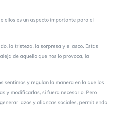
e ellos es un aspecto importante para el
, la tristeza, la sorpresa y el asco. Estas
aleja de aquello que nos lo provoca, la
os sentimos y regulan la manera en la que los
 y modificarlas, si fuera necesario. Pero
enerar lazos y alianzas sociales, permitiendo