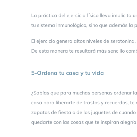
La práctica del ejercicio físico lleva implíci
tu sistema inmunológico, sino que además la pr
El ejercicio genera altos niveles de serotonin
De esta manera te resultará más sencillo comb
5-Ordena tu casa y tu vida
¿Sabías que para muchas personas ordenar la 
casa para liberarte de trastos y recuerdos, te
zapatos de fiesta o de los juguetes de cuando 
quedarte con las cosas que te inspiran alegría