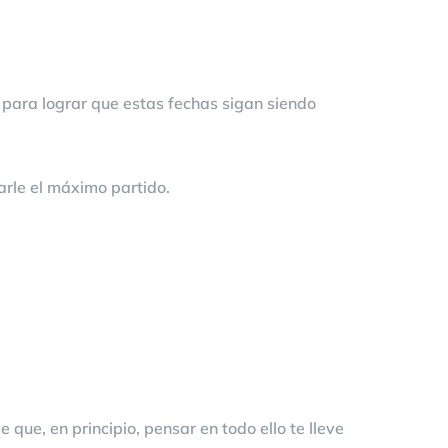
 para lograr que estas fechas sigan siendo
arle el máximo partido.
que, en principio, pensar en todo ello te lleve