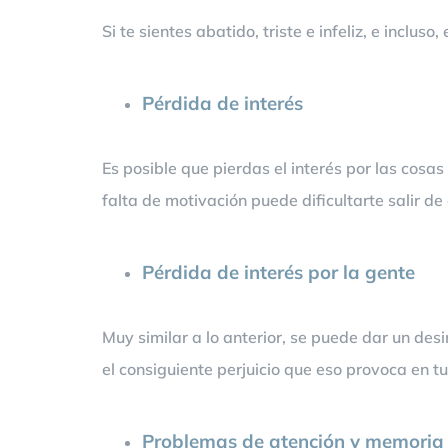
Si te sientes abatido, triste e infeliz, e inclu
Pérdida de interés
Es posible que pierdas el interés por las cosa
falta de motivación puede dificultarte salir de 
Pérdida de interés por la gente
Muy similar a lo anterior, se puede dar un des
el consiguiente perjuicio que eso provoca en t
Problemas de atención y memoria