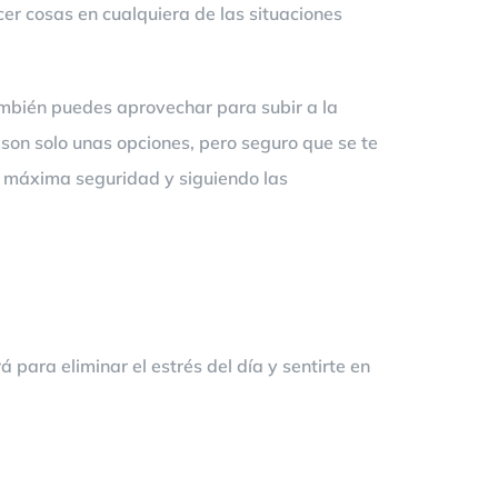
er cosas en cualquiera de las situaciones
ambién puedes aprovechar para subir a la
 son solo unas opciones, pero seguro que se te
a máxima seguridad y siguiendo las
 para eliminar el estrés del día y sentirte en