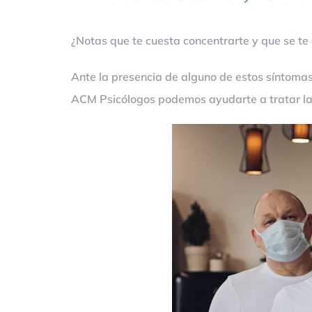
¿Notas que te cuesta concentrarte y que se te 
Ante la presencia de alguno de estos síntomas 
ACM Psicólogos podemos ayudarte a tratar la 