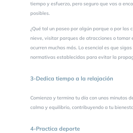
tiempo y esfuerzo, pero seguro que vas a enco
posibles.
¿Qué tal un paseo por algún parque o por las 
nieve, visitar parques de atracciones o tomar 
ocurren muchas más. Lo esencial es que sigas 
normativas establecidas para evitar la propa
3-Dedica tiempo a la relajación
Comienza y termina tu día con unos minutos dedi
calma y equilibrio, contribuyendo a tu bienesta
4-Practica deporte