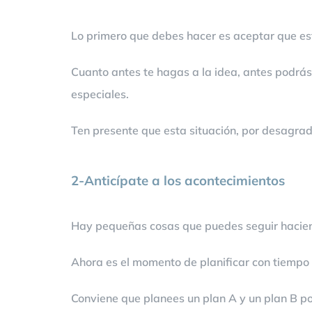
Lo primero que debes hacer es aceptar que est
Cuanto antes te hagas a la idea, antes podrás
especiales.
Ten presente que esta situación, por desagra
2-Anticípate a los acontecimientos
Hay pequeñas cosas que puedes seguir hacie
Ahora es el momento de planificar con tiempo
Conviene que planees un plan A y un plan B por