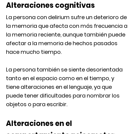
Alteraciones cognitivas
La persona con delirium sufre un deterioro de
la memoria que afecta con más frecuencia a
la memoria reciente, aunque también puede
afectar a la memoria de hechos pasados
hace mucho tiempo.
La persona también se siente desorientada
tanto en el espacio como en el tiempo, y
tiene alteraciones en el lenguaje, ya que
puede tener dificultades para nombrar los
objetos o para escribir.
Alteraciones en el