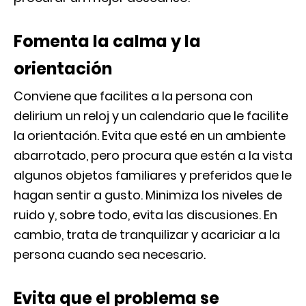
Fomenta la calma y la
orientación
Conviene que facilites a la persona con
delirium un reloj y un calendario que le facilite
la orientación. Evita que esté en un ambiente
abarrotado, pero procura que estén a la vista
algunos objetos familiares y preferidos que le
hagan sentir a gusto. Minimiza los niveles de
ruido y, sobre todo, evita las discusiones. En
cambio, trata de tranquilizar y acariciar a la
persona cuando sea necesario.
Evita que el problema se