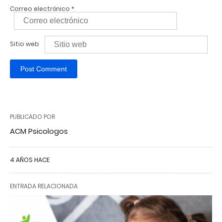
Correo electrónico
*
Sitio web
PUBLICADO POR
ACM Psicologos
4 AÑOS HACE
ENTRADA RELACIONADA