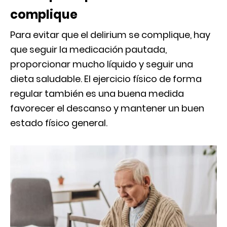
complique
Para evitar que el delirium se complique, hay
que seguir la medicación pautada,
proporcionar mucho líquido y seguir una
dieta saludable. El ejercicio físico de forma
regular también es una buena medida
favorecer el descanso y mantener un buen
estado físico general.