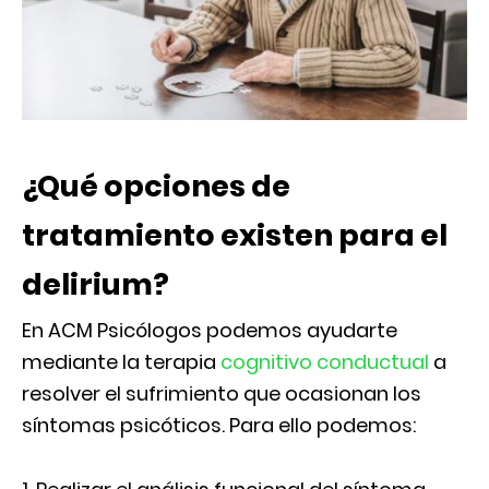
¿Qué opciones de
tratamiento existen para el
delirium?
En ACM Psicólogos podemos ayudarte
mediante la terapia
cognitivo conductual
a
resolver el sufrimiento que ocasionan los
síntomas psicóticos. Para ello podemos: