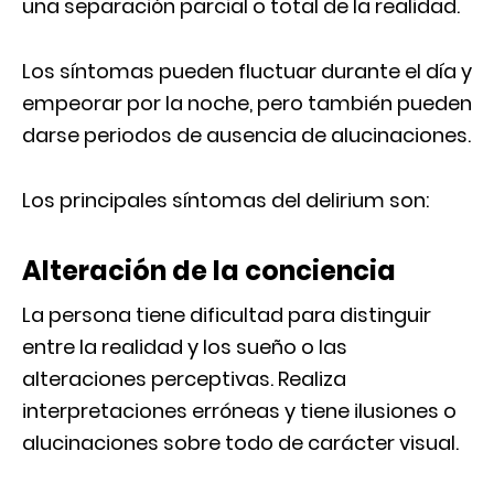
una separación parcial o total de la realidad.
Los síntomas pueden fluctuar durante el día y
empeorar por la noche, pero también pueden
darse periodos de ausencia de alucinaciones.
Los principales síntomas del delirium son:
Alteración de la conciencia
La persona tiene dificultad para distinguir
entre la realidad y los sueño o las
alteraciones perceptivas. Realiza
interpretaciones erróneas y tiene ilusiones o
alucinaciones sobre todo de carácter visual.