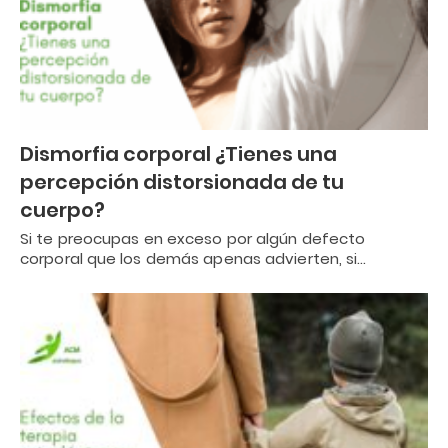
Dismorfia corporal ¿Tienes una
percepción distorsionada de tu
cuerpo?
Si te preocupas en exceso por algún defecto
corporal que los demás apenas advierten, si…