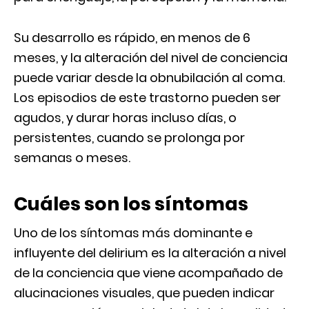
Su desarrollo es rápido, en menos de 6
meses, y la alteración del nivel de conciencia
puede variar desde la obnubilación al coma.
Los episodios de este trastorno pueden ser
agudos, y durar horas incluso días, o
persistentes, cuando se prolonga por
semanas o meses.
Cuáles son los síntomas
Uno de los síntomas más dominante e
influyente del delirium es la alteración a nivel
de la conciencia que viene acompañado de
alucinaciones visuales, que pueden indicar