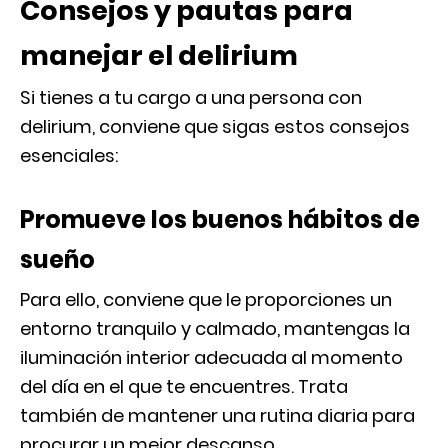
Consejos y pautas para
manejar el delirium
Si tienes a tu cargo a una persona con
delirium, conviene que sigas estos consejos
esenciales:
Promueve los buenos hábitos de
sueño
Para ello, conviene que le proporciones un
entorno tranquilo y calmado, mantengas la
iluminación interior adecuada al momento
del día en el que te encuentres. Trata
también de mantener una rutina diaria para
procurar un mejor descanso.