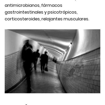
antimicrobianos, fármacos
gastrointestinales y psicotrópicos,
corticosteroides, relajantes musculares.