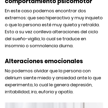
comportamiento psicomotor
En este caso podemos encontrar dos
extremos: que sea hiperactivo y muy inquieto
o que la persona esté muy quieta y retraída.
Esto a su vez conlleva alteraciones del ciclo
del sueño-vigilia, lo cual se traduce en
insomnio o somnolencia diurna.
Alteraciones emocionales
No podemos olvidar que la persona con
delirium siente miedo y ansiedad ante lo que
experimenta, lo cual le genera depresión,
irritabilidad, ira, euforia y apatía.