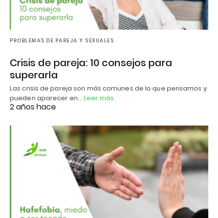
PROBLEMAS DE PAREJA Y SEXUALES
Crisis de pareja: 10 consejos para
superarla
Las crisis de pareja son más comunes de lo que pensamos y
pueden aparecer en…
Leer más
2 años hace