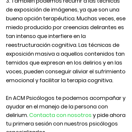
También podemos recurrir a las técnicas
de exposición de imágenes, ya que son una
buena opción terapéutica. Muchas veces, ese
miedo producido por creencias delirantes es
tan intenso que interfiere en la
reestructuración cognitiva. Las técnicas de
exposición masiva a aquellos contenidos tan
temidos que expresan en los delirios y en las
voces, pueden conseguir aliviar el sufrimiento
emocional y facilitar la terapia cognitiva.
En ACM Psicólogos te podemos acompañar y
ayudar en el manejo de la persona con
delirium.
Contacta con nosotros
y pide ahora
tu primera sesión con nuestros psicólogos