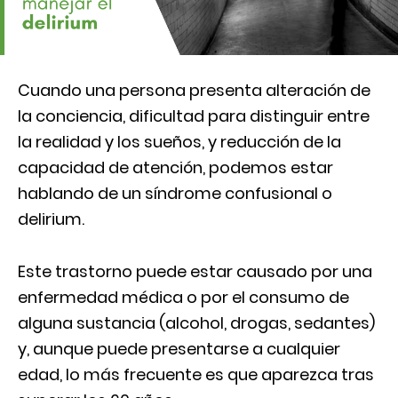
Cuando una persona presenta alteración de
la conciencia, dificultad para distinguir entre
la realidad y los sueños, y reducción de la
capacidad de atención, podemos estar
hablando de un síndrome confusional o
delirium.
Este trastorno puede estar causado por una
enfermedad médica o por el consumo de
alguna sustancia (alcohol, drogas, sedantes)
y, aunque puede presentarse a cualquier
edad, lo más frecuente es que aparezca tras