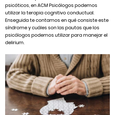
psicóticos, en ACM Psicólogos podemos
utilizar la terapia cognitivo conductual.
Enseguida te contamos en qué consiste este
síndrome y cuáles son las pautas que los
psicólogos podemos utilizar para manejar el
delirium.