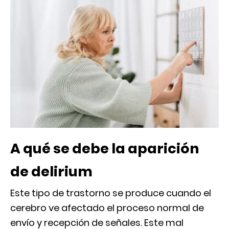
A qué se debe la aparición
de delirium
Este tipo de trastorno se produce cuando el
cerebro ve afectado el proceso normal de
envío y recepción de señales. Este mal