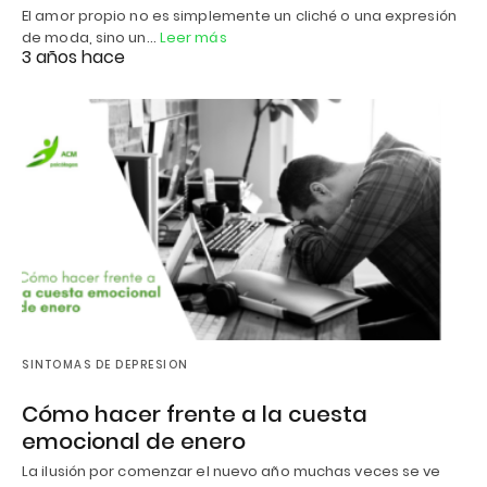
El amor propio no es simplemente un cliché o una expresión
de moda, sino un…
Leer más
3 años hace
SINTOMAS DE DEPRESION
Cómo hacer frente a la cuesta
emocional de enero
La ilusión por comenzar el nuevo año muchas veces se ve