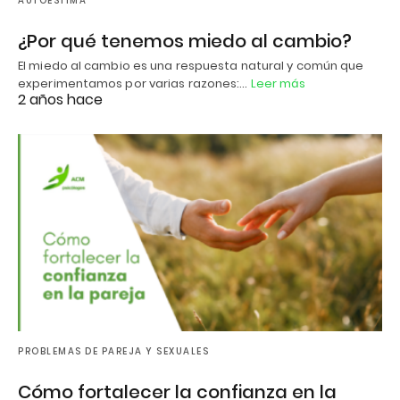
AUTOESTIMA
¿Por qué tenemos miedo al cambio?
El miedo al cambio es una respuesta natural y común que
experimentamos por varias razones:…
Leer más
2 años hace
PROBLEMAS DE PAREJA Y SEXUALES
Cómo fortalecer la confianza en la