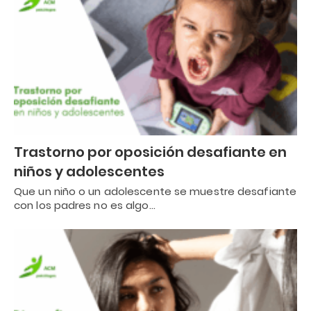
Trastorno por oposición desafiante en
niños y adolescentes
Que un niño o un adolescente se muestre desafiante
con los padres no es algo…