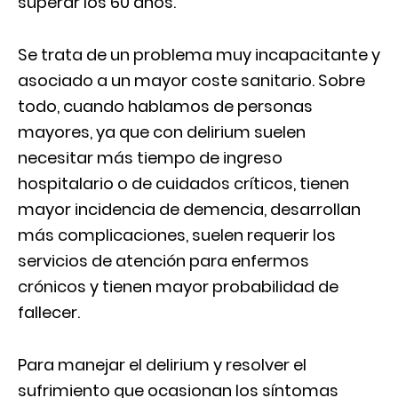
superar los 60 años.
Se trata de un problema muy incapacitante y
asociado a un mayor coste sanitario. Sobre
todo, cuando hablamos de personas
mayores, ya que con delirium suelen
necesitar más tiempo de ingreso
hospitalario o de cuidados críticos, tienen
mayor incidencia de demencia, desarrollan
más complicaciones, suelen requerir los
servicios de atención para enfermos
crónicos y tienen mayor probabilidad de
fallecer.
Para manejar el delirium y resolver el
sufrimiento que ocasionan los síntomas