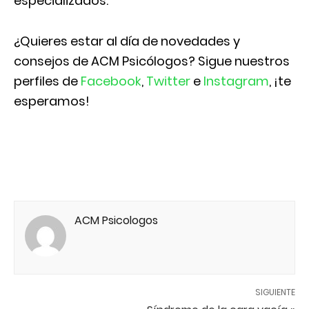
especializados.
¿Quieres estar al día de novedades y
consejos de ACM Psicólogos? Sigue nuestros
perfiles de
Facebook
,
Twitter
e
Instagram
, ¡te
esperamos!
ACM Psicologos
SIGUIENTE