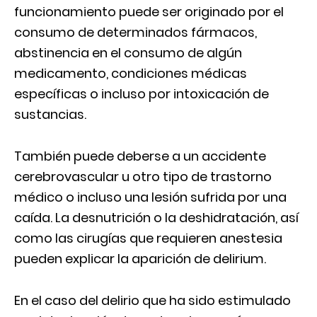
funcionamiento puede ser originado por el
consumo de determinados fármacos,
abstinencia en el consumo de algún
medicamento, condiciones médicas
específicas o incluso por intoxicación de
sustancias.
También puede deberse a un accidente
cerebrovascular u otro tipo de trastorno
médico o incluso una lesión sufrida por una
caída. La desnutrición o la deshidratación, así
como las cirugías que requieren anestesia
pueden explicar la aparición de delirium.
En el caso del delirio que ha sido estimulado