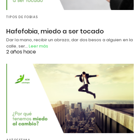
TIPOS DE FOBIAS
Hafefobia, miedo a ser tocado
Dar la mano, recibir un abrazo, dar dos besos a alguien en la
calle, ser…
Leer más
2 años hace