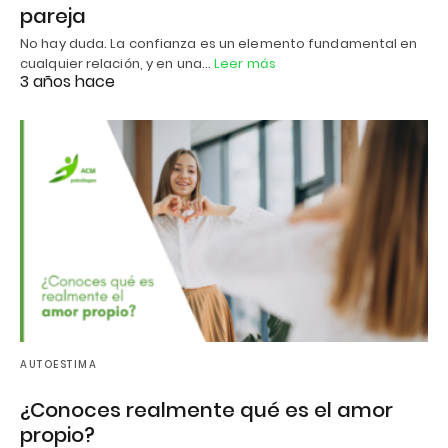
pareja
No hay duda. La confianza es un elemento fundamental en
cualquier relación, y en una…
Leer más
3 años hace
AUTOESTIMA
¿Conoces realmente qué es el amor
propio?