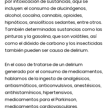
por intoxicación de sustancias, aquí se
incluyen: el consumo de alucinógenos,
alcohol, cocaína, cannabis, opioides,
hipnóticos, ansiolíticos sedantes, entre otros.
También determinadas sustancias como las
pinturas y la gasolina, que son volátiles, así
como el dióxido de carbono y los insecticidas
también pueden ser causa de delirium.
En el caso de tratarse de un delirium
generado por el consumo de medicamentos,
hablamos de la ingesta de analgésicos,
antiasmáticos, anticonvulsivos, anestésicos,
antihistamínicos, hipertensivos,
medicamentos para el Parkinson,
medicamentos cardiovasculares,