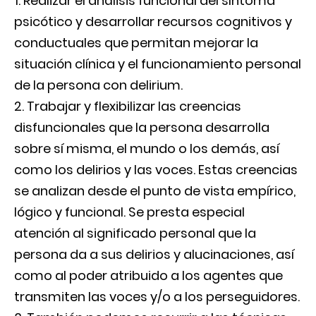
Realizar el análisis funcional del síntoma
psicótico y desarrollar recursos cognitivos y
conductuales que permitan mejorar la
situación clínica y el funcionamiento personal
de la persona con delirium.
Trabajar y flexibilizar las creencias
disfuncionales que la persona desarrolla
sobre sí misma, el mundo o los demás, así
como los delirios y las voces. Estas creencias
se analizan desde el punto de vista empírico,
lógico y funcional. Se presta especial
atención al significado personal que la
persona da a sus delirios y alucinaciones, así
como al poder atribuido a los agentes que
transmiten las voces y/o a los perseguidores.