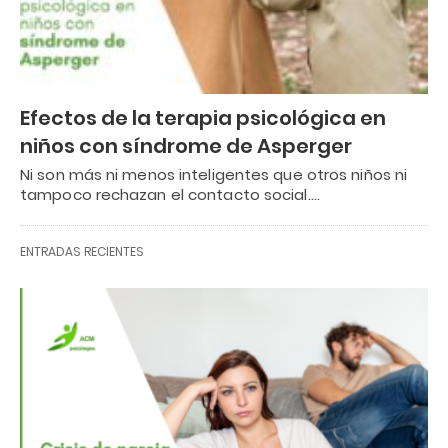
Efectos de la terapia psicológica en
niños con síndrome de Asperger
Ni son más ni menos inteligentes que otros niños ni
tampoco rechazan el contacto social.…
ENTRADAS RECIENTES