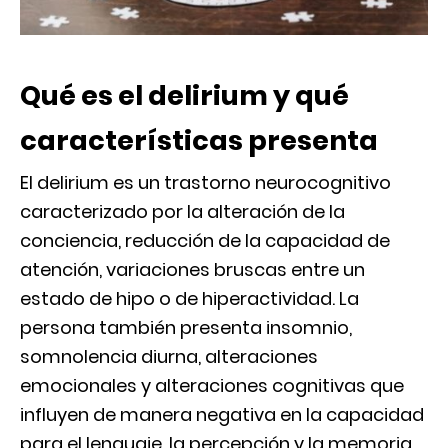
Qué es el delirium y qué
características presenta
El delirium es un trastorno neurocognitivo
caracterizado por la alteración de la
conciencia, reducción de la capacidad de
atención, variaciones bruscas entre un
estado de hipo o de hiperactividad. La
persona también presenta insomnio,
somnolencia diurna, alteraciones
emocionales y alteraciones cognitivas que
influyen de manera negativa en la capacidad
para el lenguaje, la percepción y la memoria.