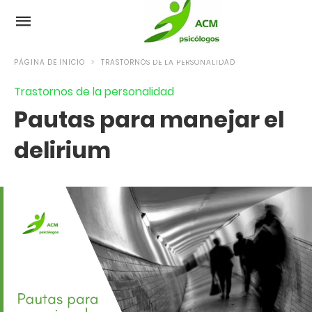
PÁGINA DE INICIO
TRASTORNOS DE LA PERSONALIDAD
Trastornos de la personalidad
Pautas para manejar el
delirium