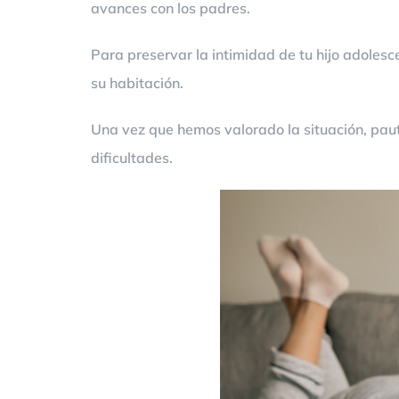
avances con los padres.
Para preservar la intimidad de tu hijo adolesc
su habitación.
Una vez que hemos valorado la situación, pau
dificultades.