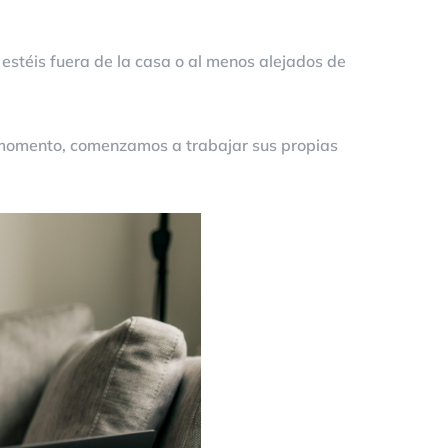
 estéis fuera de la casa o al menos alejados de
e momento, comenzamos a trabajar sus propias