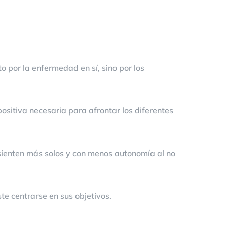
por la enfermedad en sí, sino por los
ositiva necesaria para afrontar los diferentes
 sienten más solos y con menos autonomía al no
te centrarse en sus objetivos.