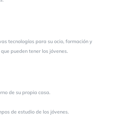
as tecnologías para su ocio, formación y
que pueden tener los jóvenes.
rno de su propia casa.
empos de estudio de los jóvenes.