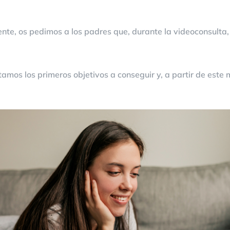
ente, os pedimos a los padres que, durante la videoconsulta,
tamos los primeros objetivos a conseguir y, a partir de est