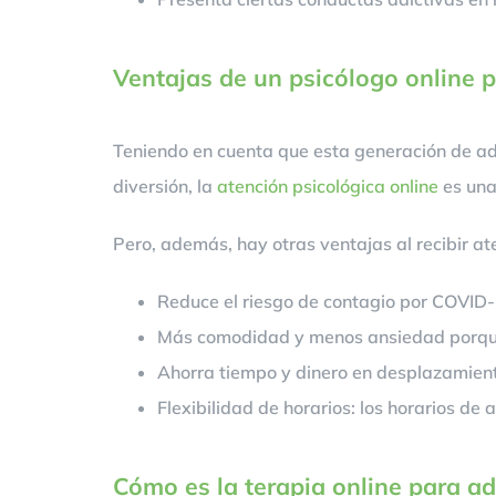
Ventajas de un psicólogo online 
Teniendo en cuenta que esta generación de ado
diversión, la
atención psicológica online
es una
Pero, además, hay otras ventajas al recibir at
Reduce el riesgo de contagio por COVID-
Más comodidad y menos ansiedad porque l
Ahorra tiempo y dinero en desplazamient
Flexibilidad de horarios: los horarios de
Cómo es la terapia online para a