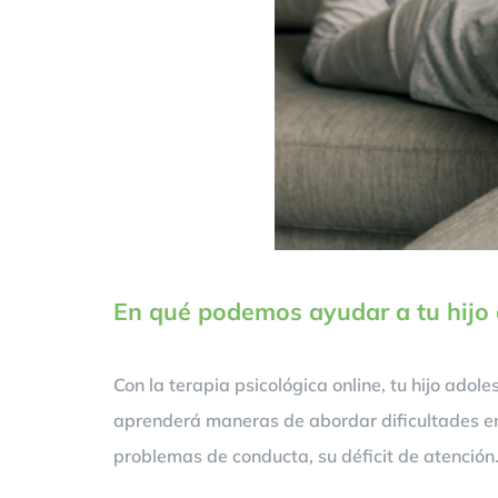
En qué podemos ayudar a tu hijo
Con la terapia psicológica online, tu hijo ado
aprenderá maneras de abordar dificultades en
problemas de conducta, su déficit de atenció