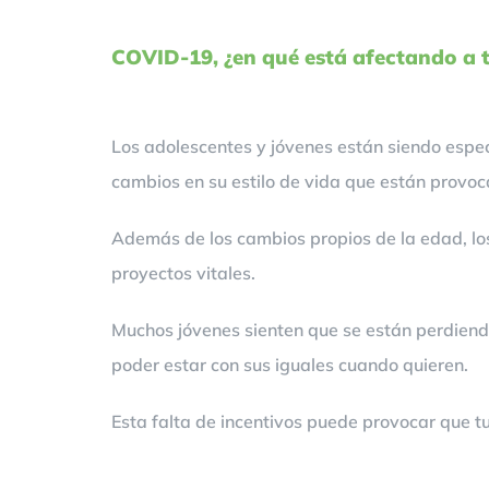
COVID-19, ¿en qué está afectando a t
Los adolescentes y jóvenes están siendo espe
cambios en su estilo de vida que están provo
Además de los cambios propios de la edad, los
proyectos vitales.
Muchos jóvenes sienten que se están perdiendo
poder estar con sus iguales cuando quieren.
Esta falta de incentivos puede provocar que tu 