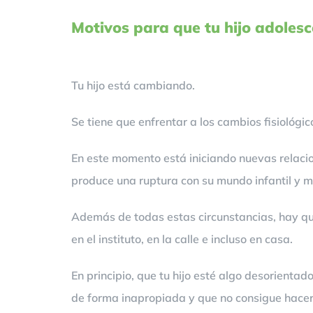
Motivos para que tu hijo adolesc
Tu hijo está cambiando.
Se tiene que enfrentar a los cambios fisiológ
En este momento está iniciando nuevas relacio
produce una ruptura con su mundo infantil y m
Además de todas estas circunstancias, hay qu
en el instituto, en la calle e incluso en casa.
En principio, que tu hijo esté algo desorienta
de forma inapropiada y que no consigue hacer 