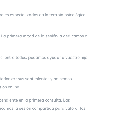
ales especializados en la terapia psicológica
La primera mitad de la sesión la dedicamos a
e, entre todos, podamos ayudar a vuestro hijo
teriorizar sus sentimientos y no hemos
ión online.
endiente en la primera consulta. Las
dicamos la sesión compartida para valorar los