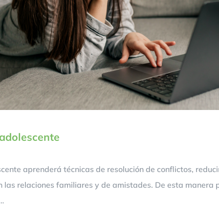
 adolescente
lescente aprenderá técnicas de resolución de conflictos, redu
 las relaciones familiares y de amistades. De esta manera 
n…