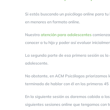
Si estás buscando un psicólogo online para tu
en menores en formato online.
Nuestra
atención para adolescentes
comienza 
conocer a tu hijo y poder así evaluar inicialme
La segunda parte de esa primera sesión os la 
adolescente.
No obstante, en ACM Psicólogos priorizamos la 
terminado de hablar con él en los primeros 45
En la siguiente sesión os daremos cabida a l
siguientes sesiones online que tengamos con t