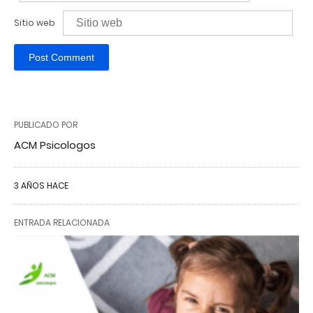
Sitio web
PUBLICADO POR
ACM Psicologos
3 AÑOS HACE
ENTRADA RELACIONADA