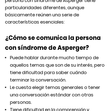
persona con síndrome de Asperger tiene
particularidades diferentes, aunque
básicamente reúnen una serie de
características esenciales:
¿Cómo se comunica la persona
con síndrome de Asperger?
Puede hablar durante mucho tiempo de
aquellos temas que son de su interés, pero
tiene dificultad para saber cuándo
terminar la conversación.
Le cuesta elegir temas generales o tener
una conversación estándar con otras
personas.
Tiene dificultad en la comprensión y