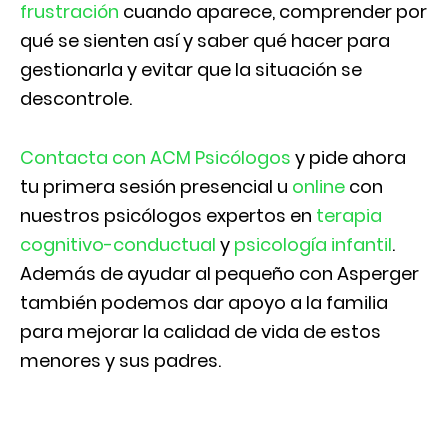
frustración
cuando aparece, comprender por
qué se sienten así y saber qué hacer para
gestionarla y evitar que la situación se
descontrole.
Contacta con ACM Psicólogos
y pide ahora
tu primera sesión presencial u
online
con
nuestros psicólogos expertos en
terapia
cognitivo-conductual
y
psicología infantil
.
Además de ayudar al pequeño con Asperger
también podemos dar apoyo a la familia
para mejorar la calidad de vida de estos
menores y sus padres.