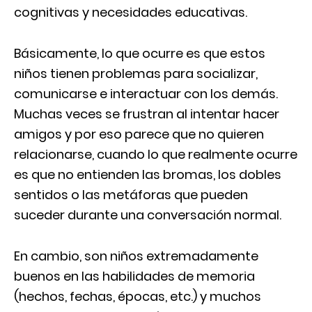
cognitivas y necesidades educativas.
Básicamente, lo que ocurre es que estos
niños tienen problemas para socializar,
comunicarse e interactuar con los demás.
Muchas veces se frustran al intentar hacer
amigos y por eso parece que no quieren
relacionarse, cuando lo que realmente ocurre
es que no entienden las bromas, los dobles
sentidos o las metáforas que pueden
suceder durante una conversación normal.
En cambio, son niños extremadamente
buenos en las habilidades de memoria
(hechos, fechas, épocas, etc.) y muchos