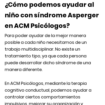
¿Cómo podemos ayudar al
niño con síndrome Asperger
en ACM Psicólogos?
Para poder ayudar de la mejor manera
posible a cada niño necesitamos de un
trabajo multidisciplinar. No existe un
tratamiento tipo, ya que cada persona
puede desarrollar dicho síndrome de una
manera diferente.
En ACM Psicólogos, mediante la terapia
cognitivo conductual, podemos ayudar a
controlar ciertos comportamientos
impulsivos, mejorar su organización y