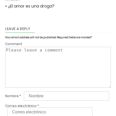
« ¿El amor es una droga?
LEAVE A REPLY
Your email address will not be published.
Required fields are marked
*
Comment
Nombre
*
Correo electrónico
*