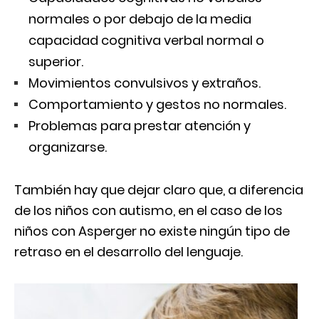
normales o por debajo de la media
capacidad cognitiva verbal normal o
superior.
Movimientos convulsivos y extraños.
Comportamiento y gestos no normales.
Problemas para prestar atención y
organizarse.
También hay que dejar claro que, a diferencia
de los niños con autismo, en el caso de los
niños con Asperger no existe ningún tipo de
retraso en el desarrollo del lenguaje.