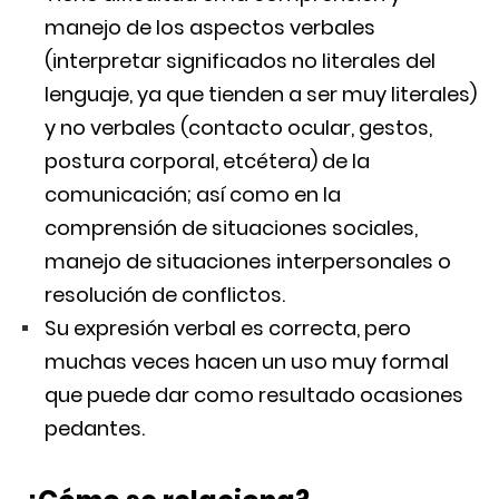
manejo de los aspectos verbales
(interpretar significados no literales del
lenguaje, ya que tienden a ser muy literales)
y no verbales (contacto ocular, gestos,
postura corporal, etcétera) de la
comunicación; así como en la
comprensión de situaciones sociales,
manejo de situaciones interpersonales o
resolución de conflictos.
Su expresión verbal es correcta, pero
muchas veces hacen un uso muy formal
que puede dar como resultado ocasiones
pedantes.