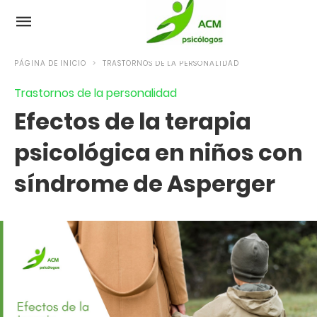
PÁGINA DE INICIO
TRASTORNOS DE LA PERSONALIDAD
Trastornos de la personalidad
Efectos de la terapia
psicológica en niños con
síndrome de Asperger