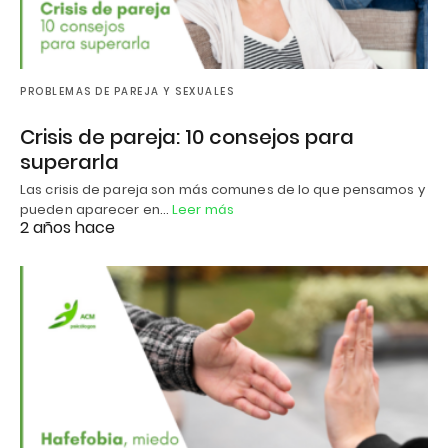
PROBLEMAS DE PAREJA Y SEXUALES
Crisis de pareja: 10 consejos para
superarla
Las crisis de pareja son más comunes de lo que pensamos y
pueden aparecer en…
Leer más
2 años hace