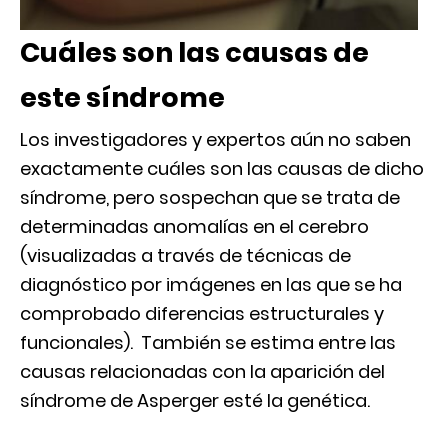
Cuáles son las causas de
este síndrome
Los investigadores y expertos aún no saben
exactamente cuáles son las causas de dicho
síndrome, pero sospechan que se trata de
determinadas anomalías en el cerebro
(visualizadas a través de técnicas de
diagnóstico por imágenes en las que se ha
comprobado diferencias estructurales y
funcionales). También se estima entre las
causas relacionadas con la aparición del
síndrome de Asperger esté la genética.