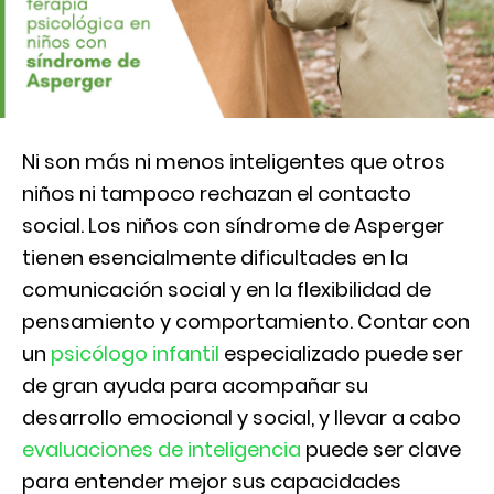
Ni son más ni menos inteligentes que otros
niños ni tampoco rechazan el contacto
social. Los niños con síndrome de Asperger
tienen esencialmente dificultades en la
comunicación social y en la flexibilidad de
pensamiento y comportamiento. Contar con
un
psicólogo infantil
especializado puede ser
de gran ayuda para acompañar su
desarrollo emocional y social, y llevar a cabo
evaluaciones de inteligencia
puede ser clave
para entender mejor sus capacidades