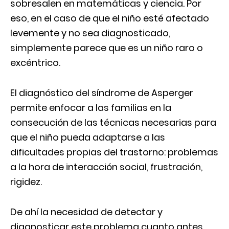
sobresalen en matemáticas y ciencia. Por
eso, en el caso de que el niño esté afectado
levemente y no sea diagnosticado,
simplemente parece que es un niño raro o
excéntrico.
El diagnóstico del síndrome de Asperger
permite enfocar a las familias en la
consecución de las técnicas necesarias para
que el niño pueda adaptarse a las
dificultades propias del trastorno: problemas
a la hora de interacción social, frustración,
rigidez.
De ahí la necesidad de detectar y
diagnosticar este problema cuanto antes,