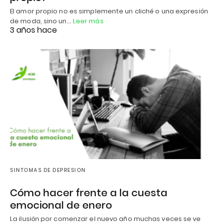
El amor propio no es simplemente un cliché o una expresión
de moda, sino un…
Leer más
3 años hace
SINTOMAS DE DEPRESION
Cómo hacer frente a la cuesta
emocional de enero
La ilusión por comenzar el nuevo año muchas veces se ve