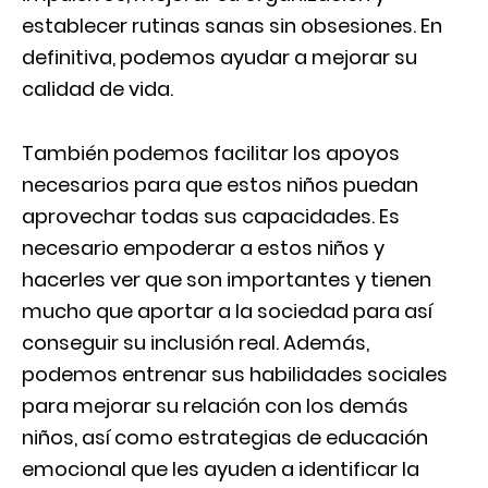
establecer rutinas sanas sin obsesiones. En
definitiva, podemos ayudar a mejorar su
calidad de vida.
También podemos facilitar los apoyos
necesarios para que estos niños puedan
aprovechar todas sus capacidades. Es
necesario empoderar a estos niños y
hacerles ver que son importantes y tienen
mucho que aportar a la sociedad para así
conseguir su inclusión real. Además,
podemos entrenar sus habilidades sociales
para mejorar su relación con los demás
niños, así como estrategias de educación
emocional que les ayuden a identificar la