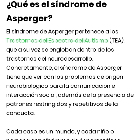
¿Qué es el síndrome de
Asperger?
El síndrome de Asperger pertenece a los
Trastornos del Espectro del Autismo
(TEA),
que a su vez se engloban dentro de los
trastornos del neurodesarrollo.
Concretamente, el síndrome de Asperger
tiene que ver con los problemas de origen
neurobiológico para la comunicación e
interacción social, además de la presencia de
patrones restringidos y repetitivos de la
conducta.
Cada caso es un mundo, y cada niño o