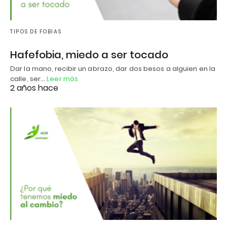
TIPOS DE FOBIAS
Hafefobia, miedo a ser tocado
Dar la mano, recibir un abrazo, dar dos besos a alguien en la
calle, ser…
Leer más
2 años hace