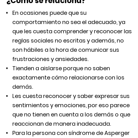
¿Cómo se relaciona?
En ocasiones puede que su
comportamiento no sea el adecuado, ya
que les cuesta comprender y reconocer las
reglas sociales no escritas y además, no
son hábiles a la hora de comunicar sus
frustraciones y ansiedades.
Tienden a aislarse porque no saben
exactamente cómo relacionarse con los
demás.
Les cuesta reconocer y saber expresar sus
sentimientos y emociones, por eso parece
que no tienen en cuenta a los demás o que
reaccionan de manera inadecuada.
Para la persona con síndrome de Asperger