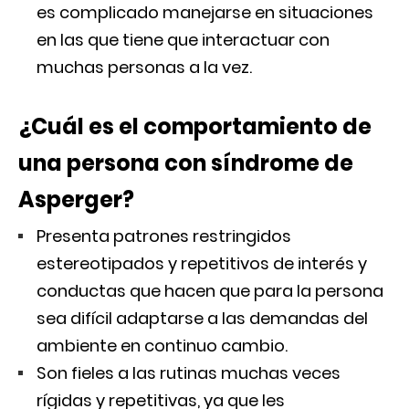
es complicado manejarse en situaciones
en las que tiene que interactuar con
muchas personas a la vez.
¿Cuál es el comportamiento de
una persona con síndrome de
Asperger?
Presenta patrones restringidos
estereotipados y repetitivos de interés y
conductas que hacen que para la persona
sea difícil adaptarse a las demandas del
ambiente en continuo cambio.
Son fieles a las rutinas muchas veces
rígidas y repetitivas, ya que les