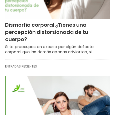
Dismorfia corporal ¿Tienes una
percepción distorsionada de tu
cuerpo?
Si te preocupas en exceso por algún defecto
corporal que los demás apenas advierten, si…
ENTRADAS RECIENTES