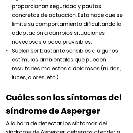
proporcionan seguridad y pautas
concretas de actuación. Esto hace que se
limite su comportamiento dificultando la
adaptación a cambios situaciones
novedosas o poco previsibles.
Suelen ser bastante sensibles a algunos
estímulos ambientales que pueden
resultarles molestos o dolorosos (ruidos,
luces, olores, etc.)
Cuáles son los síntomas del
síndrome de Asperger
A la hora de detectar los síntomas del
síndrome de Asperger, debemos atender a