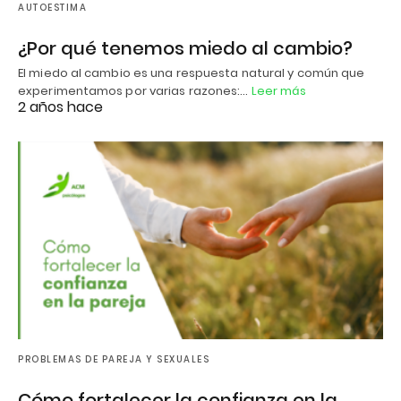
AUTOESTIMA
¿Por qué tenemos miedo al cambio?
El miedo al cambio es una respuesta natural y común que
experimentamos por varias razones:…
Leer más
2 años hace
PROBLEMAS DE PAREJA Y SEXUALES
Cómo fortalecer la confianza en la