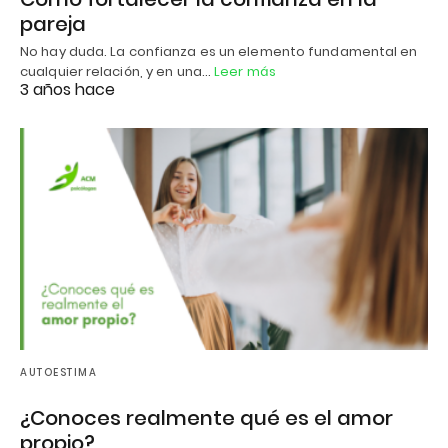
pareja
No hay duda. La confianza es un elemento fundamental en
cualquier relación, y en una…
Leer más
3 años hace
AUTOESTIMA
¿Conoces realmente qué es el amor
propio?