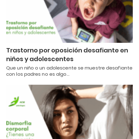
Trastorno por oposición desafiante en
niños y adolescentes
Que un niño o un adolescente se muestre desafiante
con los padres no es algo…