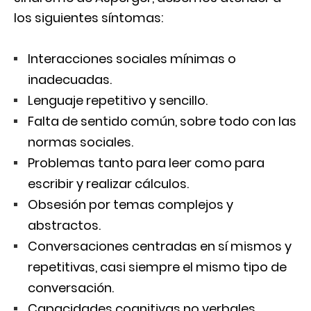
los siguientes síntomas:
Interacciones sociales mínimas o
inadecuadas.
Lenguaje repetitivo y sencillo.
Falta de sentido común, sobre todo con las
normas sociales.
Problemas tanto para leer como para
escribir y realizar cálculos.
Obsesión por temas complejos y
abstractos.
Conversaciones centradas en sí mismos y
repetitivas, casi siempre el mismo tipo de
conversación.
Capacidades cognitivas no verbales