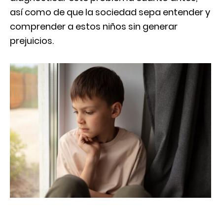
así como de que la sociedad sepa entender y
comprender a estos niños sin generar
prejuicios.