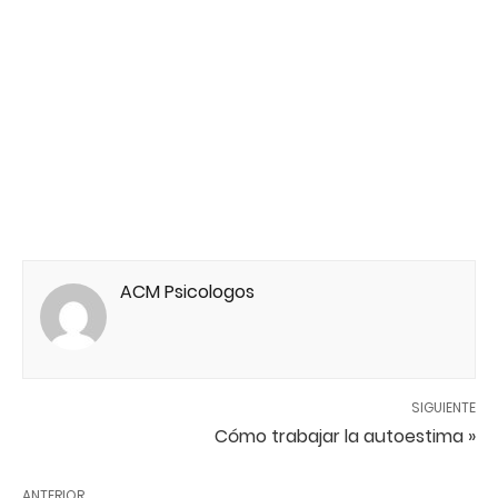
ACM Psicologos
SIGUIENTE
Cómo trabajar la autoestima »
ANTERIOR