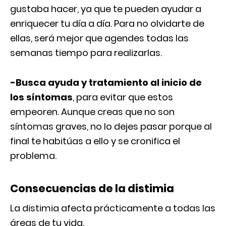
gustaba hacer, ya que te pueden ayudar a
enriquecer tu día a día. Para no olvidarte de
ellas, será mejor que agendes todas las
semanas tiempo para realizarlas.
-Busca ayuda y tratamiento al inicio de
los síntomas
, para evitar que estos
empeoren. Aunque creas que no son
síntomas graves, no lo dejes pasar porque al
final te habitúas a ello y se cronifica el
problema.
Consecuencias de la distimia
La distimia afecta prácticamente a todas las
áreas de tu vida.