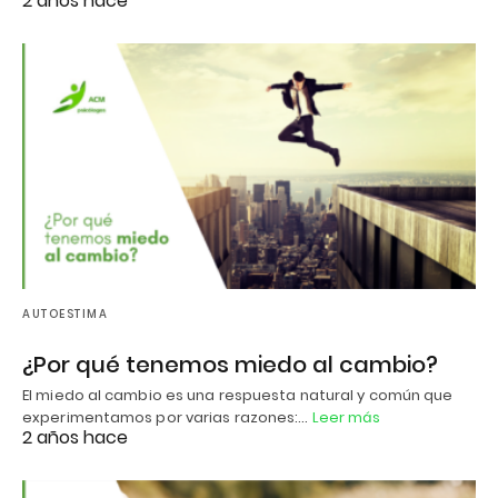
2 años hace
AUTOESTIMA
¿Por qué tenemos miedo al cambio?
El miedo al cambio es una respuesta natural y común que
experimentamos por varias razones:…
Leer más
2 años hace