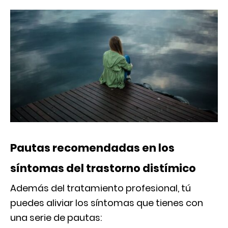
Pautas recomendadas en los
síntomas del trastorno distímico
Además del tratamiento profesional, tú
puedes aliviar los síntomas que tienes con
una serie de pautas: