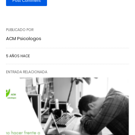
PUBLICADO POR
ACM Psicologos
5 AÑOS HACE
ENTRADA RELACIONADA