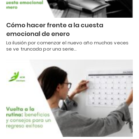
Cómo hacer frente a la cuesta
emocional de enero
La ilusión por comenzar el nuevo año muchas veces
se ve truncada por una serie…