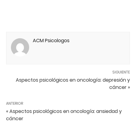
ACM Psicologos
SIGUIENTE
Aspectos psicológicos en oncología: depresión y
cáncer »
ANTERIOR
« Aspectos psicológicos en oncología: ansiedad y
cáncer