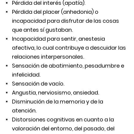
Pérdida del interés (apatía).
Pérdida del placer (anhedonia) o
incapacidad para disfrutar de las cosas
que antes sí gustaban.
Incapacidad para sentir, anestesia
afectiva, lo cual contribuye a descuidar las
relaciones interpersonales.
Sensación de abatimiento, pesadumbre e
infelicidad.
Sensación de vacío.
Angustia, nerviosismo, ansiedad.
Disminución de la memoria y de la
atención.
Distorsiones cognitivas en cuanto a la
valoración del entorno, del pasado, del