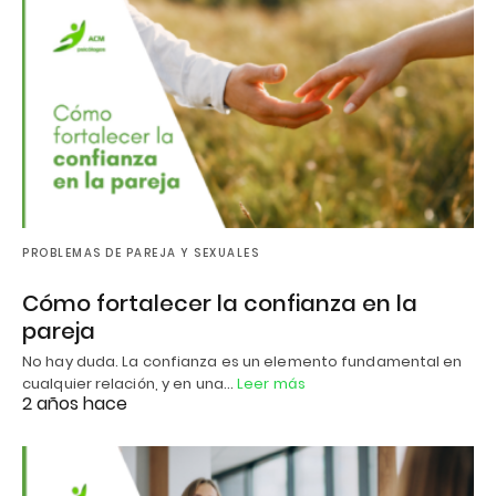
PROBLEMAS DE PAREJA Y SEXUALES
Cómo fortalecer la confianza en la
pareja
No hay duda. La confianza es un elemento fundamental en
cualquier relación, y en una…
Leer más
2 años hace