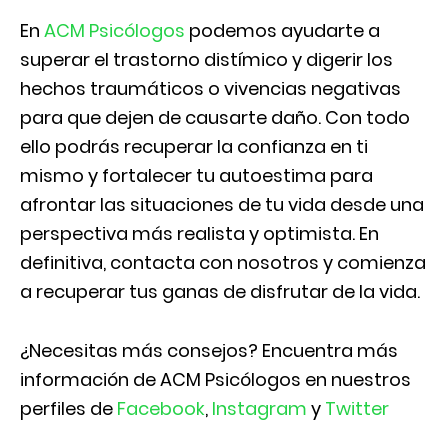
En
ACM Psicólogos
podemos ayudarte a
superar el trastorno distímico y digerir los
hechos traumáticos o vivencias negativas
para que dejen de causarte daño. Con todo
ello podrás recuperar la confianza en ti
mismo y fortalecer tu autoestima para
afrontar las situaciones de tu vida desde una
perspectiva más realista y optimista. En
definitiva, contacta con nosotros y comienza
a recuperar tus ganas de disfrutar de la vida.
¿Necesitas más consejos? Encuentra más
información de ACM Psicólogos en nuestros
perfiles de
Facebook
,
Instagram
y
Twitter