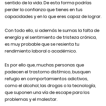
sentido de la vida. De esta forma podrías
perder la confianza que tienes en tus
capacidades y en lo que eres capaz de lograr.
Con todo ello, si además le sumas la falta de
energía y el sentimiento de tristeza crónica,
es muy probable que se resienta tu
rendimiento laboral o académico.
Es por ello que, muchas personas que
padecen el trastorno distímico, busquen
refugio en comportamientos adictivos,
como el alcohol, las drogas o la tecnología,
que suponen una vía de escape para los
problemas y el malestar.