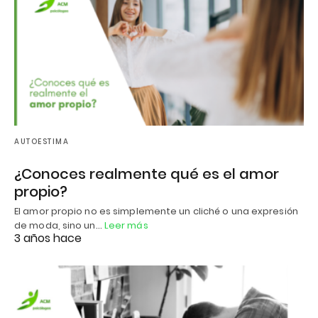
AUTOESTIMA
¿Conoces realmente qué es el amor
propio?
El amor propio no es simplemente un cliché o una expresión
de moda, sino un…
Leer más
3 años hace