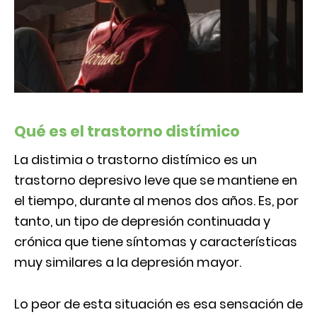
Qué es el trastorno distímico
La distimia o trastorno distímico es un
trastorno depresivo leve que se mantiene en
el tiempo, durante al menos dos años. Es, por
tanto, un tipo de depresión continuada y
crónica que tiene síntomas y características
muy similares a la depresión mayor.
Lo peor de esta situación es esa sensación de