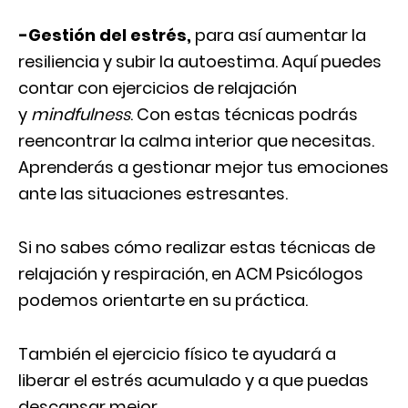
-Gestión del estrés
,
para así aumentar la
resiliencia y subir la autoestima. Aquí puedes
contar con ejercicios de relajación
y
mindfulness
. Con estas técnicas podrás
reencontrar la calma interior que necesitas.
Aprenderás a gestionar mejor tus emociones
ante las situaciones estresantes.
Si no sabes cómo realizar estas técnicas de
relajación y respiración, en ACM Psicólogos
podemos orientarte en su práctica.
También el ejercicio físico te ayudará a
liberar el estrés acumulado y a que puedas
descansar mejor.