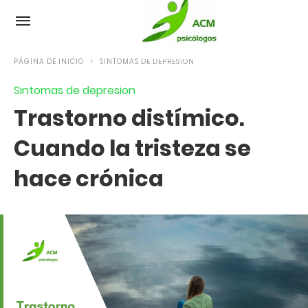
PÁGINA DE INICIO
SINTOMAS DE DEPRESION
Sintomas de depresion
Trastorno distímico.
Cuando la tristeza se
hace crónica