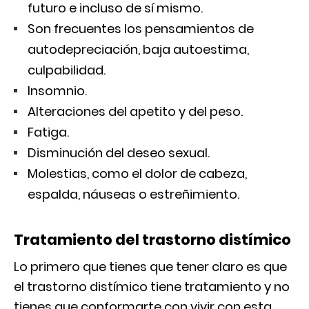
futuro e incluso de sí mismo.
Son frecuentes los pensamientos de
autodepreciación, baja autoestima,
culpabilidad.
Insomnio.
Alteraciones del apetito y del peso.
Fatiga.
Disminución del deseo sexual.
Molestias, como el dolor de cabeza,
espalda, náuseas o estreñimiento.
Tratamiento del trastorno distímico
Lo primero que tienes que tener claro es que
el trastorno distímico tiene tratamiento y no
tienes que conformarte con vivir con esta