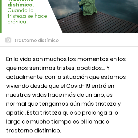
trastorno distímico
En la vida son muchos los momentos en los
que nos sentimos tristes, abatidos… Y
actualmente, con la situación que estamos
viviendo desde que el Covid-19 entró en
nuestras vidas hace más de un año, es
normal que tengamos aún más tristeza y
apatía. Esta tristeza que se prolonga a lo
largo de mucho tiempo es el llamado
trastorno distímico.