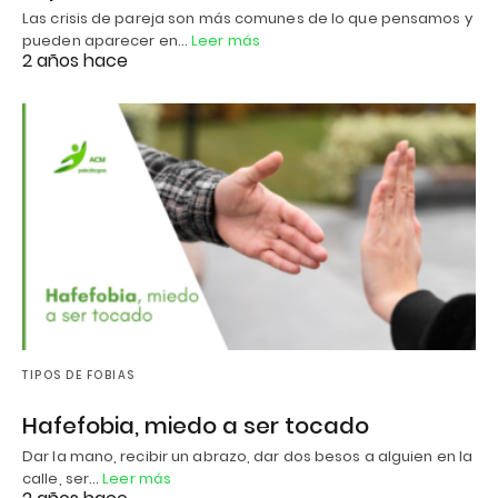
Las crisis de pareja son más comunes de lo que pensamos y
pueden aparecer en…
Leer más
2 años hace
TIPOS DE FOBIAS
Hafefobia, miedo a ser tocado
Dar la mano, recibir un abrazo, dar dos besos a alguien en la
calle, ser…
Leer más