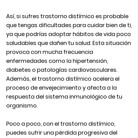
Así, si sufres trastorno distímico es probable
que tengas dificultades para cuidar bien de ti,
ya que podrías adoptar hábitos de vida poco
saludables que dañen tu salud. Esta situación
provoca con mucha frecuencia
enfermedades como la hipertensión,
diabetes o patologías cardiovasculares.
Además, el trastorno distímico acelera el
proceso de envejecimiento y afecta a la
respuesta del sistema inmunológico de tu
organismo.
Poco a poco, con el trastorno distímico,
puedes sufrir una pérdida progresiva del