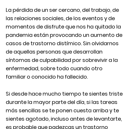
La pérdida de un ser cercano, del trabajo, de
las relaciones sociales, de los eventos y de
momentos de disfrute que nos ha quitado la
pandemia están provocando un aumento de
casos de trastorno distímico. Sin olvidarnos
de aquellas personas que desarrollan
síntomas de culpabilidad por sobrevivir a la
enfermedad, sobre todo cuando otro
familiar o conocido ha fallecido.
Si desde hace mucho tiempo te sientes triste
durante la mayor parte del día, si las tareas
más sencillas se te ponen cuesta arriba y te
sientes agotado, incluso antes de levantarte,
es probable que padezcas un trastorno