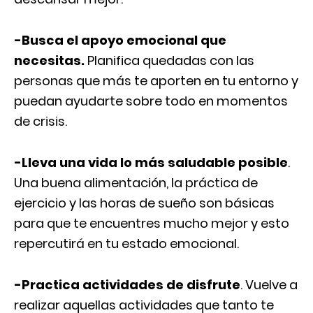
-Busca el apoyo emocional que
necesitas.
Planifica quedadas con las
personas que más te aporten en tu entorno y
puedan ayudarte sobre todo en momentos
de crisis.
-Lleva una vida lo más saludable posible
.
Una buena alimentación, la práctica de
ejercicio y las horas de sueño son básicas
para que te encuentres mucho mejor y esto
repercutirá en tu estado emocional.
-Practica actividades de disfrute
. Vuelve a
realizar aquellas actividades que tanto te