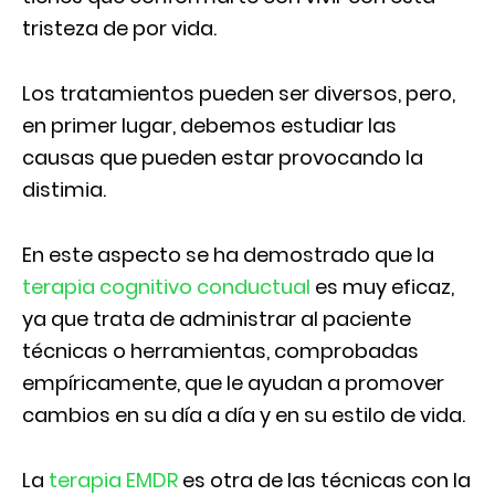
tristeza de por vida.
Los tratamientos pueden ser diversos, pero,
en primer lugar, debemos estudiar las
causas que pueden estar provocando la
distimia.
En este aspecto se ha demostrado que la
terapia cognitivo conductual
es muy eficaz,
ya que trata de administrar al paciente
técnicas o herramientas, comprobadas
empíricamente, que le ayudan a promover
cambios en su día a día y en su estilo de vida.
La
terapia EMDR
es otra de las técnicas con la