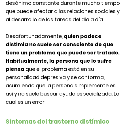
desánimo constante durante mucho tiempo
que puede afectar a las relaciones sociales y
al desarrollo de las tareas del día a día.
Desafortunadamente,
quien padece
distimia no suele ser consciente de que
tiene un problema que puede ser tratado.
Habitualmente, la persona que lo sufre
piensa
que el problema está en su
personalidad depresiva y se conforma,
asumiendo que la persona simplemente es
así y no suele buscar ayuda especializada. Lo
cual es un error.
Síntomas del trastorno distímico