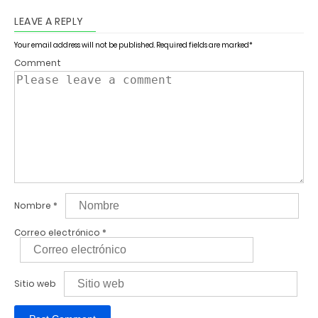
LEAVE A REPLY
Your email address will not be published.
Required fields are marked
*
Comment
Nombre
*
Correo electrónico
*
Sitio web