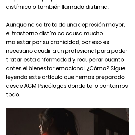
distímico o también llamado distimia.
Aunque no se trate de una depresión mayor,
el trastorno distímico causa mucho
malestar por su cronicidad, por eso es
necesario acudir a un profesional para poder
tratar esta enfermedad y recuperar cuanto
antes el bienestar emocional. ¿Cómo? Sigue
leyendo este artículo que hemos preparado
desde ACM Psicólogos donde te lo contamos
todo.