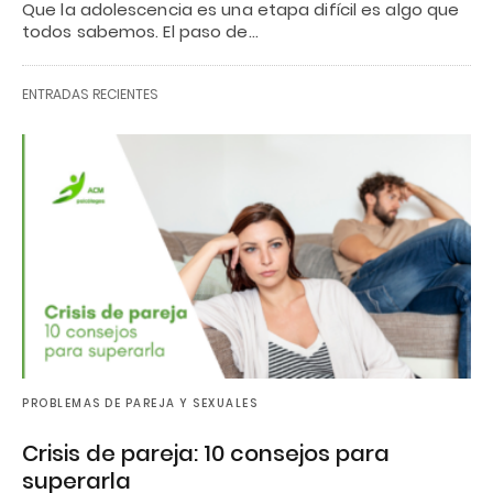
Que la adolescencia es una etapa difícil es algo que
todos sabemos. El paso de…
ENTRADAS RECIENTES
PROBLEMAS DE PAREJA Y SEXUALES
Crisis de pareja: 10 consejos para
superarla