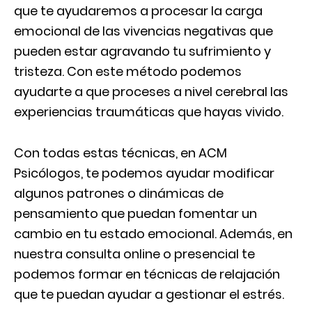
que te ayudaremos a procesar la carga
emocional de las vivencias negativas que
pueden estar agravando tu sufrimiento y
tristeza. Con este método podemos
ayudarte a que proceses a nivel cerebral las
experiencias traumáticas que hayas vivido.
Con todas estas técnicas, en ACM
Psicólogos, te podemos ayudar modificar
algunos patrones o dinámicas de
pensamiento que puedan fomentar un
cambio en tu estado emocional. Además, en
nuestra consulta online o presencial te
podemos formar en técnicas de relajación
que te puedan ayudar a gestionar el estrés.