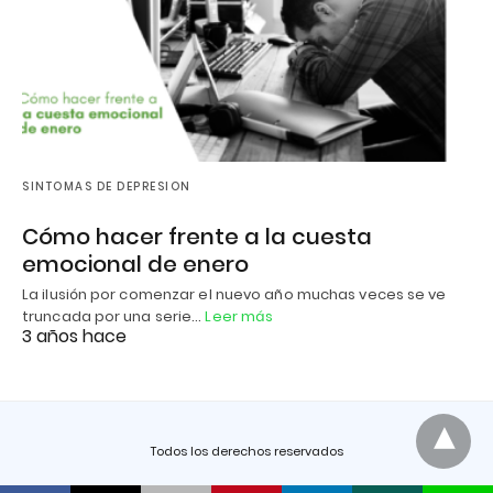
SINTOMAS DE DEPRESION
Cómo hacer frente a la cuesta
emocional de enero
La ilusión por comenzar el nuevo año muchas veces se ve
truncada por una serie…
Leer más
3 años hace
Todos los derechos reservados