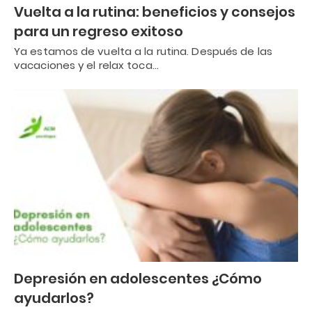
Vuelta a la rutina: beneficios y consejos
para un regreso exitoso
Ya estamos de vuelta a la rutina. Después de las
vacaciones y el relax toca…
Depresión en adolescentes ¿Cómo
ayudarlos?