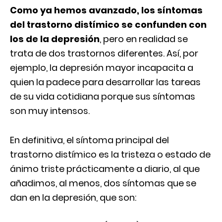
Como ya hemos avanzado, los síntomas
del trastorno distímico se confunden con
los de la depresión
, pero en realidad se
trata de dos trastornos diferentes. Así, por
ejemplo, la depresión mayor incapacita a
quien la padece para desarrollar las tareas
de su vida cotidiana porque sus síntomas
son muy intensos.
En definitiva, el síntoma principal del
trastorno distímico es la tristeza o estado de
ánimo triste prácticamente a diario, al que
añadimos, al menos, dos síntomas que se
dan en la depresión, que son: