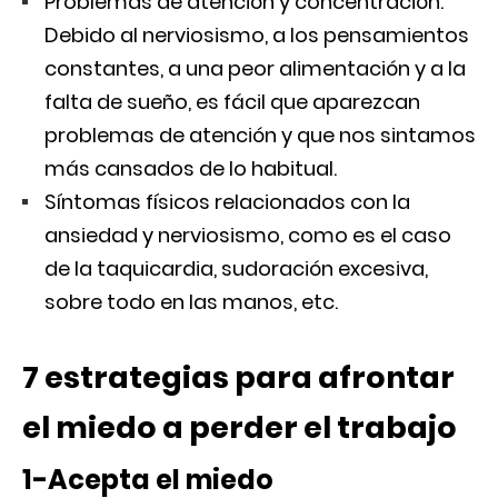
Problemas de atención y concentración.
Debido al nerviosismo, a los pensamientos
constantes, a una peor alimentación y a la
falta de sueño, es fácil que aparezcan
problemas de atención y que nos sintamos
más cansados de lo habitual.
Síntomas físicos relacionados con la
ansiedad y nerviosismo, como es el caso
de la taquicardia, sudoración excesiva,
sobre todo en las manos, etc.
7 estrategias para afrontar
el miedo a perder el trabajo
1-Acepta el miedo