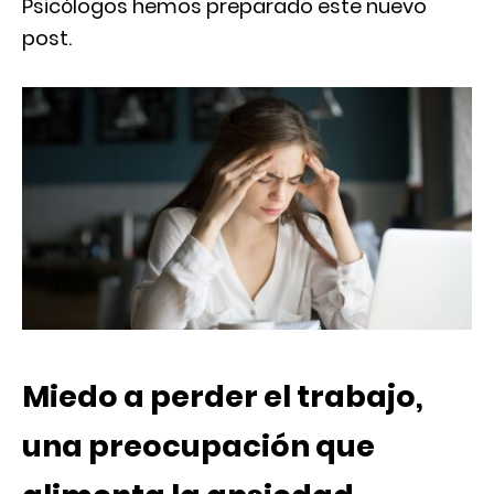
Psicólogos hemos preparado este nuevo
post.
Miedo a perder el trabajo,
una preocupación que