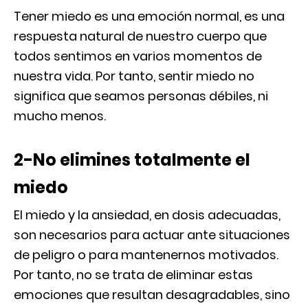
Tener miedo es una emoción normal, es una
respuesta natural de nuestro cuerpo que
todos sentimos en varios momentos de
nuestra vida. Por tanto, sentir miedo no
significa que seamos personas débiles, ni
mucho menos.
2-No elimines totalmente el
miedo
El miedo y la ansiedad, en dosis adecuadas,
son necesarios para actuar ante situaciones
de peligro o para mantenernos motivados.
Por tanto, no se trata de eliminar estas
emociones que resultan desagradables, sino