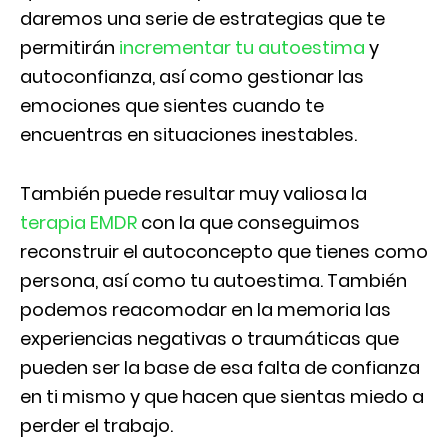
daremos una serie de estrategias que te
permitirán
incrementar tu autoestima
y
autoconfianza, así como gestionar las
emociones que sientes cuando te
encuentras en situaciones inestables.
También puede resultar muy valiosa la
terapia EMDR
con la que conseguimos
reconstruir el autoconcepto que tienes como
persona, así como tu autoestima. También
podemos reacomodar en la memoria las
experiencias negativas o traumáticas que
pueden ser la base de esa falta de confianza
en ti mismo y que hacen que sientas miedo a
perder el trabajo.