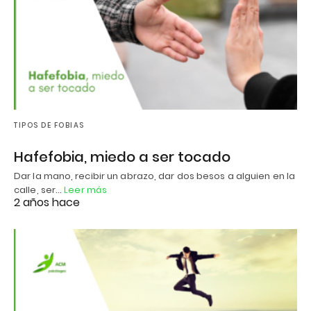
TIPOS DE FOBIAS
Hafefobia, miedo a ser tocado
Dar la mano, recibir un abrazo, dar dos besos a alguien en la
calle, ser…
Leer más
2 años hace