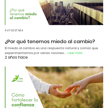
AUTOESTIMA
¿Por qué tenemos miedo al cambio?
El miedo al cambio es una respuesta natural y común que
experimentamos por varias razones:…
Leer más
2 años hace