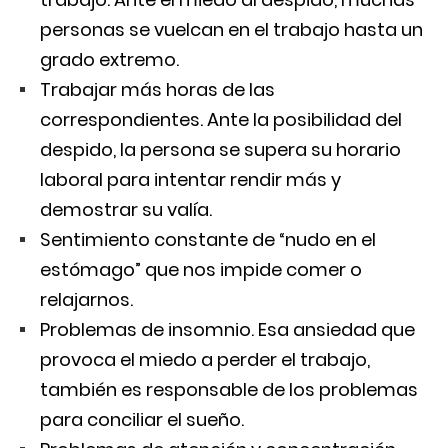
personas se vuelcan en el trabajo hasta un
grado extremo.
Trabajar más horas de las
correspondientes. Ante la posibilidad del
despido, la persona se supera su horario
laboral para intentar rendir más y
demostrar su valía.
Sentimiento constante de “nudo en el
estómago” que nos impide comer o
relajarnos.
Problemas de insomnio. Esa ansiedad que
provoca el miedo a perder el trabajo,
también es responsable de los problemas
para conciliar el sueño.