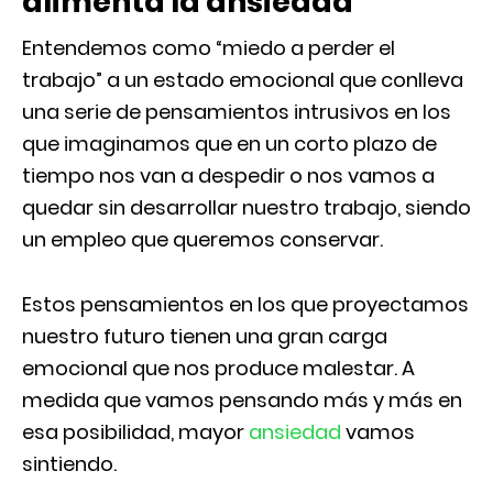
alimenta la ansiedad
Entendemos como “miedo a perder el
trabajo” a un estado emocional que conlleva
una serie de pensamientos intrusivos en los
que imaginamos que en un corto plazo de
tiempo nos van a despedir o nos vamos a
quedar sin desarrollar nuestro trabajo, siendo
un empleo que queremos conservar.
Estos pensamientos en los que proyectamos
nuestro futuro tienen una gran carga
emocional que nos produce malestar. A
medida que vamos pensando más y más en
esa posibilidad, mayor
ansiedad
vamos
sintiendo.