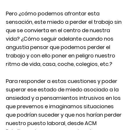
Pero ¿cómo podemos afrontar esta
sensación, este miedo a perder el trabajo sin
que se convierta en el centro de nuestra
vida? ¿Cómo seguir adelante cuando nos
angustia pensar que podemos perder el
trabajo y con ello poner en peligro nuestro
ritmo de vida, casa, coche, colegios, etc.?
Para responder a estas cuestiones y poder
superar ese estado de miedo asociado a la
ansiedad y a pensamientos intrusivos en los
que prevemos e imaginamos situaciones
que podrían suceder y que nos harían perder
nuestro puesto laboral, desde ACM