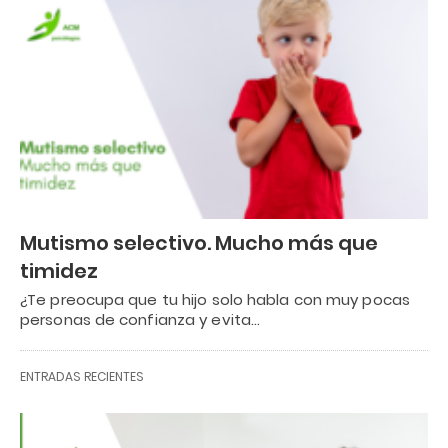
Mutismo selectivo. Mucho más que
timidez
¿Te preocupa que tu hijo solo habla con muy pocas
personas de confianza y evita…
ENTRADAS RECIENTES