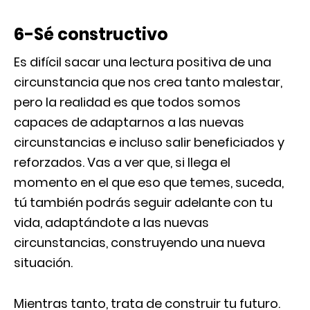
6-Sé constructivo
Es difícil sacar una lectura positiva de una
circunstancia que nos crea tanto malestar,
pero la realidad es que todos somos
capaces de adaptarnos a las nuevas
circunstancias e incluso salir beneficiados y
reforzados. Vas a ver que, si llega el
momento en el que eso que temes, suceda,
tú también podrás seguir adelante con tu
vida, adaptándote a las nuevas
circunstancias, construyendo una nueva
situación.
Mientras tanto, trata de construir tu futuro.