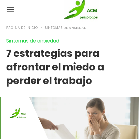
PÁGINA DE INICIO
SINTOMAS DE ANSIEDAD
Sintomas de ansiedad
7 estrategias para
afrontar el miedo a
perder el trabajo