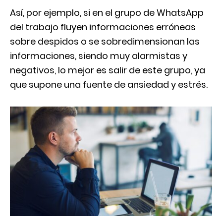
Así, por ejemplo, si en el grupo de WhatsApp
del trabajo fluyen informaciones erróneas
sobre despidos o se sobredimensionan las
informaciones, siendo muy alarmistas y
negativos, lo mejor es salir de este grupo, ya
que supone una fuente de ansiedad y estrés.