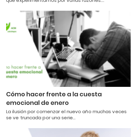
que experimentamos por varias razones:…
Cómo hacer frente a la cuesta
emocional de enero
La ilusión por comenzar el nuevo año muchas veces
se ve truncada por una serie…