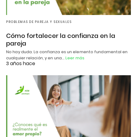
PROBLEMAS DE PAREJA Y SEXUALES
Cómo fortalecer la confianza en la
pareja
No hay duda. La confianza es un elemento fundamental en
cualquier relación, y en una…
Leer más
3 años hace