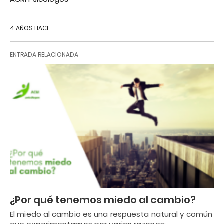
4 AÑOS HACE
ENTRADA RELACIONADA
¿Por qué tenemos miedo al cambio?
El miedo al cambio es una respuesta natural y común