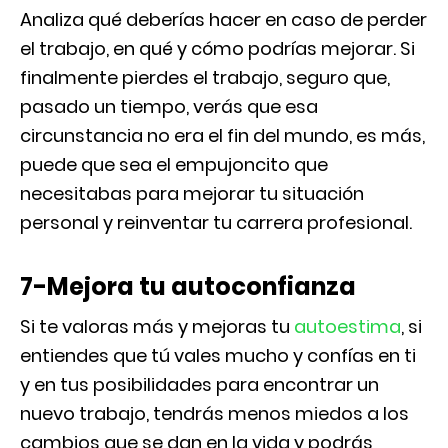
Analiza qué deberías hacer en caso de perder
el trabajo, en qué y cómo podrías mejorar. Si
finalmente pierdes el trabajo, seguro que,
pasado un tiempo, verás que esa
circunstancia no era el fin del mundo, es más,
puede que sea el empujoncito que
necesitabas para mejorar tu situación
personal y reinventar tu carrera profesional.
7-Mejora tu autoconfianza
Si te valoras más y mejoras tu
autoestima
, si
entiendes que tú vales mucho y confías en ti
y en tus posibilidades para encontrar un
nuevo trabajo, tendrás menos miedos a los
cambios que se dan en la vida y podrás