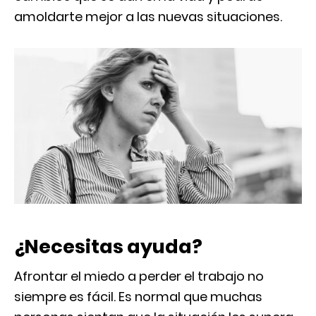
amoldarte mejor a las nuevas situaciones.
¿Necesitas ayuda?
Afrontar el miedo a perder el trabajo no
siempre es fácil. Es normal que muchas