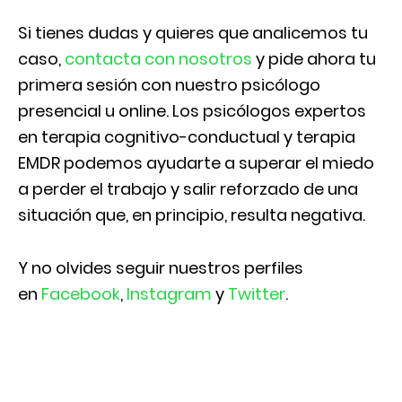
Si tienes dudas y quieres que analicemos tu
caso,
contacta con nosotros
y pide ahora tu
primera sesión con nuestro psicólogo
presencial u online. Los psicólogos expertos
en terapia cognitivo-conductual y terapia
EMDR podemos ayudarte a superar el miedo
a perder el trabajo y salir reforzado de una
situación que, en principio, resulta negativa.
Y no olvides seguir nuestros perfiles
en
Facebook
,
Instagram
y
Twitter
.