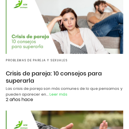
PROBLEMAS DE PAREJA Y SEXUALES
Crisis de pareja: 10 consejos para
superarla
Las crisis de pareja son más comunes de lo que pensamos y
pueden aparecer en…
Leer más
2 años hace