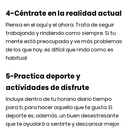
4-Céntrate en la realidad actual
Piensa en el aquí y el ahora. Trata de seguir
trabajando y rindiendo como siempre. Si tu
mente está preocupada y ve más problemas
de los que hay, es difícil que rinda como es
habitual.
5-Practica deporte y
actividades de disfrute
Incluye dentro de tu horario diario tiempo
para ti, para hacer aquello que te gusta. El
deporte es, además, un buen desestresante
que te ayudará a sentirte y descansar mejor.