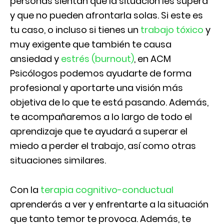
personas sientan que la situación les supera
y que no pueden afrontarla solas. Si este es
tu caso, o incluso si tienes un
trabajo tóxico
y
muy exigente que también te causa
ansiedad y
estrés (burnout)
, en ACM
Psicólogos podemos ayudarte de forma
profesional y aportarte una visión más
objetiva de lo que te está pasando. Además,
te acompañaremos a lo largo de todo el
aprendizaje que te ayudará a superar el
miedo a perder el trabajo, así como otras
situaciones similares.
Con la
terapia cognitivo-conductual
aprenderás a ver y enfrentarte a la situación
que tanto temor te provoca. Además, te