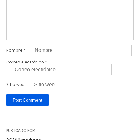
Nombre
*
Correo electrónico
*
Sitio web
PUBLICADO POR
ACM Psicologos