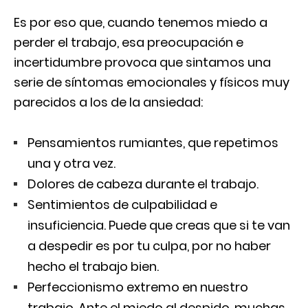
Es por eso que, cuando tenemos miedo a
perder el trabajo, esa preocupación e
incertidumbre provoca que sintamos una
serie de síntomas emocionales y físicos muy
parecidos a los de la ansiedad:
Pensamientos rumiantes, que repetimos
una y otra vez.
Dolores de cabeza durante el trabajo.
Sentimientos de culpabilidad e
insuficiencia. Puede que creas que si te van
a despedir es por tu culpa, por no haber
hecho el trabajo bien.
Perfeccionismo extremo en nuestro
trabajo. Ante el miedo al despido, muchas