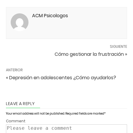
ACM Psicologos
SIGUIENTE
Cómo gestionar la frustración »
ANTERIOR
« Depresión en adolescentes ¿Cómo ayudarlos?
LEAVE A REPLY
Your email address will not be published.
Required fields are marked
*
Comment