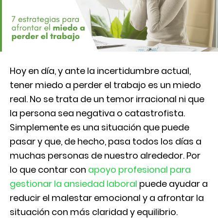
Hoy en día, y ante la incertidumbre actual,
tener miedo a perder el trabajo es un miedo
real. No se trata de un temor irracional ni que
la persona sea negativa o catastrofista.
Simplemente es una situación que puede
pasar y que, de hecho, pasa todos los días a
muchas personas de nuestro alrededor. Por
lo que contar con
apoyo profesional para
gestionar la ansiedad laboral
puede ayudar a
reducir el malestar emocional y a afrontar la
situación con más claridad y equilibrio.