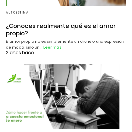
AUTOESTIMA
¿Conoces realmente qué es el amor
propio?
El amor propio no es simplemente un cliché o una expresión
de moda, sino un…
Leer más
3 años hace