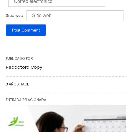
Sitio web
PUBLICADO POR
Redactora Copy
3 AÑOS HACE
ENTRADA RELACIONADA