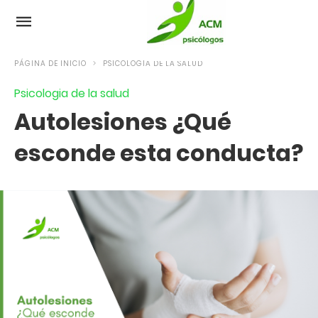
PÁGINA DE INICIO
PSICOLOGIA DE LA SALUD
Psicologia de la salud
Autolesiones ¿Qué
esconde esta conducta?