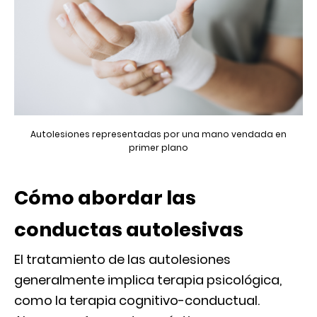
Autolesiones representadas por una mano vendada en
primer plano
Cómo abordar las
conductas autolesivas
El tratamiento de las autolesiones
generalmente implica terapia psicológica,
como la terapia cognitivo-conductual.