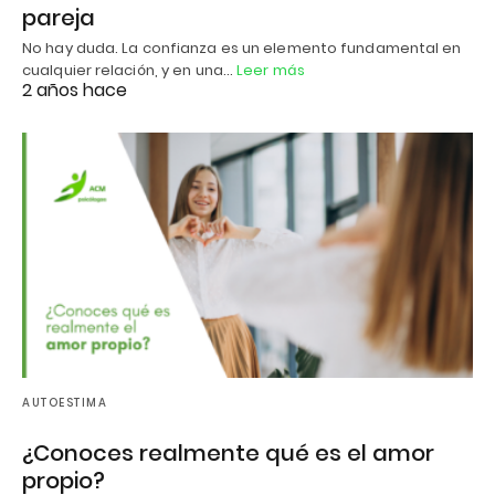
pareja
No hay duda. La confianza es un elemento fundamental en
cualquier relación, y en una…
Leer más
2 años hace
AUTOESTIMA
¿Conoces realmente qué es el amor
propio?