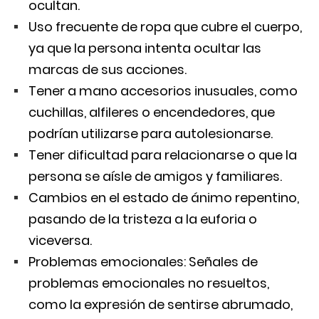
ocultan.
Uso frecuente de ropa que cubre el cuerpo,
ya que la persona intenta ocultar las
marcas de sus acciones.
Tener a mano accesorios inusuales, como
cuchillas, alfileres o encendedores, que
podrían utilizarse para autolesionarse.
Tener dificultad para relacionarse o que la
persona se aísle de amigos y familiares.
Cambios en el estado de ánimo repentino,
pasando de la tristeza a la euforia o
viceversa.
Problemas emocionales: Señales de
problemas emocionales no resueltos,
como la expresión de sentirse abrumado,