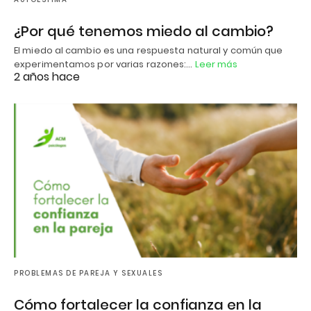
¿Por qué tenemos miedo al cambio?
El miedo al cambio es una respuesta natural y común que
experimentamos por varias razones:…
Leer más
2 años hace
PROBLEMAS DE PAREJA Y SEXUALES
Cómo fortalecer la confianza en la