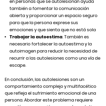
en personas que se autolesionan ayuda
también a fomentar la comunicación
abierta y proporcionar un espacio seguro
para que la persona exprese sus
emociones y que sienta que no está sola
Trabajar la autoestima
. También es
necesario fortalecer la autoestima y la
autoimagen para reducir la necesidad de
recurrir a las autolesiones como una vía de
escape.
En conclusión, las autolesiones son un
comportamiento complejo y multifacético
que refleja el sufrimiento emocional de una
persona. Abordar este problema requiere