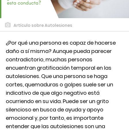
Artículo sobre Autolesiones
¿Por qué una persona es capaz de hacerse
daño a sí misma? Aunque pueda parecer
contradictorio, muchas personas
encuentran gratificación temporal en las
autolesiones. Que una persona se haga
cortes, quemaduras o golpes suele ser un
indicativo de que algo negativo está
ocurriendo en su vida. Puede ser un grito
silencioso en busca de ayuda y apoyo
emocional y, por tanto, es importante
entender que las autolesiones son una