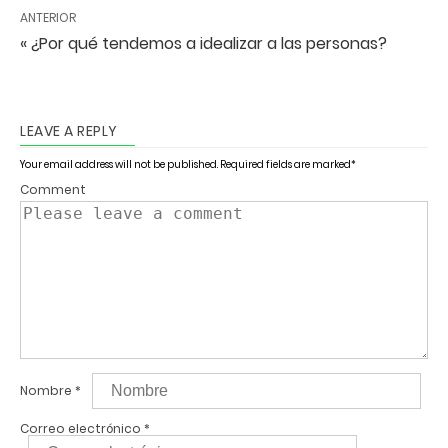
ANTERIOR
« ¿Por qué tendemos a idealizar a las personas?
LEAVE A REPLY
Your email address will not be published.
Required fields are marked
*
Comment
Nombre
*
Correo electrónico
*