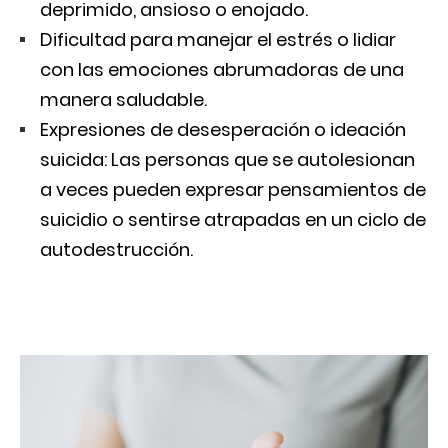
deprimido, ansioso o enojado.
Dificultad para manejar el estrés o lidiar
con las emociones abrumadoras de una
manera saludable.
Expresiones de desesperación o ideación
suicida: Las personas que se autolesionan
a veces pueden expresar pensamientos de
suicidio o sentirse atrapadas en un ciclo de
autodestrucción.