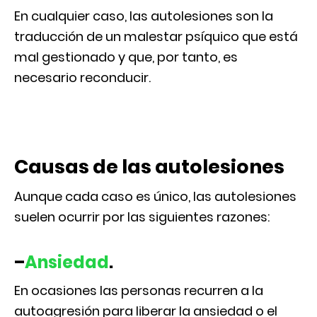
En cualquier caso, las autolesiones son la
traducción de un malestar psíquico que está
mal gestionado y que, por tanto, es
necesario reconducir.
Causas de las autolesiones
Aunque cada caso es único, las autolesiones
suelen ocurrir por las siguientes razones:
–
Ansiedad
.
En ocasiones las personas recurren a la
autoagresión para liberar la ansiedad o el