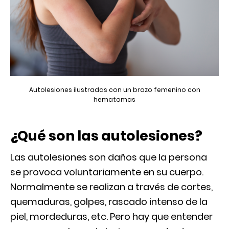
Autolesiones ilustradas con un brazo femenino con
hematomas
¿Qué son las autolesiones?
Las autolesiones son daños que la persona
se provoca voluntariamente en su cuerpo.
Normalmente se realizan a través de cortes,
quemaduras, golpes, rascado intenso de la
piel, mordeduras, etc. Pero hay que entender