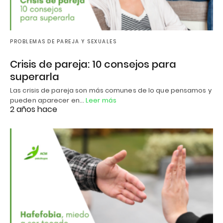
PROBLEMAS DE PAREJA Y SEXUALES
Crisis de pareja: 10 consejos para
superarla
Las crisis de pareja son más comunes de lo que pensamos y
pueden aparecer en…
Leer más
2 años hace