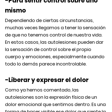
-Para sentir control sobre uno
mismo
Dependiendo de ciertas circunstancias,
muchas veces llegamos a tener la sensación
de que no tenemos control de nuestra vida.
En estos casos, las autolesiones pueden dar
la sensación de control sobre el propio
cuerpo y emociones, especialmente cuando
todo lo demás parece incontrolable.
-Liberar y expresar el dolor
Como ya hemos comentado, las
autolesiones son la expresión física de un
dolor emocional que sentimos dentro. Es una
forma de hacer visible ese dolor que siente la