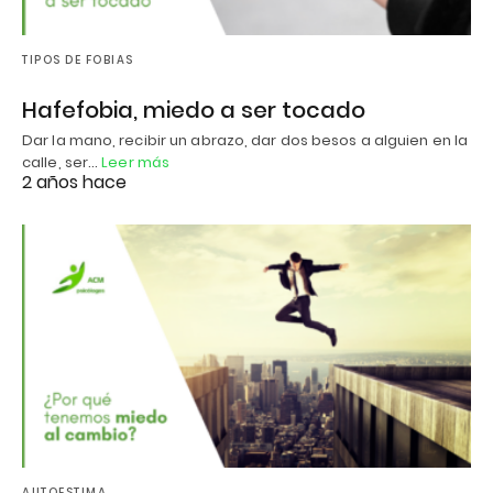
TIPOS DE FOBIAS
Hafefobia, miedo a ser tocado
Dar la mano, recibir un abrazo, dar dos besos a alguien en la
calle, ser…
Leer más
2 años hace
AUTOESTIMA