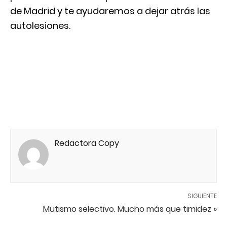
de Madrid y te ayudaremos a dejar atrás las
autolesiones.
Redactora Copy
SIGUIENTE
Mutismo selectivo. Mucho más que timidez »