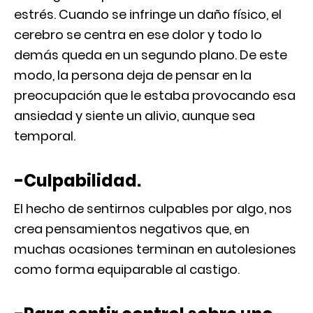
estrés. Cuando se infringe un daño físico, el
cerebro se centra en ese dolor y todo lo
demás queda en un segundo plano. De este
modo, la persona deja de pensar en la
preocupación que le estaba provocando esa
ansiedad y siente un alivio, aunque sea
temporal.
-Culpabilidad.
El hecho de sentirnos culpables por algo, nos
crea pensamientos negativos que, en
muchas ocasiones terminan en autolesiones
como forma equiparable al castigo.