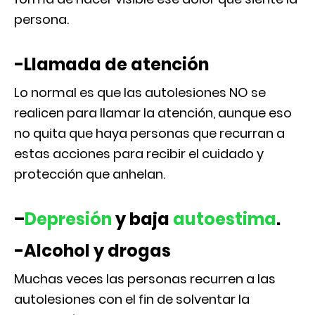
persona.
-Llamada de atención
Lo normal es que las autolesiones NO se
realicen para llamar la atención, aunque eso
no quita que haya personas que recurran a
estas acciones para recibir el cuidado y
protección que anhelan.
–
Depresión
y baja
autoestima
.
-Alcohol y drogas
Muchas veces las personas recurren a las
autolesiones con el fin de solventar la