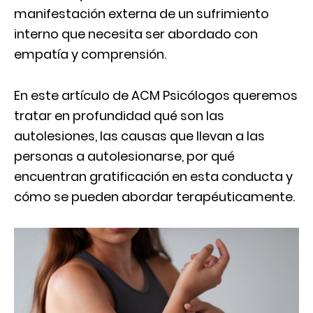
manifestación externa de un sufrimiento
interno que necesita ser abordado con
empatía y comprensión.
En este artículo de ACM Psicólogos queremos
tratar en profundidad qué son las
autolesiones, las causas que llevan a las
personas a autolesionarse, por qué
encuentran gratificación en esta conducta y
cómo se pueden abordar terapéuticamente.