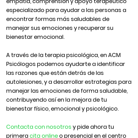
empatía, comprensión y apoyo terapéutico
especializado para ayudar a las personas a
encontrar formas más saludables de
manejar sus emociones y recuperar su
bienestar emocional.
A través de la terapia psicológica, en ACM
Psicólogos podemos ayudarte a identificar
las razones que están detrás de las
autolesiones, y a desarrollar estrategias para
manejar las emociones de forma saludable,
contribuyendo así en la mejora de tu
bienestar físico, emocional y psicológico.
Contacta con nosotros
y pide ahora tu
primera
cita online
o presencial en el centro