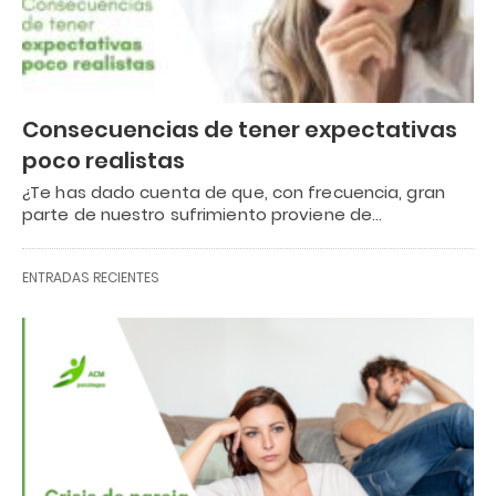
Consecuencias de tener expectativas
poco realistas
¿Te has dado cuenta de que, con frecuencia, gran
parte de nuestro sufrimiento proviene de…
ENTRADAS RECIENTES