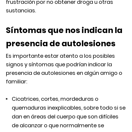
frustración por no obtener droga u otras
sustancias.
Síntomas que nos indican la
presencia de autolesiones
Es importante estar atento a los posibles
signos y síntomas que podrían indicar la
presencia de autolesiones en algún amigo o
familiar:
Cicatrices, cortes, mordeduras o
quemaduras inexplicables, sobre todo si se
dan en áreas del cuerpo que son difíciles
de alcanzar o que normalmente se