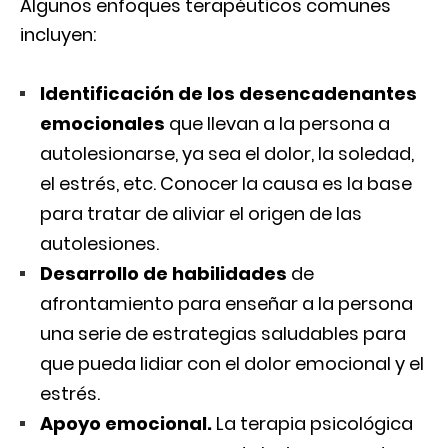
Algunos enfoques terapéuticos comunes
incluyen:
Identificación de los desencadenantes
emocionales
que llevan a la persona a
autolesionarse, ya sea el dolor, la soledad,
el estrés, etc. Conocer la causa es la base
para tratar de aliviar el origen de las
autolesiones.
Desarrollo de habilidades
de
afrontamiento para enseñar a la persona
una serie de estrategias saludables para
que pueda lidiar con el dolor emocional y el
estrés.
Apoyo emocional.
La terapia psicológica