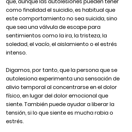
que, aunque las autolesiones pueden tener
como finalidad el suicidio, es habitual que
este comportamiento no sea suicida, sino
que sea una válvula de escape para
sentimientos como la ira, la tristeza, la
soledad, el vacío, el aislamiento o el estrés
intenso.
Digamos, por tanto, que la persona que se
autolesiona experimenta una sensación de
alivio temporal al concentrarse en el dolor
físico, en lugar del dolor emocional que
siente. También puede ayudar a liberar la
tensión, si lo que siente es mucha rabia o
estrés.