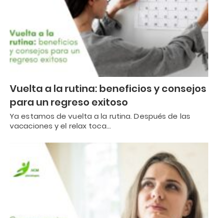
Vuelta a la rutina: beneficios y consejos
para un regreso exitoso
Ya estamos de vuelta a la rutina. Después de las
vacaciones y el relax toca…