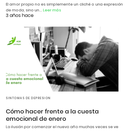
El amor propio no es simplemente un cliché o una expresión
de moda, sino un…
Leer más
3 años hace
SINTOMAS DE DEPRESION
Cómo hacer frente a la cuesta
emocional de enero
La ilusión por comenzar el nuevo año muchas veces se ve