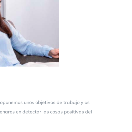
roponemos unos objetivos de trabajo y os
enaros en detectar las cosas positivas del