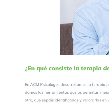
¿En qué consiste la terapia d
En ACM Psicólogos desarrollamos la terapia pa
damos las herramientas que os permitan mejora
otro, que sepáis identificarlas y valorarlas en 