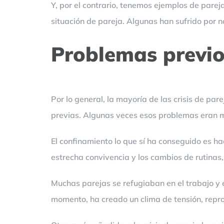
Y, por el contrario, tenemos ejemplos de parej
situación de pareja. Algunas han sufrido por n
Problemas previos
Por lo general, la mayoría de las crisis de pa
previas. Algunas veces esos problemas eran m
El confinamiento lo que sí ha conseguido es ha
estrecha convivencia y los cambios de rutinas
Muchas parejas se refugiaban en el trabajo y e
momento, ha creado un clima de tensión, repro