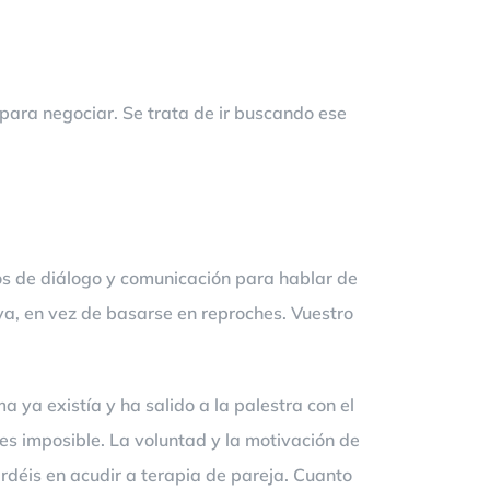
para negociar. Se trata de ir buscando ese
s de diálogo y comunicación para hablar de
iva, en vez de basarse en reproches. Vuestro
 ya existía y ha salido a la palestra con el
es imposible. La voluntad y la motivación de
rdéis en acudir a terapia de pareja. Cuanto