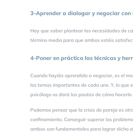
3-Aprender a dialogar y negociar con 
Hay que saber plantear las necesidades de ca
término medio para que ambos estéis satisfecho
4-Poner en práctica las técnicas y her
Cuando hayáis aprendido a negociar, es el mo
los temas importantes de cada uno. Y, lo que e
psicólogo os dará las pautas de cómo hacerlo 
Podemos pensar que la crisis de pareja es otra
confinamiento. Conseguir superar los problema
ambos son fundamentales para lograr dicho obj