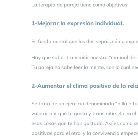
La terapia de pareja tiene como objetivos:
1-Mejorar la expresión individual.
Es fundamental que los dos sepáis cómo expres
Hay que saber transmitir nuestro “manual de i
Tu pareja no sabe leer la mente, con lo cual 
2-Aumentar el clima positivo de la rela
Se trata de un ejercicio denominado “pilla a t
valorar por qué te gusta y transmitírselo en el
esas cosas que te han gustado. Así es como se 
positivas para el otro, y la convivencia empez