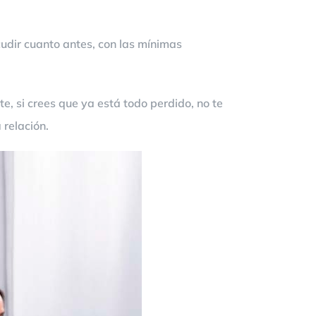
acudir cuanto antes, con las mínimas
, si crees que ya está todo perdido, no te
relación.