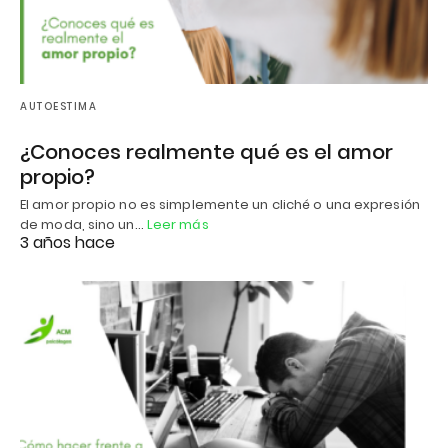
AUTOESTIMA
¿Conoces realmente qué es el amor
propio?
El amor propio no es simplemente un cliché o una expresión
de moda, sino un…
Leer más
3 años hace