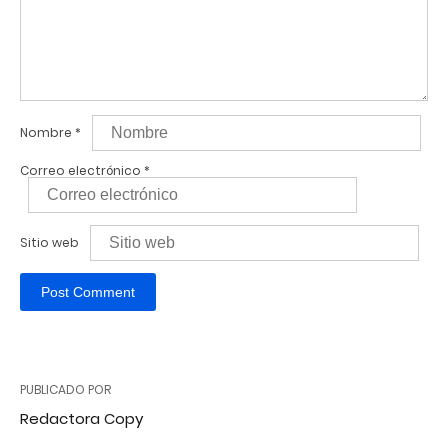
Nombre
*
Correo electrónico
*
Sitio web
PUBLICADO POR
Redactora Copy