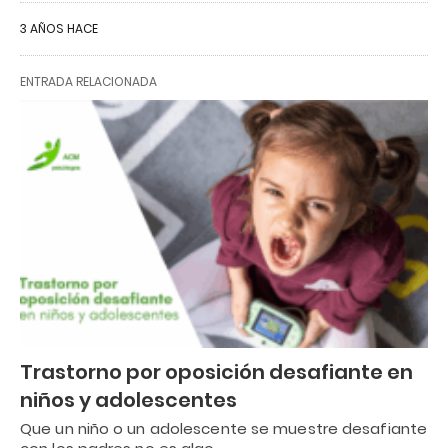
3 AÑOS HACE
ENTRADA RELACIONADA
Trastorno por oposición desafiante en
niños y adolescentes
Que un niño o un adolescente se muestre desafiante