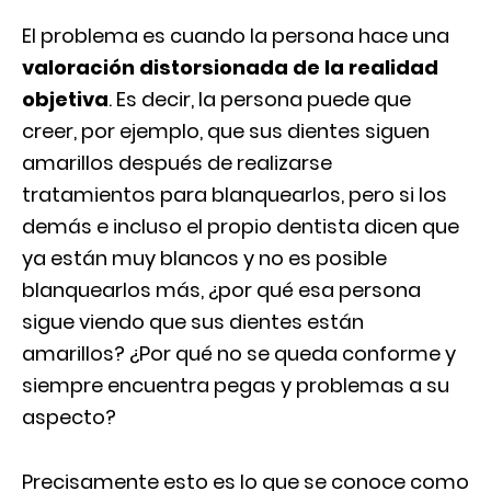
El problema es cuando la persona hace una
valoración distorsionada de la realidad
objetiva
. Es decir, la persona puede que
creer, por ejemplo, que sus dientes siguen
amarillos después de realizarse
tratamientos para blanquearlos, pero si los
demás e incluso el propio dentista dicen que
ya están muy blancos y no es posible
blanquearlos más, ¿por qué esa persona
sigue viendo que sus dientes están
amarillos? ¿Por qué no se queda conforme y
siempre encuentra pegas y problemas a su
aspecto?
Precisamente esto es lo que se conoce como