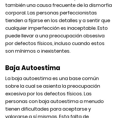
también una causa frecuente de la dismorfia
corporal. Las personas perfeccionistas
tienden a fijarse en los detalles y a sentir que
cualquier imperfección es inaceptable. Esto
puede llevar a una preocupación obsesiva
por defectos físicos, incluso cuando estos
son mínimos o inexistentes.
Baja Autoestima
La baja autoestima es una base común
sobre la cual se asienta la preocupación
excesiva por los defectos físicos. Las
personas con baja autoestima a menudo
tienen dificultades para aceptarse y
valorarse a sí mismas. Esta falta de