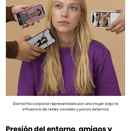
Dismorfia corporal representada por una mujer bajo la
influencia de redes sociales y juicios externos
Presión del entorno, amigos y