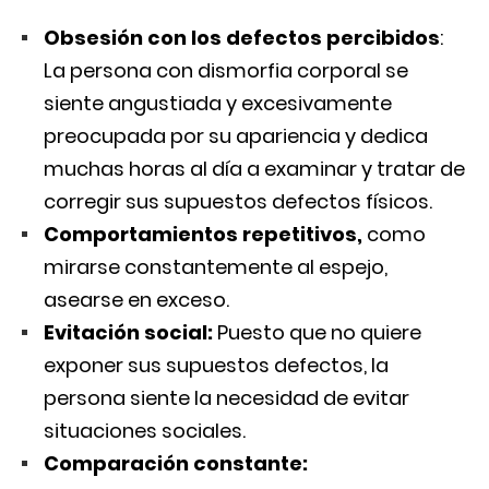
Obsesión con los defectos percibidos
:
La persona con dismorfia corporal se
siente angustiada y excesivamente
preocupada por su apariencia y dedica
muchas horas al día a examinar y tratar de
corregir sus supuestos defectos físicos.
Comportamientos repetitivos,
como
mirarse constantemente al espejo,
asearse en exceso.
Evitación social:
Puesto que no quiere
exponer sus supuestos defectos, la
persona siente la necesidad de evitar
situaciones sociales.
Comparación constante: