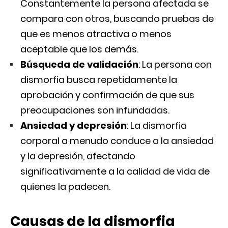
Constantemente la persona afectada se
compara con otros, buscando pruebas de
que es menos atractiva o menos
aceptable que los demás.
Búsqueda de validación
: La persona con
dismorfia busca repetidamente la
aprobación y confirmación de que sus
preocupaciones son infundadas.
Ansiedad y depresión
: La dismorfia
corporal a menudo conduce a la ansiedad
y la depresión, afectando
significativamente a la calidad de vida de
quienes la padecen.
Causas de la dismorfia