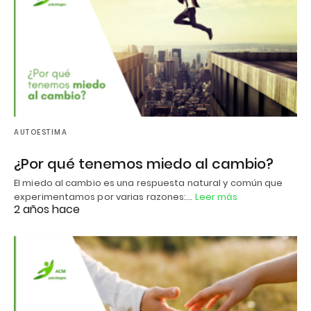
AUTOESTIMA
¿Por qué tenemos miedo al cambio?
El miedo al cambio es una respuesta natural y común que
experimentamos por varias razones:…
Leer más
2 años hace