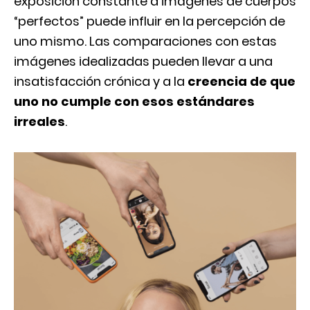
exposición constante a imágenes de cuerpos
“perfectos” puede influir en la percepción de
uno mismo. Las comparaciones con estas
imágenes idealizadas pueden llevar a una
insatisfacción crónica y a la
creencia de que
uno no cumple con esos estándares
irreales
.