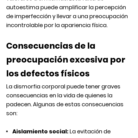
autoestima puede amplificar la percepción
de imperfección y llevar a una preocupación
incontrolable por la apariencia física.
Consecuencias de la
preocupación excesiva por
los defectos físicos
La dismorfia corporal puede tener graves
consecuencias en la vida de quienes la
padecen. Algunas de estas consecuencias
son:
Aislamiento social:
La evitación de