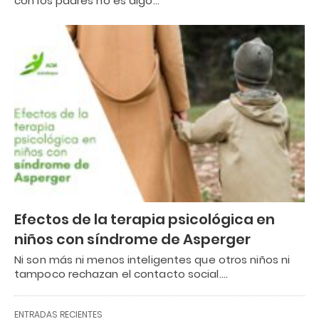
con los padres no es algo…
Efectos de la terapia psicológica en
niños con síndrome de Asperger
Ni son más ni menos inteligentes que otros niños ni
tampoco rechazan el contacto social.…
ENTRADAS RECIENTES