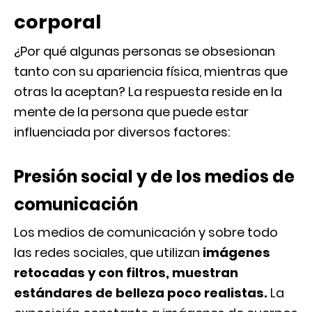
corporal
¿Por qué algunas personas se obsesionan
tanto con su apariencia física, mientras que
otras la aceptan? La respuesta reside en la
mente de la persona que puede estar
influenciada por diversos factores:
Presión social y de los medios de
comunicación
Los medios de comunicación y sobre todo
las redes sociales, que utilizan
imágenes
retocadas y con filtros, muestran
estándares de belleza poco realistas.
La