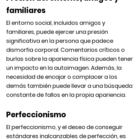
familiares
El entorno social, incluidos amigos y
familiares, puede ejercer una presión
significativa en la persona que padece
dismorfia corporal. Comentarios críticos o
burlas sobre la apariencia física pueden tener
un impacto en la autoimagen. Además, la
necesidad de encajar o complacer a los
demás también puede llevar a una búsqueda
constante de fallos en la propia apariencia.
Perfeccionismo
El perfeccionismo, y el deseo de conseguir
estándares inalcanzables de perfección, es