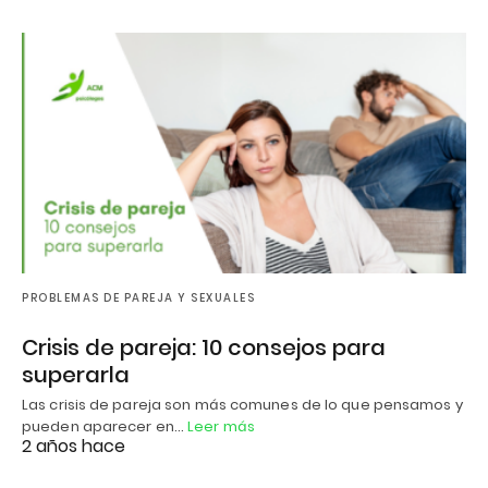
PROBLEMAS DE PAREJA Y SEXUALES
Crisis de pareja: 10 consejos para
superarla
Las crisis de pareja son más comunes de lo que pensamos y
pueden aparecer en…
Leer más
2 años hace