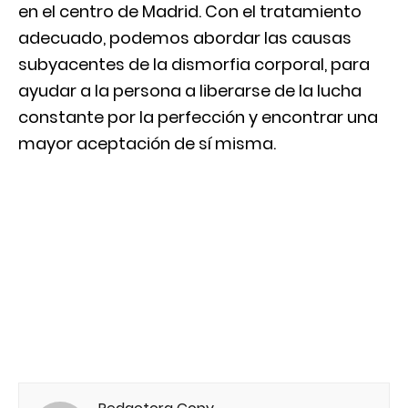
en el centro de Madrid. Con el tratamiento
adecuado, podemos abordar las causas
subyacentes de la dismorfia corporal, para
ayudar a la persona a liberarse de la lucha
constante por la perfección y encontrar una
mayor aceptación de sí misma.