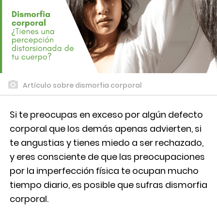
Artículo sobre dismorfia corporal
Si te preocupas en exceso por algún defecto
corporal que los demás apenas advierten, si
te angustias y tienes miedo a ser rechazado,
y eres consciente de que las preocupaciones
por la imperfección física te ocupan mucho
tiempo diario, es posible que sufras dismorfia
corporal.