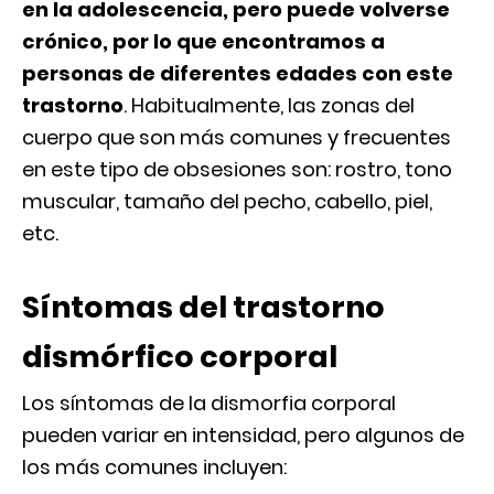
en la adolescencia, pero puede volverse
crónico, por lo que encontramos a
personas de diferentes edades con este
trastorno
. Habitualmente, las zonas del
cuerpo que son más comunes y frecuentes
en este tipo de obsesiones son: rostro, tono
muscular, tamaño del pecho, cabello, piel,
etc.
Síntomas del trastorno
dismórfico corporal
Los síntomas de la dismorfia corporal
pueden variar en intensidad, pero algunos de
los más comunes incluyen: