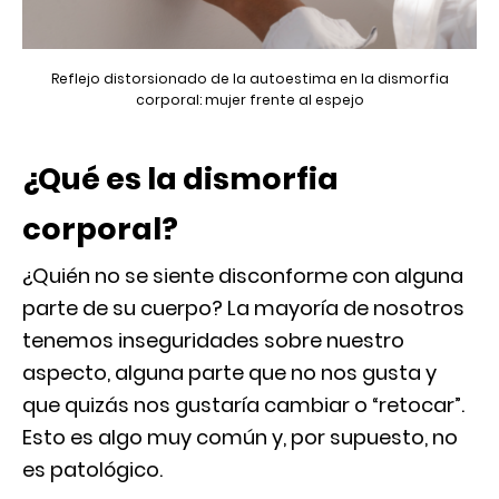
Reflejo distorsionado de la autoestima en la dismorfia
corporal: mujer frente al espejo
¿Qué es la dismorfia
corporal?
¿Quién no se siente disconforme con alguna
parte de su cuerpo? La mayoría de nosotros
tenemos inseguridades sobre nuestro
aspecto, alguna parte que no nos gusta y
que quizás nos gustaría cambiar o “retocar”.
Esto es algo muy común y, por supuesto, no
es patológico.