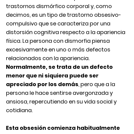
trastornos dismórfico corporal y, como
decimos, es un tipo de trastorno obsesivo-
compulsivo que se caracteriza por una
distorsión cognitiva respecto a la apariencia
física. La persona con dismorfia piensa
excesivamente en uno o más defectos
relacionados con la apariencia.
Normalmente, se trata de un defecto
menor que ni siquiera puede ser
apreciado por los demás
, pero que a la
persona le hace sentirse avergonzada y
ansiosa, repercutiendo en su vida social y
cotidiana.
Esta obsesión comienza habitualmente