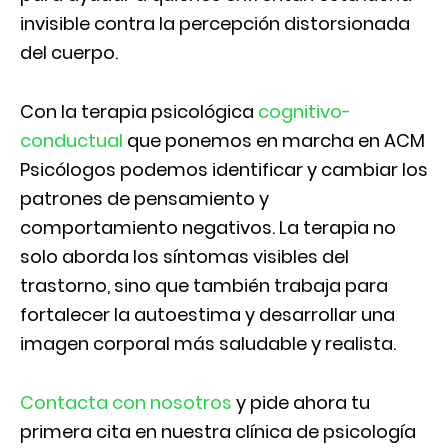
invisible contra la percepción distorsionada
del cuerpo.
Con la terapia psicológica
cognitivo-
conductual
que ponemos en marcha en ACM
Psicólogos podemos identificar y cambiar los
patrones de pensamiento y
comportamiento negativos. La terapia no
solo aborda los síntomas visibles del
trastorno, sino que también trabaja para
fortalecer la autoestima y desarrollar una
imagen corporal más saludable y realista.
Contacta con nosotros
y pide ahora tu
primera cita en nuestra clínica de psicología