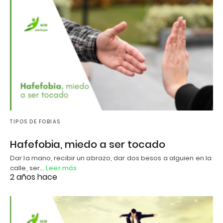
TIPOS DE FOBIAS
Hafefobia, miedo a ser tocado
Dar la mano, recibir un abrazo, dar dos besos a alguien en la
calle, ser…
Leer más
2 años hace