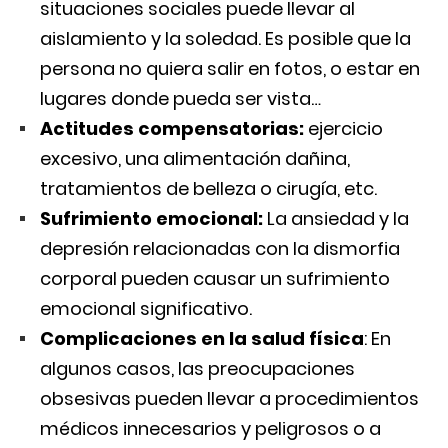
situaciones sociales puede llevar al
aislamiento y la soledad. Es posible que la
persona no quiera salir en fotos, o estar en
lugares donde pueda ser vista…
Actitudes compensatorias:
ejercicio
excesivo, una alimentación dañina,
tratamientos de belleza o cirugía, etc.
Sufrimiento emocional:
La ansiedad y la
depresión relacionadas con la dismorfia
corporal pueden causar un sufrimiento
emocional significativo.
Complicaciones en la salud física
: En
algunos casos, las preocupaciones
obsesivas pueden llevar a procedimientos
médicos innecesarios y peligrosos o a