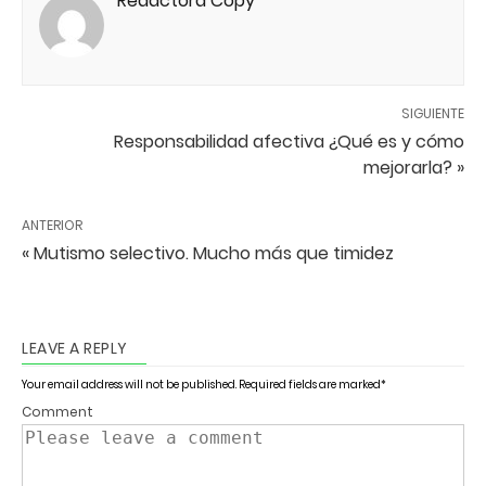
Redactora Copy
SIGUIENTE
Responsabilidad afectiva ¿Qué es y cómo
mejorarla? »
ANTERIOR
« Mutismo selectivo. Mucho más que timidez
LEAVE A REPLY
Your email address will not be published.
Required fields are marked
*
Comment