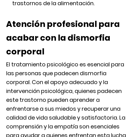
trastornos de la alimentación.
Atención profesional para
acabar con la dismorfia
corporal
El tratamiento psicológico es esencial para
las personas que padecen dismorfia
corporal. Con el apoyo adecuado y la
intervención psicológica, quienes padecen
este trastorno pueden aprender a
enfrentarse a sus miedos y recuperar una
calidad de vida saludable y satisfactoria. La
comprensión y la empatía son esenciales
para ayudar a quienes enfrentan esta lucha