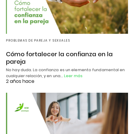
PROBLEMAS DE PAREJA Y SEXUALES
Cómo fortalecer la confianza en la
pareja
No hay duda. La confianza es un elemento fundamental en
cualquier relación, y en una…
Leer más
2 años hace