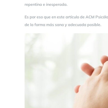
repentina e inesperada.
Es por eso que en este artículo de ACM Psicól
de la forma más sana y adecuada posible.