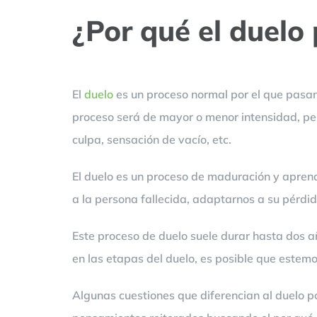
¿Por qué el duelo 
El
duelo
es un proceso normal por el que pasam
proceso será de mayor o menor intensidad, per
culpa, sensación de vacío, etc.
El duelo es un proceso de maduración y apren
a la persona fallecida, adaptarnos a su pérdi
Este proceso de duelo suele durar hasta dos a
en las etapas del duelo, es posible que estem
Algunas cuestiones que diferencian al duelo por