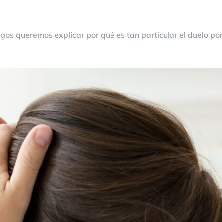
ogos queremos explicar por qué es tan particular el duelo po