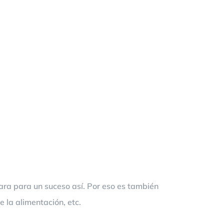
ra para un suceso así. Por eso es también
 la alimentación, etc.