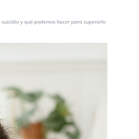
r suicidio y qué podemos hacer para superarlo