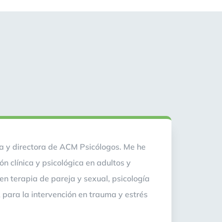
ía y directora de ACM Psicólogos. Me he
ón clínica y psicológica en adultos y
en terapia de pareja y sexual, psicología
 para la intervención en trauma y estrés