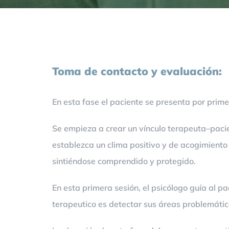
Toma de contacto y evaluación:
En esta fase el paciente se presenta por prime
Se empieza a crear un vínculo terapeuta–pacien
establezca un clima positivo y de acogimiento 
sintiéndose comprendido y protegido.
En esta primera sesión, el psicólogo guía al p
terapeutico es detectar sus áreas problemátic