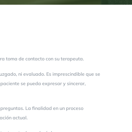
ra toma de contacto con su terapeuta.
juzgado, ni evaluado. Es imprescindible que se
l paciente se pueda expresar y sincerar,
o preguntas. La finalidad en un proceso
ación actual.