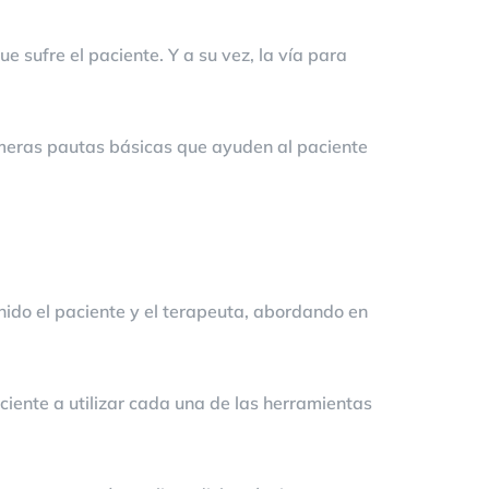
 sufre el paciente. Y a su vez, la vía para
rimeras pautas básicas que ayuden al paciente
nido el paciente y el terapeuta, abordando en
ciente a utilizar cada una de las herramientas