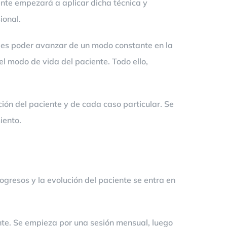
ente empezará a aplicar dicha técnica y
ional.
n es poder avanzar de un modo constante en la
 el modo de vida del paciente. Todo ello,
ón del paciente y de cada caso particular. Se
iento.
ogresos y la evolución del paciente se entra en
nte. Se empieza por una sesión mensual, luego