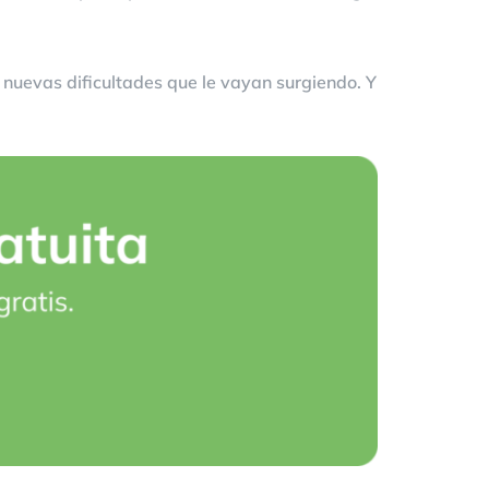
 nuevas dificultades que le vayan surgiendo. Y