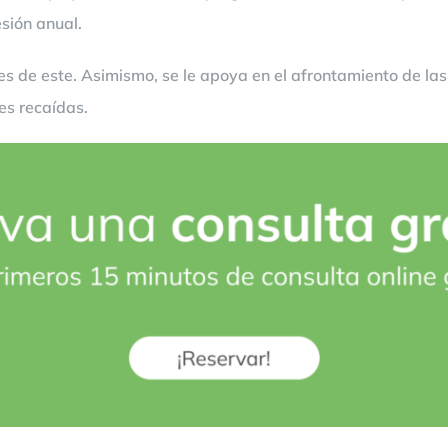
sión anual.
s de este. Asimismo, se le apoya en el afrontamiento de las
es recaídas.