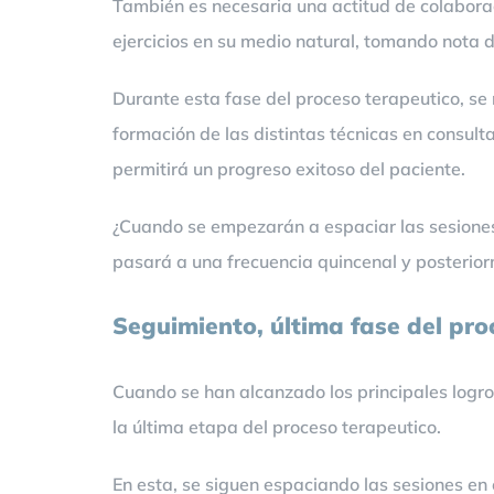
También es necesaria una actitud de colaborac
ejercicios en su medio natural, tomando nota de
Durante esta fase del proceso terapeutico, se
formación de las distintas técnicas en consulta
permitirá un progreso exitoso del paciente.
¿Cuando se empezarán a espaciar las sesiones
pasará a una frecuencia quincenal y posterio
Seguimiento, última fase del pro
Cuando se han alcanzado los principales logros
la última etapa del proceso terapeutico.
En esta, se siguen espaciando las sesiones e