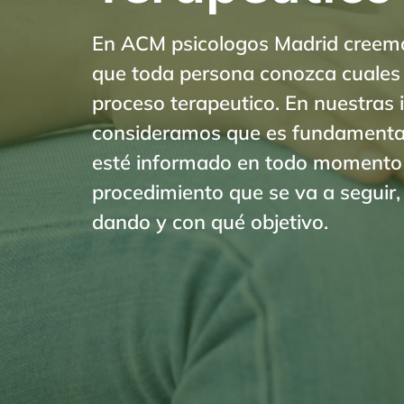
En ACM psicologos Madrid creemo
que toda persona conozca cuales 
proceso terapeutico. En nuestras 
consideramos que es fundamental
esté informado en todo momento d
procedimiento que se va a seguir,
dando y con qué objetivo.