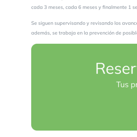
cada 3 meses, cada 6 meses y finalmente 1 se
Se siguen supervisando y revisando los avance
además, se trabaja en la prevención de posibl