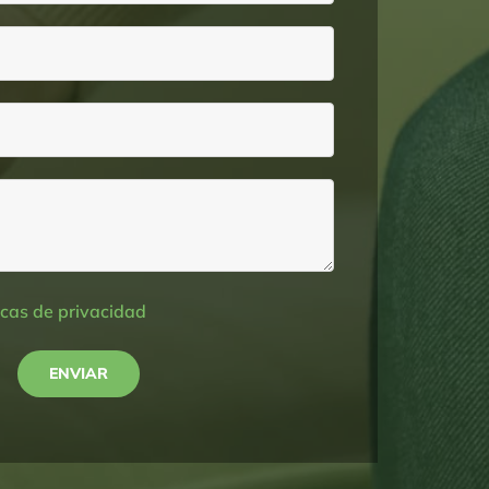
icas de privacidad