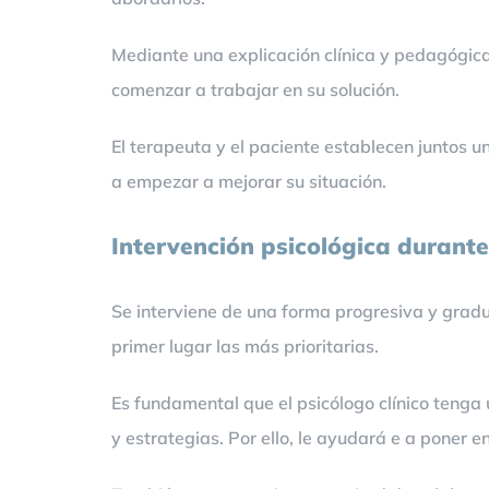
Mediante una explicación clínica y pedagógica 
comenzar a trabajar en su solución.
El terapeuta y el paciente establecen juntos 
a empezar a mejorar su situación.
Intervención psicológica durante
Se interviene de una forma progresiva y gradu
primer lugar las más prioritarias.
Es fundamental que el psicólogo clínico tenga 
y estrategias. Por ello, le ayudará e a poner e