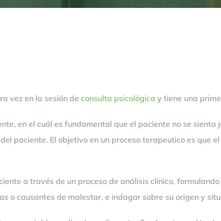
ra vez en la sesión de
consulta psicológica
y tiene una prime
te, en el cuál es fundamental que el paciente no se sienta 
del paciente. El objetivo en un proceso terapeutico es que e
aciente a través de un proceso de análisis clínico, formuland
as o causantes de malestar, e indagar sobre su origen y situ