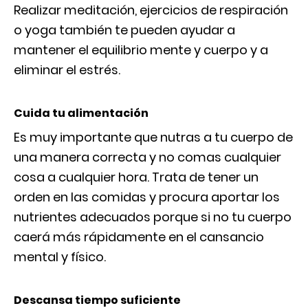
Realizar meditación, ejercicios de respiración
o yoga también te pueden ayudar a
mantener el equilibrio mente y cuerpo y a
eliminar el estrés.
Cuida tu alimentación
Es muy importante que nutras a tu cuerpo de
una manera correcta y no comas cualquier
cosa a cualquier hora. Trata de tener un
orden en las comidas y procura aportar los
nutrientes adecuados porque si no tu cuerpo
caerá más rápidamente en el cansancio
mental y físico.
Descansa tiempo suficiente