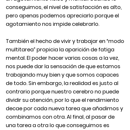
conseguimos, el nivel de satisfacción es alto,
pero apenas podemos apreciarlo porque el
agotamiento nos impide celebrarlo.
También el hecho de vivir y trabajar en “modo
multitarea” propicia la aparición de fatiga
mental. El poder hacer varias cosas a la vez,
nos puede dar la sensación de que estamos
trabajando muy bien y que somos capaces
de todo. Sin embargo, la realidad es justo al
contrario porque nuestro cerebro no puede
dividir su atención, por lo que el rendimiento
decae por cada nueva tarea que añadimos y
combinamos con otra. Al final, al pasar de
una tarea a otra lo que conseguimos es