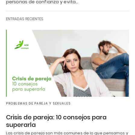
personas de confianza y evita…
ENTRADAS RECIENTES
PROBLEMAS DE PAREJA Y SEXUALES
Crisis de pareja: 10 consejos para
superarla
Las crisis de pareja son más comunes de lo que pensamos y