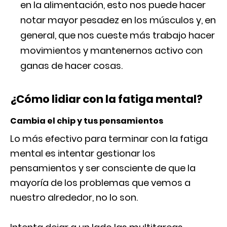
en la alimentación, esto nos puede hacer
notar mayor pesadez en los músculos y, en
general, que nos cueste más trabajo hacer
movimientos y mantenernos activo con
ganas de hacer cosas.
¿Cómo lidiar con la fatiga mental?
Cambia el chip y tus pensamientos
Lo más efectivo para terminar con la fatiga
mental es intentar gestionar los
pensamientos y ser consciente de que la
mayoría de los problemas que vemos a
nuestro alrededor, no lo son.