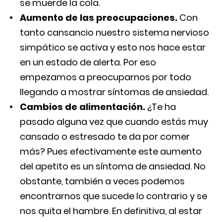
se muerde la cola.
Aumento de las preocupaciones.
Con
tanto cansancio nuestro sistema nervioso
simpático se activa y esto nos hace estar
en un estado de alerta. Por eso
empezamos a preocuparnos por todo
llegando a mostrar síntomas de ansiedad.
Cambios de alimentación.
¿Te ha
pasado alguna vez que cuando estás muy
cansado o estresado te da por comer
más? Pues efectivamente este aumento
del apetito es un síntoma de ansiedad. No
obstante, también a veces podemos
encontrarnos que sucede lo contrario y se
nos quita el hambre. En definitiva, al estar