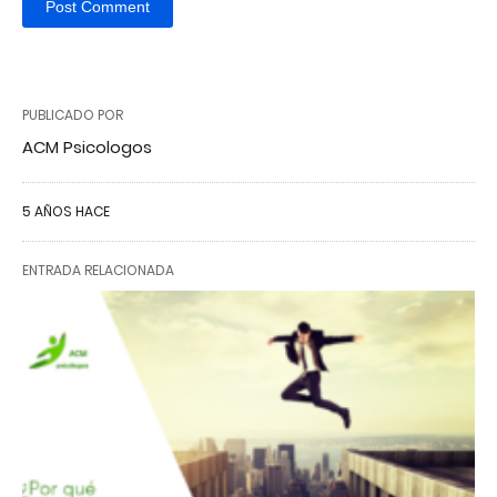
PUBLICADO POR
ACM Psicologos
5 AÑOS HACE
ENTRADA RELACIONADA