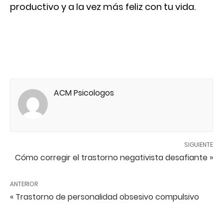
productivo y a la vez más feliz con tu vida.
ACM Psicologos
SIGUIENTE
Cómo corregir el trastorno negativista desafiante »
ANTERIOR
« Trastorno de personalidad obsesivo compulsivo