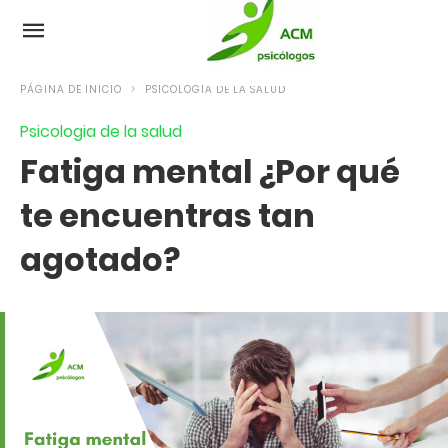
PÁGINA DE INICIO
PSICOLOGIA DE LA SALUD
Psicologia de la salud
Fatiga mental ¿Por qué
te encuentras tan
agotado?