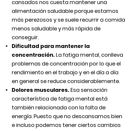
cansados nos cuesta mantener una
alimentación saludable porque estamos
más perezosos y se suele recurrir a comida
menos saludable y más rápida de
conseguir.
Dificultad para mantener la
concentración.
La fatiga mental, conlleva
problemas de concentración por lo que el
rendimiento en el trabajo y en el día a día
en general se reduce considerablemente.
Dolores musculares.
Esa sensación
característica de fatiga mental está
también relacionada con la falta de
energía. Puesto que no descansamos bien
e incluso podemos tener ciertos cambios