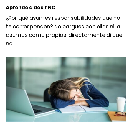
Aprende a decir NO
¿Por qué asumes responsabilidades que no
te corresponden? No cargues con ellas ni la
asumas como propias, directamente di que
no.