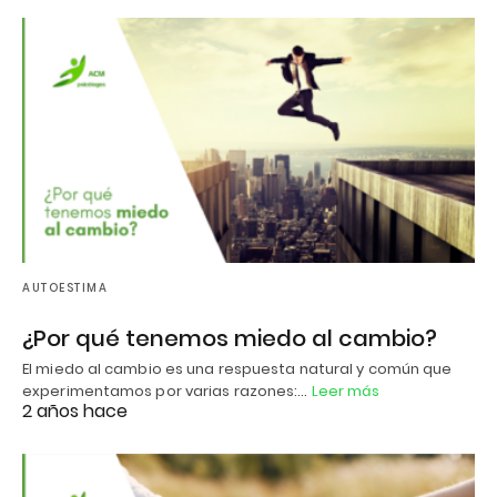
AUTOESTIMA
¿Por qué tenemos miedo al cambio?
El miedo al cambio es una respuesta natural y común que
experimentamos por varias razones:…
Leer más
2 años hace