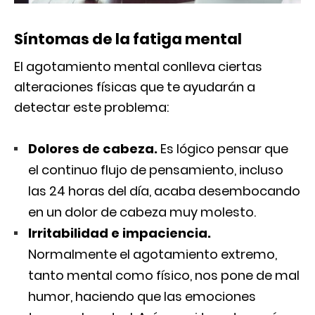
Síntomas de la fatiga mental
El agotamiento mental conlleva ciertas
alteraciones físicas que te ayudarán a
detectar este problema:
Dolores de cabeza.
Es lógico pensar que
el continuo flujo de pensamiento, incluso
las 24 horas del día, acaba desembocando
en un dolor de cabeza muy molesto.
Irritabilidad e impaciencia.
Normalmente el agotamiento extremo,
tanto mental como físico, nos pone de mal
humor, haciendo que las emociones