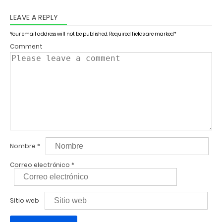
LEAVE A REPLY
Your email address will not be published.
Required fields are marked
*
Comment
Nombre
*
Correo electrónico
*
Sitio web