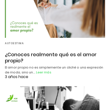
AUTOESTIMA
¿Conoces realmente qué es el amor
propio?
El amor propio no es simplemente un cliché o una expresión
de moda, sino un…
Leer más
3 años hace