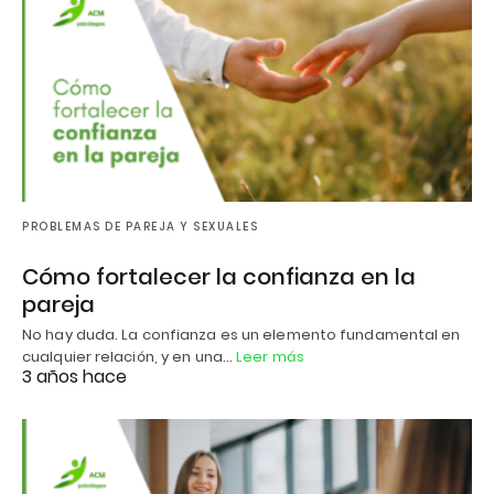
PROBLEMAS DE PAREJA Y SEXUALES
Cómo fortalecer la confianza en la
pareja
No hay duda. La confianza es un elemento fundamental en
cualquier relación, y en una…
Leer más
3 años hace