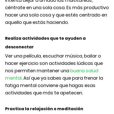
Intenta dejar a un lado las multitareas,
céntrate en una sola cosa. Es más productivo
hacer una sola cosa y que estés centrado en
aquello que estás haciendo.
Realiza actividades que te ayuden a
desconectar
Ver una película, escuchar música, bailar o
hacer ejercicio son actividades lúdicas que
nos permiten mantener una
buena salud
mental
. Así que ya sabes que para frenar la
fatiga mental conviene que hagas esas
actividades que más te apetecen.
Practica la relajación o meditación