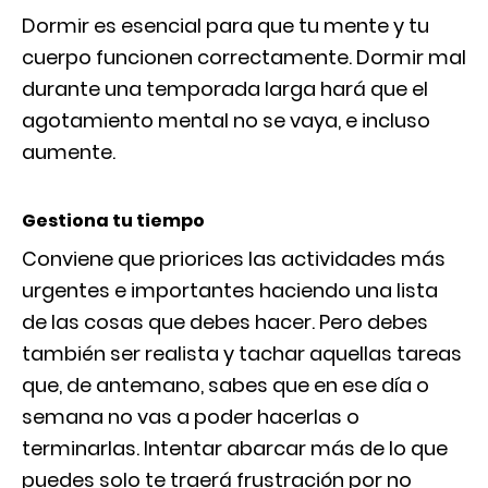
Dormir es esencial para que tu mente y tu
cuerpo funcionen correctamente. Dormir mal
durante una temporada larga hará que el
agotamiento mental no se vaya, e incluso
aumente.
Gestiona tu tiempo
Conviene que priorices las actividades más
urgentes e importantes haciendo una lista
de las cosas que debes hacer. Pero debes
también ser realista y tachar aquellas tareas
que, de antemano, sabes que en ese día o
semana no vas a poder hacerlas o
terminarlas. Intentar abarcar más de lo que
puedes solo te traerá frustración por no