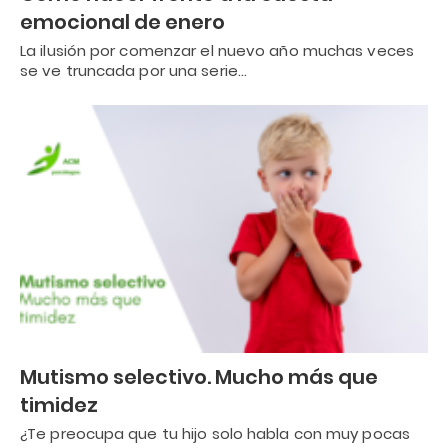
emocional de enero
La ilusión por comenzar el nuevo año muchas veces
se ve truncada por una serie…
Mutismo selectivo. Mucho más que
timidez
¿Te preocupa que tu hijo solo habla con muy pocas