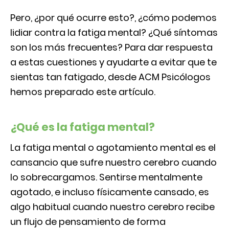
Pero, ¿por qué ocurre esto?, ¿cómo podemos
lidiar contra la fatiga mental? ¿Qué síntomas
son los más frecuentes? Para dar respuesta
a estas cuestiones y ayudarte a evitar que te
sientas tan fatigado, desde ACM Psicólogos
hemos preparado este artículo.
¿Qué es la fatiga mental?
La fatiga mental o agotamiento mental es el
cansancio que sufre nuestro cerebro cuando
lo sobrecargamos. Sentirse mentalmente
agotado, e incluso físicamente cansado, es
algo habitual cuando nuestro cerebro recibe
un flujo de pensamiento de forma