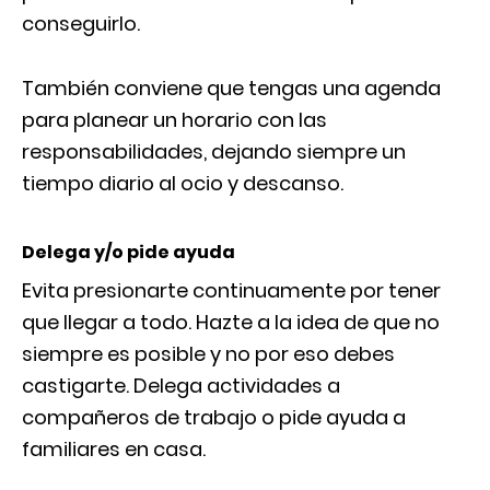
conseguirlo.
También conviene que tengas una agenda
para planear un horario con las
responsabilidades, dejando siempre un
tiempo diario al ocio y descanso.
Delega y/o pide ayuda
Evita presionarte continuamente por tener
que llegar a todo. Hazte a la idea de que no
siempre es posible y no por eso debes
castigarte. Delega actividades a
compañeros de trabajo o pide ayuda a
familiares en casa.