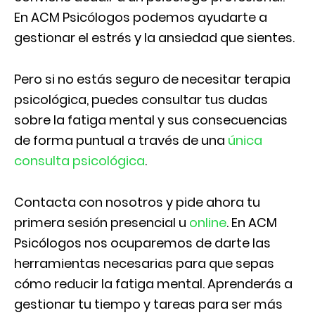
En ACM Psicólogos podemos ayudarte a
gestionar el estrés y la ansiedad que sientes.
Pero si no estás seguro de necesitar terapia
psicológica, puedes consultar tus dudas
sobre la fatiga mental y sus consecuencias
de forma puntual a través de una
única
consulta psicológica
.
Contacta con nosotros y pide ahora tu
primera sesión presencial u
online
. En ACM
Psicólogos nos ocuparemos de darte las
herramientas necesarias para que sepas
cómo reducir la fatiga mental. Aprenderás a
gestionar tu tiempo y tareas para ser más