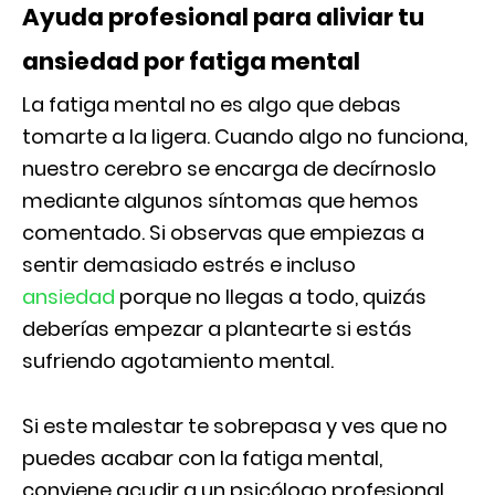
Ayuda profesional para aliviar tu
ansiedad por fatiga mental
La fatiga mental no es algo que debas
tomarte a la ligera. Cuando algo no funciona,
nuestro cerebro se encarga de decírnoslo
mediante algunos síntomas que hemos
comentado. Si observas que empiezas a
sentir demasiado estrés e incluso
ansiedad
porque no llegas a todo, quizás
deberías empezar a plantearte si estás
sufriendo agotamiento mental.
Si este malestar te sobrepasa y ves que no
puedes acabar con la fatiga mental,
conviene acudir a un psicólogo profesional.