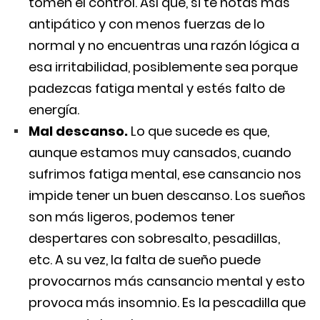
tomen el control. Así que, si te notas más
antipático y con menos fuerzas de lo
normal y no encuentras una razón lógica a
esa irritabilidad, posiblemente sea porque
padezcas fatiga mental y estés falto de
energía.
Mal descanso.
Lo que sucede es que,
aunque estamos muy cansados, cuando
sufrimos fatiga mental, ese cansancio nos
impide tener un buen descanso. Los sueños
son más ligeros, podemos tener
despertares con sobresalto, pesadillas,
etc. A su vez, la falta de sueño puede
provocarnos más cansancio mental y esto
provoca más insomnio. Es la pescadilla que