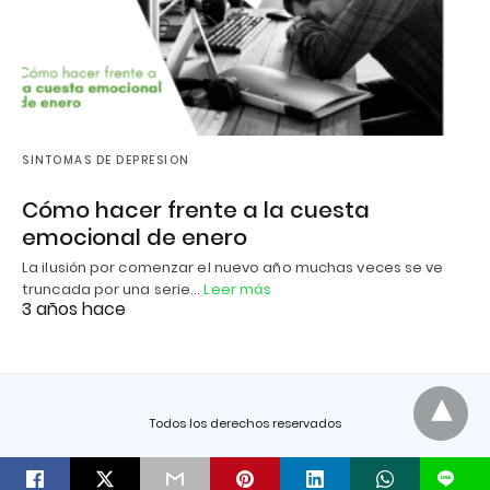
SINTOMAS DE DEPRESION
Cómo hacer frente a la cuesta
emocional de enero
La ilusión por comenzar el nuevo año muchas veces se ve
truncada por una serie…
Leer más
3 años hace
Todos los derechos reservados
L