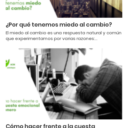
¿Por qué tenemos miedo al cambio?
El miedo al cambio es una respuesta natural y común
que experimentamos por varias razones:…
Cómo hacer frente a la cuesta