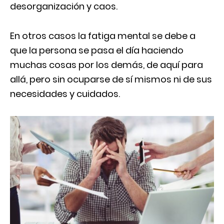
desorganización y caos.
En otros casos la fatiga mental se debe a
que la persona se pasa el día haciendo
muchas cosas por los demás, de aquí para
allá, pero sin ocuparse de sí mismos ni de sus
necesidades y cuidados.