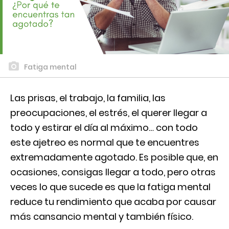
Fatiga mental
Las prisas, el trabajo, la familia, las
preocupaciones, el estrés, el querer llegar a
todo y estirar el día al máximo… con todo
este ajetreo es normal que te encuentres
extremadamente agotado. Es posible que, en
ocasiones, consigas llegar a todo, pero otras
veces lo que sucede es que la fatiga mental
reduce tu rendimiento que acaba por causar
más cansancio mental y también físico.