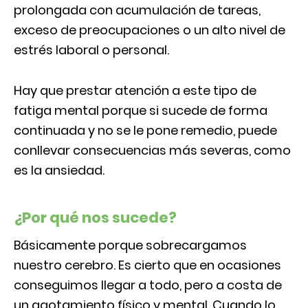
prolongada con acumulación de tareas,
exceso de preocupaciones o un alto nivel de
estrés laboral o personal.
Hay que prestar atención a este tipo de
fatiga mental porque si sucede de forma
continuada y no se le pone remedio, puede
conllevar consecuencias más severas, como
es la ansiedad.
¿Por qué nos sucede?
Básicamente porque sobrecargamos
nuestro cerebro. Es cierto que en ocasiones
conseguimos llegar a todo, pero a costa de
un agotamiento físico y mental. Cuando lo