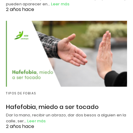
pueden aparecer en…
Leer más
2 años hace
TIPOS DE FOBIAS
Hafefobia, miedo a ser tocado
Dar la mano, recibir un abrazo, dar dos besos a alguien en la
calle, ser…
Leer más
2 años hace