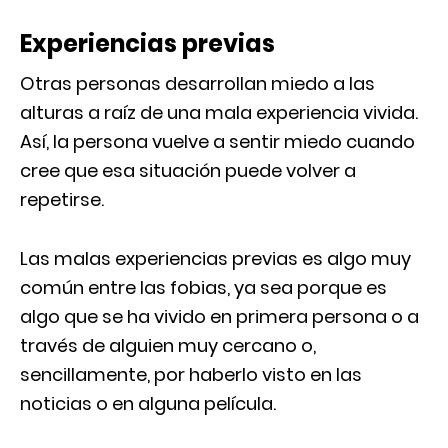
Experiencias previas
Otras personas desarrollan miedo a las
alturas a raíz de una mala experiencia vivida.
Así, la persona vuelve a sentir miedo cuando
cree que esa situación puede volver a
repetirse.
Las malas experiencias previas es algo muy
común entre las fobias, ya sea porque es
algo que se ha vivido en primera persona o a
través de alguien muy cercano o,
sencillamente, por haberlo visto en las
noticias o en alguna película.