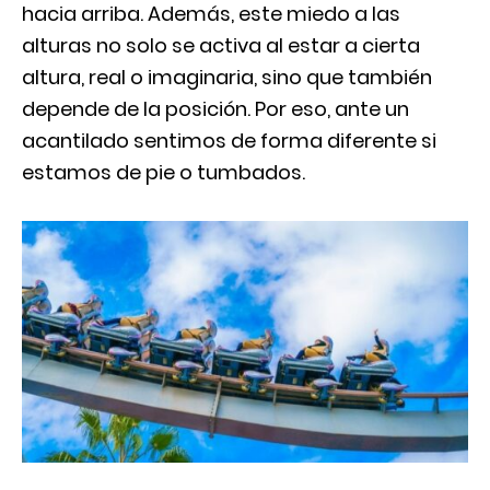
hacia arriba. Además, este miedo a las
alturas no solo se activa al estar a cierta
altura, real o imaginaria, sino que también
depende de la posición. Por eso, ante un
acantilado sentimos de forma diferente si
estamos de pie o tumbados.