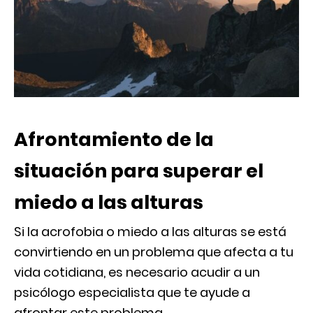
Afrontamiento de la
situación para superar el
miedo a las alturas
Si la acrofobia o miedo a las alturas se está
convirtiendo en un problema que afecta a tu
vida cotidiana, es necesario acudir a un
psicólogo especialista que te ayude a
afrontar este problema.