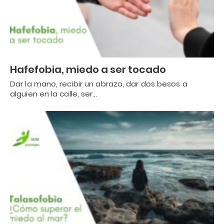
Hafefobia, miedo a ser tocado
Dar la mano, recibir un abrazo, dar dos besos a
alguien en la calle, ser…