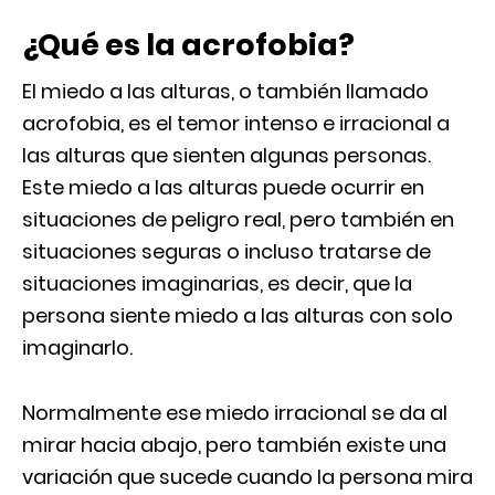
¿Qué es la acrofobia?
El miedo a las alturas, o también llamado
acrofobia, es el temor intenso e irracional a
las alturas que sienten algunas personas.
Este miedo a las alturas puede ocurrir en
situaciones de peligro real, pero también en
situaciones seguras o incluso tratarse de
situaciones imaginarias, es decir, que la
persona siente miedo a las alturas con solo
imaginarlo.
Normalmente ese miedo irracional se da al
mirar hacia abajo, pero también existe una
variación que sucede cuando la persona mira