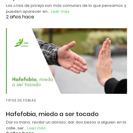
Las crisis de pareja son más comunes de lo que pensamos y
pueden aparecer en…
Leer más
2 años hace
TIPOS DE FOBIAS
Hafefobia, miedo a ser tocado
Dar la mano, recibir un abrazo, dar dos besos a alguien en la
calle, ser…
Leer más