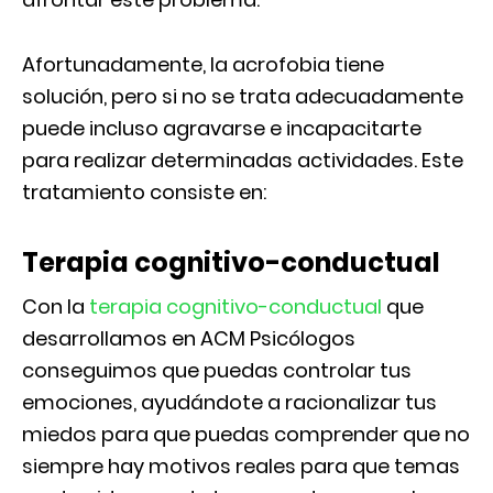
Afortunadamente, la acrofobia tiene
solución, pero si no se trata adecuadamente
puede incluso agravarse e incapacitarte
para realizar determinadas actividades. Este
tratamiento consiste en:
Terapia cognitivo-conductual
Con la
terapia cognitivo-conductual
que
desarrollamos en ACM Psicólogos
conseguimos que puedas controlar tus
emociones, ayudándote a racionalizar tus
miedos para que puedas comprender que no
siempre hay motivos reales para que temas