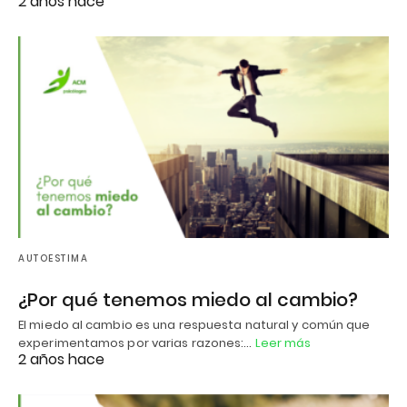
2 años hace
AUTOESTIMA
¿Por qué tenemos miedo al cambio?
El miedo al cambio es una respuesta natural y común que
experimentamos por varias razones:…
Leer más
2 años hace