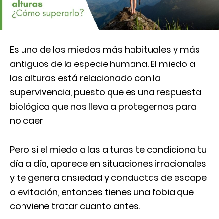
Es uno de los miedos más habituales y más
antiguos de la especie humana. El miedo a
las alturas está relacionado con la
supervivencia, puesto que es una respuesta
biológica que nos lleva a protegernos para
no caer.
Pero si el miedo a las alturas te condiciona tu
día a día, aparece en situaciones irracionales
y te genera ansiedad y conductas de escape
o evitación, entonces tienes una fobia que
conviene tratar cuanto antes.