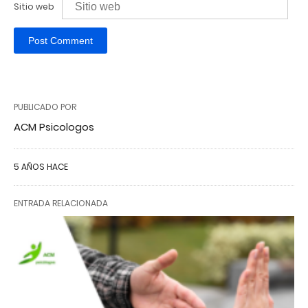
Sitio web
PUBLICADO POR
ACM Psicologos
5 AÑOS HACE
ENTRADA RELACIONADA