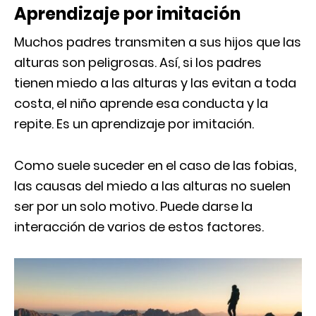
Aprendizaje por imitación
Muchos padres transmiten a sus hijos que las
alturas son peligrosas. Así, si los padres
tienen miedo a las alturas y las evitan a toda
costa, el niño aprende esa conducta y la
repite. Es un aprendizaje por imitación.
Como suele suceder en el caso de las fobias,
las causas del miedo a las alturas no suelen
ser por un solo motivo. Puede darse la
interacción de varios de estos factores.