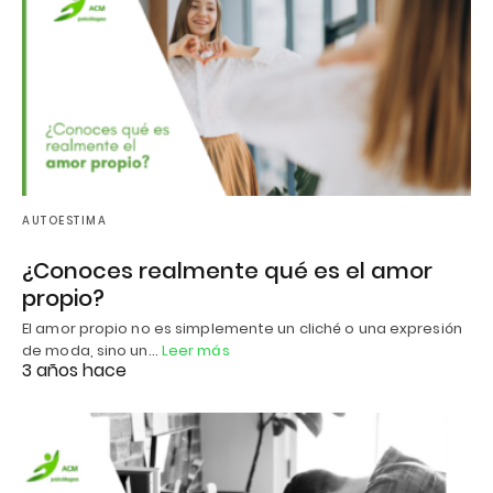
AUTOESTIMA
¿Conoces realmente qué es el amor
propio?
El amor propio no es simplemente un cliché o una expresión
de moda, sino un…
Leer más
3 años hace