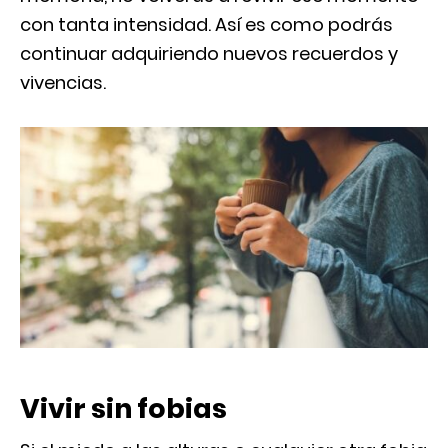
con tanta intensidad. Así es como podrás
continuar adquiriendo nuevos recuerdos y
vivencias.
Vivir sin fobias