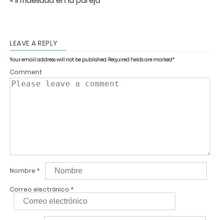
« Infidelidad en la pareja
LEAVE A REPLY
Your email address will not be published.
Required fields are marked
*
Comment
Nombre
*
Correo electrónico
*