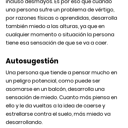
incluso desmayos. Es por eso que cuando
una persona sufre un problema de vértigo,
por razones físicas o aprendidas, desarrolla
también miedo a las alturas, ya que en
cualquier momento o situación la persona
tiene esa sensación de que se va a caer.
Autosugestión
Una persona que tiende a pensar mucho en
un peligro potencial, como puede ser
asomarse en un balcón, desarrolla una
sensación de miedo. Cuanto más piensa en
ello y le da vueltas a la idea de caerse y
estrellarse contra el suelo, más miedo va
desarrollando.