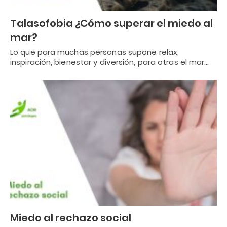
Talasofobia ¿Cómo superar el miedo al
mar?
Lo que para muchas personas supone relax,
inspiración, bienestar y diversión, para otras el mar…
Miedo al rechazo social