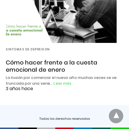
SINTOMAS DE DEPRESION
Cómo hacer frente a la cuesta
emocional de enero
La ilusión por comenzar el nuevo año muchas veces se ve
truncada por una serie…
Leer más
3 años hace
Todos los derechos reservados