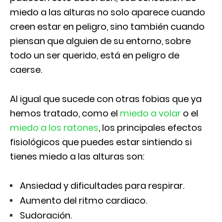
miedo a las alturas no solo aparece cuando
creen estar en peligro, sino también cuando
piensan que alguien de su entorno, sobre
todo un ser querido, está en peligro de
caerse.
Al igual que sucede con otras fobias que ya
hemos tratado, como el
miedo a volar
o el
miedo a los ratones
, los principales efectos
fisiológicos que puedes estar sintiendo si
tienes miedo a las alturas son:
Ansiedad y dificultades para respirar.
Aumento del ritmo cardiaco.
Sudoración.