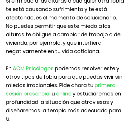
Si el miedo a las alturas o cualquier otra fobia
te está causando sufrimiento y te está
afectando, es el momento de solucionarlo.
No puedes permitir que este miedo a las
alturas te obligue a cambiar de trabajo o de
vivienda, por ejemplo, y que interfiera
negativamente en tu vida cotidiana.
En
ACM Psicólogos
podemos resolver este y
otros tipos de fobia para que puedas vivir sin
miedos irracionales. Pide ahora tu
primera
sesión presencial
u
online
y estudiaremos en
profundidad la situación que atraviesas y
diseñaremos la terapia más adecuada para
ti.