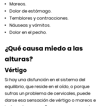
Mareos.
Dolor de estómago.
Temblores y contracciones.
Náuseas y vómitos.
Dolor en el pecho.
¿Qué causa miedo a las
alturas?
Vértigo
Si hay una disfunción en el sistema del
equilibrio, que reside en el oído, o porque
sufras un problema de cervicales, puede
darse esa sensación de vértigo o mareos e