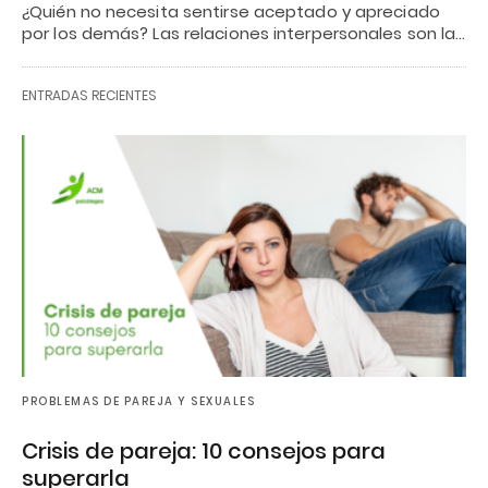
¿Quién no necesita sentirse aceptado y apreciado
por los demás? Las relaciones interpersonales son la…
ENTRADAS RECIENTES
PROBLEMAS DE PAREJA Y SEXUALES
Crisis de pareja: 10 consejos para
superarla