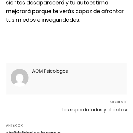
sientes desaparecerá y tu autoestima
mejorará porque te verás capaz de afrontar
tus miedos e inseguridades.
ACM Psicologos
SIGUIENTE
Los superdotados y el éxito »
ANTERIOR