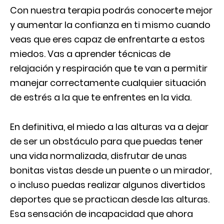
Con nuestra terapia podrás conocerte mejor
y aumentar la confianza en ti mismo cuando
veas que eres capaz de enfrentarte a estos
miedos. Vas a aprender técnicas de
relajación y respiración que te van a permitir
manejar correctamente cualquier situación
de estrés a la que te enfrentes en la vida.
En definitiva, el miedo a las alturas va a dejar
de ser un obstáculo para que puedas tener
una vida normalizada, disfrutar de unas
bonitas vistas desde un puente o un mirador,
o incluso puedas realizar algunos divertidos
deportes que se practican desde las alturas.
Esa sensación de incapacidad que ahora