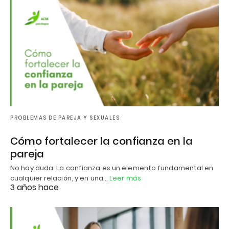
PROBLEMAS DE PAREJA Y SEXUALES
Cómo fortalecer la confianza en la
pareja
No hay duda. La confianza es un elemento fundamental en
cualquier relación, y en una…
Leer más
3 años hace