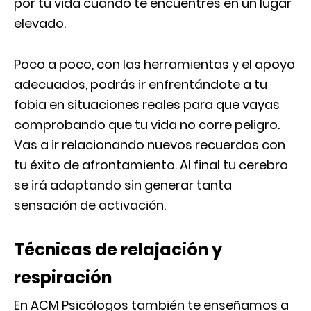
por tu vida cuando te encuentres en un lugar
elevado.
Poco a poco, con las herramientas y el apoyo
adecuados, podrás ir enfrentándote a tu
fobia en situaciones reales para que vayas
comprobando que tu vida no corre peligro.
Vas a ir relacionando nuevos recuerdos con
tu éxito de afrontamiento. Al final tu cerebro
se irá adaptando sin generar tanta
sensación de activación.
Técnicas de relajación y
respiración
En ACM Psicólogos también te enseñamos a