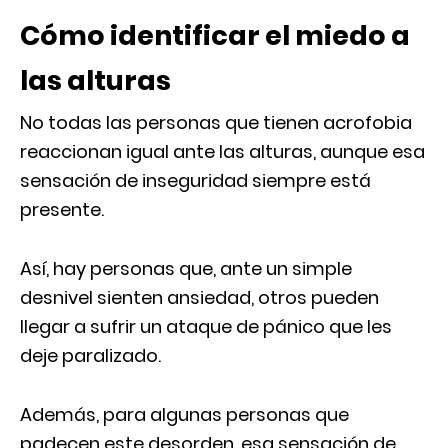
Cómo identificar el miedo a
las alturas
No todas las personas que tienen acrofobia
reaccionan igual ante las alturas, aunque esa
sensación de inseguridad siempre está
presente.
Así, hay personas que, ante un simple
desnivel sienten ansiedad, otros pueden
llegar a sufrir un ataque de pánico que les
deje paralizado.
Además, para algunas personas que
padecen este desorden, esa sensación de