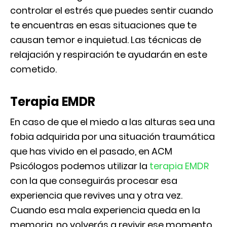
controlar el estrés que puedes sentir cuando
te encuentras en esas situaciones que te
causan temor e inquietud. Las técnicas de
relajación y respiración te ayudarán en este
cometido.
Terapia EMDR
En caso de que el miedo a las alturas sea una
fobia adquirida por una situación traumática
que has vivido en el pasado, en ACM
Psicólogos podemos utilizar la
terapia EMDR
con la que conseguirás procesar esa
experiencia que revives una y otra vez.
Cuando esa mala experiencia queda en la
memoria, no volverás a revivir ese momento