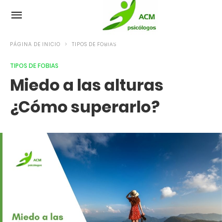
PÁGINA DE INICIO
TIPOS DE FOBIAS
TIPOS DE FOBIAS
Miedo a las alturas
¿Cómo superarlo?