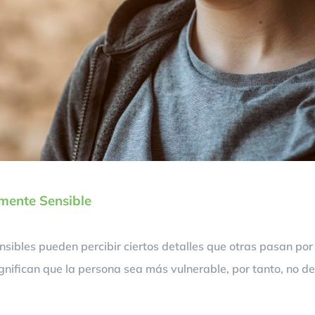
amente Sensible
ibles pueden percibir ciertos detalles que otras pasan por 
ignifican que la persona sea más vulnerable, por tanto, no 