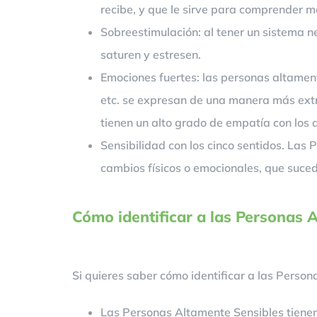
recibe, y que le sirve para comprender m
Sobreestimulación: al tener un sistema n
saturen y estresen.
Emociones fuertes: las personas altamente
etc. se expresan de una manera más extr
tienen un alto grado de empatía con los
Sensibilidad con los cinco sentidos. Las
cambios físicos o emocionales, que suced
Cómo identificar a las Personas 
Si quieres saber cómo identificar a las Perso
Las Personas Altamente Sensibles tienen 