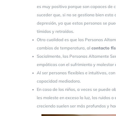
es muy positivo porque son capaces de c
suceder que, si no se gestiona bien esta 
depresión, ya que estas personas se pue
tímidos y retraídos.
Otra cualidad es que las Personas Alta
cambios de temperatura, al
contacto fís
Socialmente, las Personas Altamente Sen
empáticas con el sufrimiento y malestar
Al ser personas flexibles e intuitivas, c
capacidad mediadora.
En caso de los niños, a veces se puede obs
les moleste en exceso la luz, los ruidos
creciendo suelen ser más profundos y ha