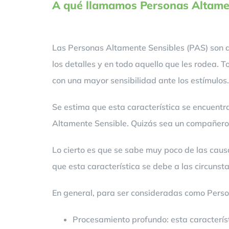
A qué llamamos Personas Altame
Las Personas Altamente Sensibles (PAS) son a
los detalles y en todo aquello que les rodea. 
con una mayor sensibilidad ante los estímulos.
Se estima que esta característica se encuent
Altamente Sensible. Quizás sea un compañero de
Lo cierto es que se sabe muy poco de las causa
que esta característica se debe a las circunstan
En general, para ser consideradas como Perso
Procesamiento profundo: esta característ