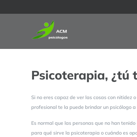
Saltar
al
contenido
Psicoterapia, ¿tú
Si no eres capaz de ver las cosas con nitidez 
profesional te la puede brindar un psicólogo a 
Es normal que las personas que no han tenido 
para qué sirve la psicoterapia o cuándo es opo