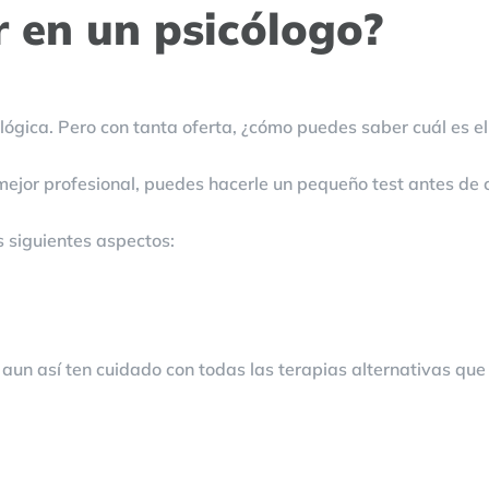
 en un psicólogo?
ógica. Pero con tanta oferta, ¿cómo puedes saber cuál es e
mejor profesional, puedes hacerle un pequeño test antes de 
 siguientes aspectos:
 aun así ten cuidado con todas las terapias alternativas qu