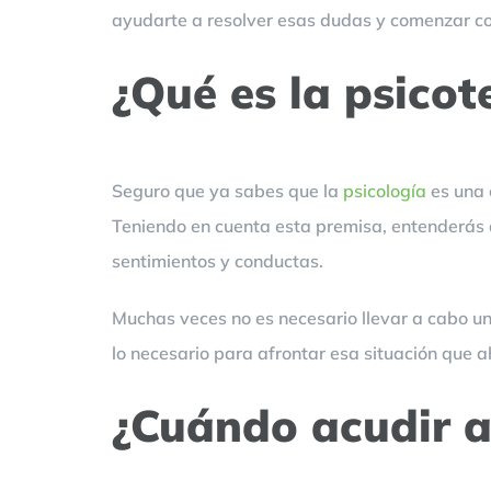
ayudarte a resolver esas dudas y comenzar c
¿Qué es la psicot
Seguro que ya sabes que la
psicología
es una 
Teniendo en cuenta esta premisa, entenderás q
sentimientos y conductas.
Muchas veces no es necesario llevar a cabo u
lo necesario para afrontar esa situación que a
¿Cuándo acudir a