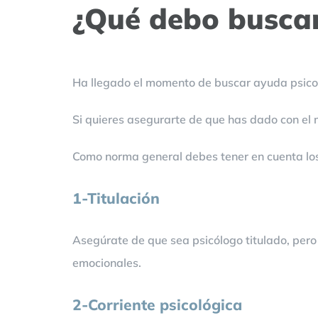
¿Qué debo buscar
Ha llegado el momento de buscar ayuda psicol
Si quieres asegurarte de que has dado con el 
Como norma general debes tener en cuenta los
1-Titulación
Asegúrate de que sea psicólogo titulado, pero
emocionales.
2-Corriente psicológica