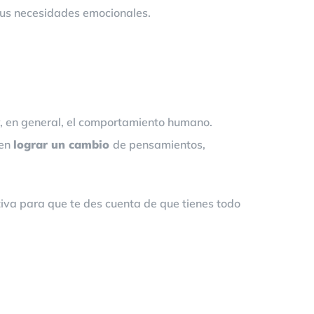
us necesidades emocionales.
y, en general, el comportamiento humano.
 en
lograr un cambio
de pensamientos,
iva para que te des cuenta de que tienes todo