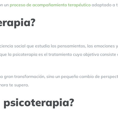
on un
proceso de acompañamiento terapéutico
adaptado a t
erapia?
ciencia social que estudia los pensamientos, las emociones 
ue la psicoterapia es el tratamiento cuyo objetivo consiste
na gran transformación, sino un pequeño cambio de perspect
hora te supera.
 psicoterapia?