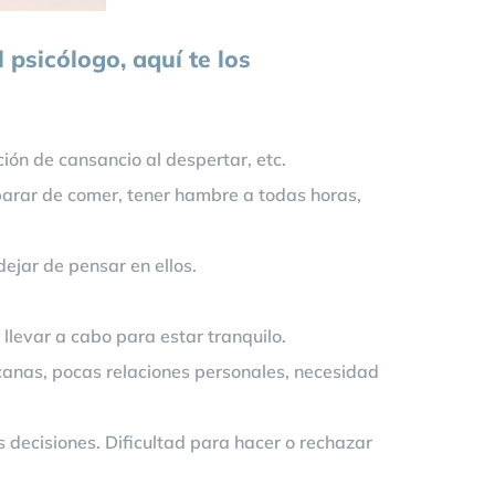
 psicólogo, aquí te los
ión de cansancio al despertar, etc.
arar de comer, tener hambre a todas horas,
ejar de pensar en ellos.
llevar a cabo para estar tranquilo.
canas, pocas relaciones personales, necesidad
 decisiones. Dificultad para hacer o rechazar