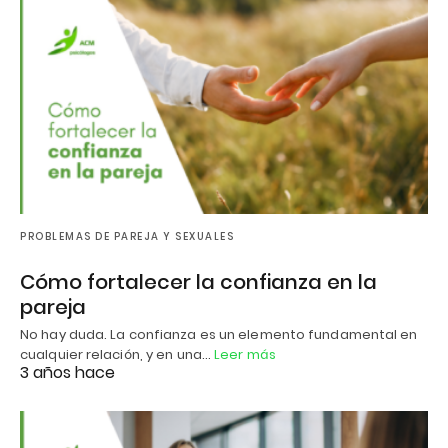
PROBLEMAS DE PAREJA Y SEXUALES
Cómo fortalecer la confianza en la
pareja
No hay duda. La confianza es un elemento fundamental en
cualquier relación, y en una…
Leer más
3 años hace