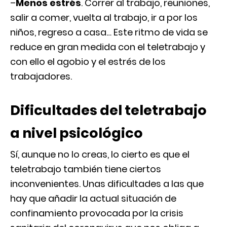
–
Menos estrés
. Correr al trabajo, reuniones,
salir a comer, vuelta al trabajo, ir a por los
niños, regreso a casa… Este ritmo de vida se
reduce en gran medida con el teletrabajo y
con ello el agobio y el estrés de los
trabajadores.
Dificultades del teletrabajo
a nivel psicológico
Sí, aunque no lo creas, lo cierto es que el
teletrabajo también tiene ciertos
inconvenientes. Unas dificultades a las que
hay que añadir la actual situación de
confinamiento provocada por la crisis