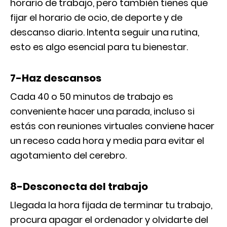
horario de trabajo, pero también tienes que
fijar el horario de ocio, de deporte y de
descanso diario. Intenta seguir una rutina,
esto es algo esencial para tu bienestar.
7-Haz descansos
Cada 40 o 50 minutos de trabajo es
conveniente hacer una parada, incluso si
estás con reuniones virtuales conviene hacer
un receso cada hora y media para evitar el
agotamiento del cerebro.
8-Desconecta del trabajo
Llegada la hora fijada de terminar tu trabajo,
procura apagar el ordenador y olvidarte del