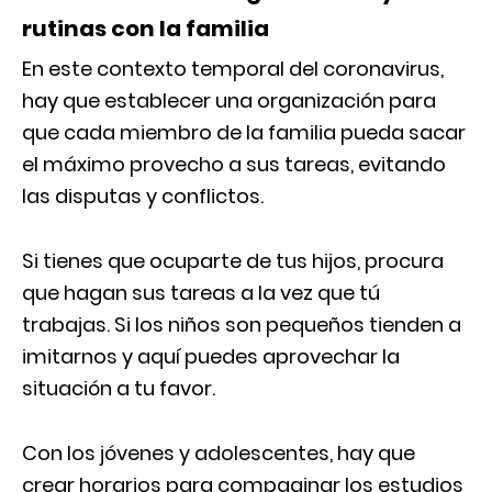
rutinas con la familia
En este contexto temporal del coronavirus,
hay que establecer una organización para
que cada miembro de la familia pueda sacar
el máximo provecho a sus tareas, evitando
las disputas y conflictos.
Si tienes que ocuparte de tus hijos, procura
que hagan sus tareas a la vez que tú
trabajas. Si los niños son pequeños tienden a
imitarnos y aquí puedes aprovechar la
situación a tu favor.
Con los jóvenes y adolescentes, hay que
crear horarios para compaginar los estudios