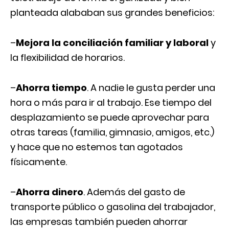
planteada alababan sus grandes beneficios:
–
Mejora la conciliación familiar y laboral
y
la flexibilidad de horarios.
–
Ahorra tiempo
. A nadie le gusta perder una
hora o más para ir al trabajo. Ese tiempo del
desplazamiento se puede aprovechar para
otras tareas (familia, gimnasio, amigos, etc.)
y hace que no estemos tan agotados
físicamente.
–
Ahorra dinero
. Además del gasto de
transporte público o gasolina del trabajador,
las empresas también pueden ahorrar