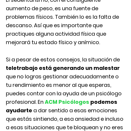
aumento de peso, es una fuente de
problemas físicos. También lo es la falta de
descanso. Así que es importante que
practiques alguna actividad física que
mejorará tu estado físico y anímico.
Si a pesar de estos consejos, la situación de
teletrabajo está generando un malestar
que no logras gestionar adecuadamente o
tu rendimiento es menor al que esperas,
puedes contar con la ayuda de un psicólogo
profesional. En
ACM Psicólogos
podemos
ayudarte
a dar sentido a esas emociones
que estás sintiendo, a esa ansiedad e incluso
a esas situaciones que te bloquean y no eres