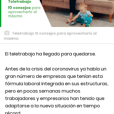
Teletrabajo 10 consejos para aprovecharlo al
maximo
El teletrabajo ha llegado para quedarse.
Antes de la crisis del coronavirus ya había un
gran número de empresas que tenían esta
fórmula laboral integrada en sus estructuras,
pero en pocas semanas muchos
trabajadores y empresarios han tenido que
adaptarse a la nueva situación en tiempo
récord.