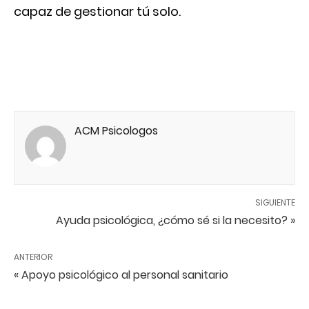
capaz de gestionar tú solo.
ACM Psicologos
SIGUIENTE
Ayuda psicológica, ¿cómo sé si la necesito? »
ANTERIOR
« Apoyo psicológico al personal sanitario