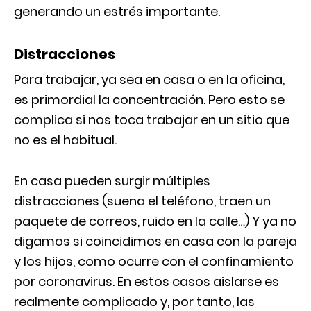
generando un estrés importante.
Distracciones
Para trabajar, ya sea en casa o en la oficina,
es primordial la concentración. Pero esto se
complica si nos toca trabajar en un sitio que
no es el habitual.
En casa pueden surgir múltiples
distracciones (suena el teléfono, traen un
paquete de correos, ruido en la calle…) Y ya no
digamos si coincidimos en casa con la pareja
y los hijos, como ocurre con el confinamiento
por coronavirus. En estos casos aislarse es
realmente complicado y, por tanto, las