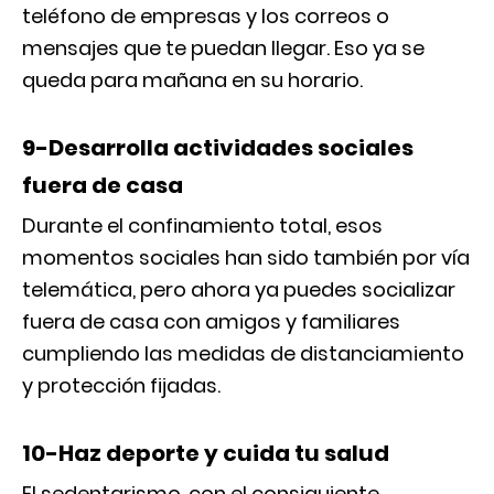
teléfono de empresas y los correos o
mensajes que te puedan llegar. Eso ya se
queda para mañana en su horario.
9-Desarrolla actividades sociales
fuera de casa
Durante el confinamiento total, esos
momentos sociales han sido también por vía
telemática, pero ahora ya puedes socializar
fuera de casa con amigos y familiares
cumpliendo las medidas de distanciamiento
y protección fijadas.
10-Haz deporte y cuida tu salud
El sedentarismo, con el consiguiente