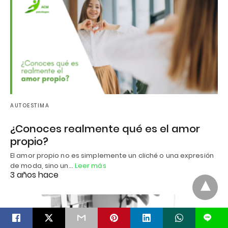
AUTOESTIMA
¿Conoces realmente qué es el amor
propio?
El amor propio no es simplemente un cliché o una expresión
de moda, sino un…
Leer más
3 años hace
L