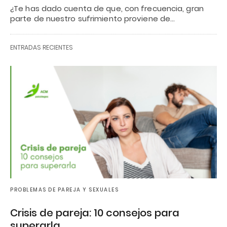
¿Te has dado cuenta de que, con frecuencia, gran
parte de nuestro sufrimiento proviene de…
ENTRADAS RECIENTES
PROBLEMAS DE PAREJA Y SEXUALES
Crisis de pareja: 10 consejos para
superarla