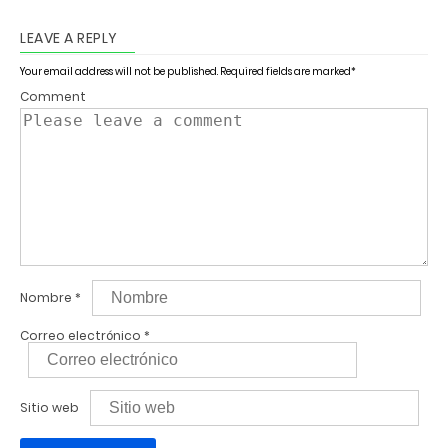
LEAVE A REPLY
Your email address will not be published.
Required fields are marked
*
Comment
Nombre
*
Correo electrónico
*
Sitio web