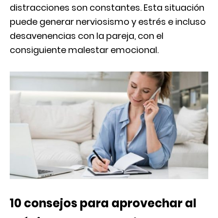
distracciones son constantes. Esta situación
puede generar nerviosismo y estrés e incluso
desavenencias con la pareja, con el
consiguiente malestar emocional.
10 consejos para aprovechar al