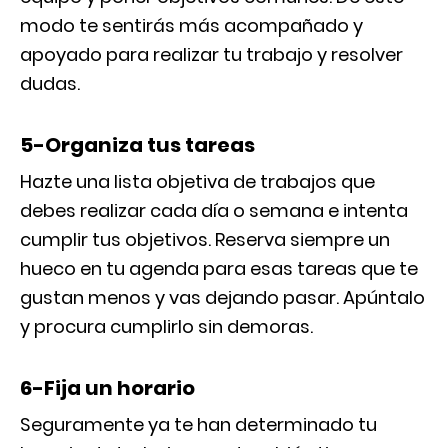
modo te sentirás más acompañado y
apoyado para realizar tu trabajo y resolver
dudas.
5-Organiza tus tareas
Hazte una lista objetiva de trabajos que
debes realizar cada día o semana e intenta
cumplir tus objetivos. Reserva siempre un
hueco en tu agenda para esas tareas que te
gustan menos y vas dejando pasar. Apúntalo
y procura cumplirlo sin demoras.
6-Fija un horario
Seguramente ya te han determinado tu