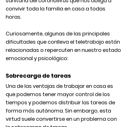
sanitaria del coronavirus que nos obliga a
convivir toda la familia en casa a todas
horas.
Curiosamente, algunas de las principales
dificultades que conlleva el teletrabajo están
relacionadas o repercuten en nuestro estado
emocional y psicológico:
Sobrecarga de tareas
Una de las ventajas de trabajar en casa es
que podemos tener mayor control de los
tiempos y podemos distribuir las tareas de
forma más autónoma. Sin embargo, esta
virtud suele convertirse en un problema con