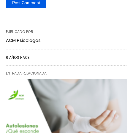
PUBLICADO POR
ACM Psicologos
6 AÑOS HACE
ENTRADA RELACIONADA