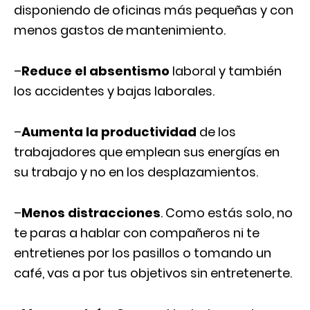
disponiendo de oficinas más pequeñas y con
menos gastos de mantenimiento.
–
Reduce el absentismo
laboral y también
los accidentes y bajas laborales.
–
Aumenta la productividad
de los
trabajadores que emplean sus energías en
su trabajo y no en los desplazamientos.
–
Menos distracciones
. Como estás solo, no
te paras a hablar con compañeros ni te
entretienes por los pasillos o tomando un
café, vas a por tus objetivos sin entretenerte.