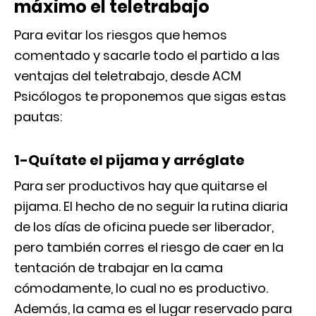
máximo el teletrabajo
Para evitar los riesgos que hemos
comentado y sacarle todo el partido a las
ventajas del teletrabajo, desde ACM
Psicólogos te proponemos que sigas estas
pautas:
1-Quítate el pijama y arréglate
Para ser productivos hay que quitarse el
pijama. El hecho de no seguir la rutina diaria
de los días de oficina puede ser liberador,
pero también corres el riesgo de caer en la
tentación de trabajar en la cama
cómodamente, lo cual no es productivo.
Además, la cama es el lugar reservado para