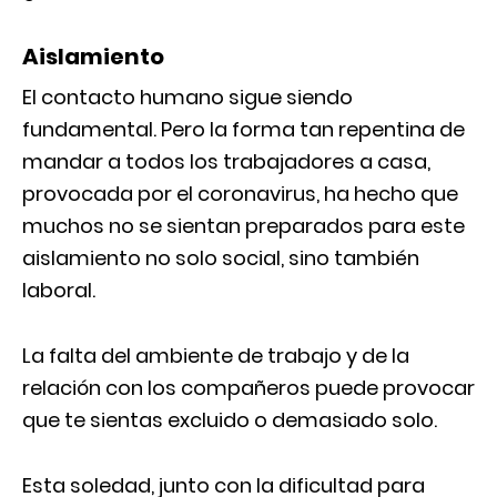
Aislamiento
El contacto humano sigue siendo
fundamental. Pero la forma tan repentina de
mandar a todos los trabajadores a casa,
provocada por el coronavirus, ha hecho que
muchos no se sientan preparados para este
aislamiento no solo social, sino también
laboral.
La falta del ambiente de trabajo y de la
relación con los compañeros puede provocar
que te sientas excluido o demasiado solo.
Esta soledad, junto con la dificultad para