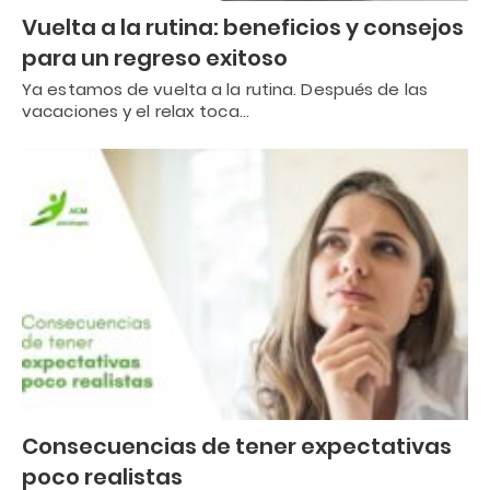
Vuelta a la rutina: beneficios y consejos
para un regreso exitoso
Ya estamos de vuelta a la rutina. Después de las
vacaciones y el relax toca…
Consecuencias de tener expectativas
poco realistas