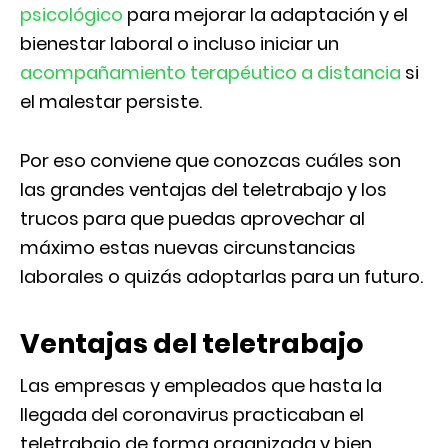
psicológico
para mejorar la adaptación y el
bienestar laboral o incluso iniciar un
acompañamiento terapéutico a distancia
si
el malestar persiste.
Por eso conviene que conozcas cuáles son
las grandes ventajas del teletrabajo y los
trucos para que puedas aprovechar al
máximo estas nuevas circunstancias
laborales o quizás adoptarlas para un futuro.
Ventajas del teletrabajo
Las empresas y empleados que hasta la
llegada del coronavirus practicaban el
teletrabajo de forma organizada y bien