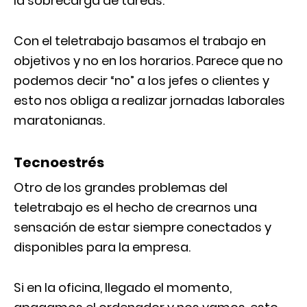
la sobrecarga de tareas.
Con el teletrabajo basamos el trabajo en
objetivos y no en los horarios. Parece que no
podemos decir “no” a los jefes o clientes y
esto nos obliga a realizar jornadas laborales
maratonianas.
Tecnoestrés
Otro de los grandes problemas del
teletrabajo es el hecho de crearnos una
sensación de estar siempre conectados y
disponibles para la empresa.
Si en la oficina, llegado el momento,