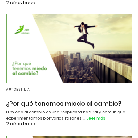
2 años hace
AUTOESTIMA
¿Por qué tenemos miedo al cambio?
El miedo al cambio es una respuesta natural y común que
experimentamos por varias razones:…
Leer más
2 años hace