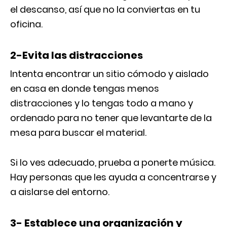
el descanso, así que no la conviertas en tu
oficina.
2-Evita las distracciones
Intenta encontrar un sitio cómodo y aislado
en casa en donde tengas menos
distracciones y lo tengas todo a mano y
ordenado para no tener que levantarte de la
mesa para buscar el material.
Si lo ves adecuado, prueba a ponerte música.
Hay personas que les ayuda a concentrarse y
a aislarse del entorno.
3- Establece una organización y