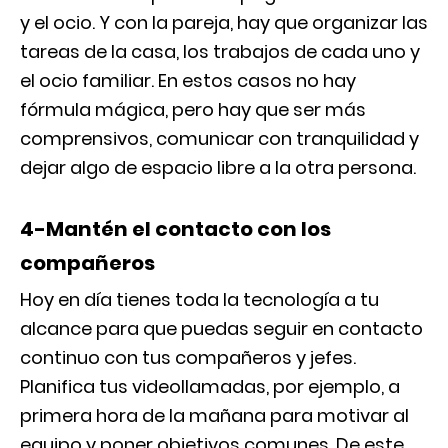
y el ocio. Y con la pareja, hay que organizar las
tareas de la casa, los trabajos de cada uno y
el ocio familiar. En estos casos no hay
fórmula mágica, pero hay que ser más
comprensivos, comunicar con tranquilidad y
dejar algo de espacio libre a la otra persona.
4-Mantén el contacto con los
compañeros
Hoy en día tienes toda la tecnología a tu
alcance para que puedas seguir en contacto
continuo con tus compañeros y jefes.
Planifica tus videollamadas, por ejemplo, a
primera hora de la mañana para motivar al
equipo y poner objetivos comunes. De este