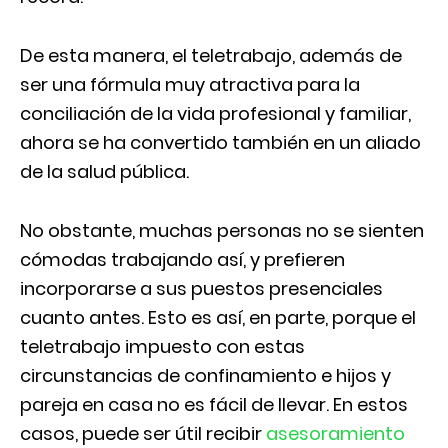
De esta manera, el teletrabajo, además de
ser una fórmula muy atractiva para la
conciliación de la vida profesional y familiar,
ahora se ha convertido también en un aliado
de la salud pública.
No obstante, muchas personas no se sienten
cómodas trabajando así, y prefieren
incorporarse a sus puestos presenciales
cuanto antes. Esto es así, en parte, porque el
teletrabajo impuesto con estas
circunstancias de confinamiento e hijos y
pareja en casa no es fácil de llevar. En estos
casos, puede ser útil recibir
asesoramiento