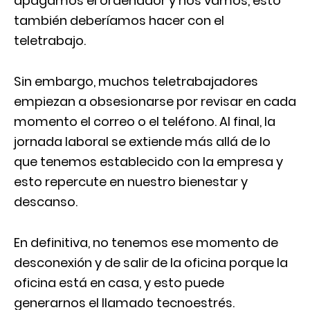
apagamos el ordenador y nos vamos, esto
también deberíamos hacer con el
teletrabajo.
Sin embargo, muchos teletrabajadores
empiezan a obsesionarse por revisar en cada
momento el correo o el teléfono. Al final, la
jornada laboral se extiende más allá de lo
que tenemos establecido con la empresa y
esto repercute en nuestro bienestar y
descanso.
En definitiva, no tenemos ese momento de
desconexión y de salir de la oficina porque la
oficina está en casa, y esto puede
generarnos el llamado tecnoestrés.