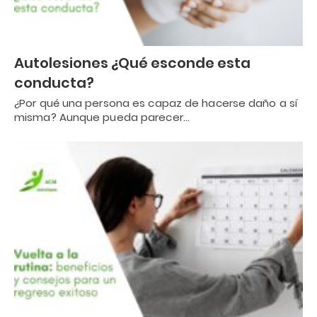
Autolesiones ¿Qué esconde esta
conducta?
¿Por qué una persona es capaz de hacerse daño a sí
misma? Aunque pueda parecer…