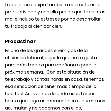
trabajar en equipo también repercute en la
productividad y con ello puede que te sientas
mal e incluso te estreses por no desarrollar
tu trabajo al cien por cien.
Procastinar
Es uno de los grandes enemigos de la
eficiencia laboral, dejar lo que no te gusta
para más tarde o para mañana o para la
próxima semana… Con esta situación de
teletrabajo y tantas horas en casa, tenemos
esa sensación de tener más tiempo de lo
habitual. Así, vamos dejando esas tareas
hasta que llega un momento en el que se nos
acumulan y no podemos con ellas,