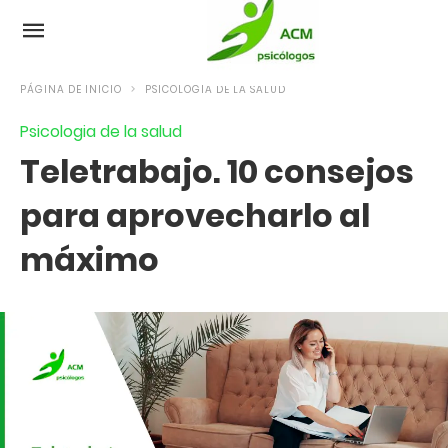
PÁGINA DE INICIO
PSICOLOGIA DE LA SALUD
Psicologia de la salud
Teletrabajo. 10 consejos
para aprovecharlo al
máximo