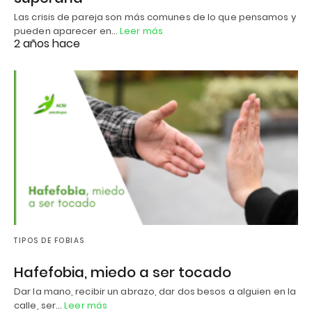
Las crisis de pareja son más comunes de lo que pensamos y
pueden aparecer en…
Leer más
2 años hace
TIPOS DE FOBIAS
Hafefobia, miedo a ser tocado
Dar la mano, recibir un abrazo, dar dos besos a alguien en la
calle, ser…
Leer más