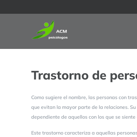
Saltar
al
contenido
Trastorno de pers
Como sugiere el nombre, las personas con tras
que evitan la mayor parte de la relaciones. Su
dependiente de aquellos con los que se siente 
Este trastorno caracteriza a aquellas persona