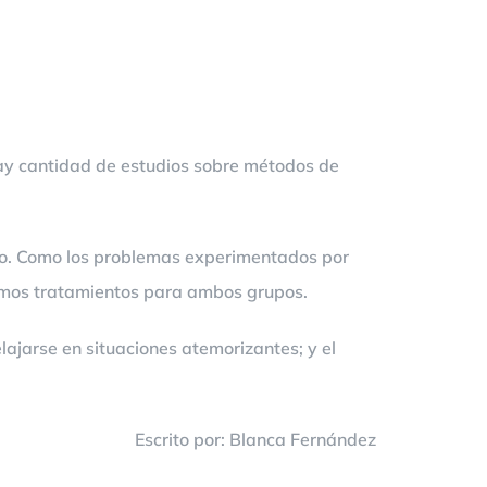
hay cantidad de estudios sobre métodos de
ito. Como los problemas experimentados por
mismos tratamientos para ambos grupos.
lajarse en situaciones atemorizantes; y el
Escrito por: Blanca Fernández