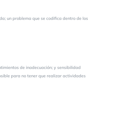
ada; un problema que se codifica dentro de los
ntimientos de inadecuación; y sensibilidad
osible para no tener que realizar actividades