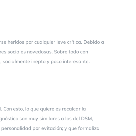
 heridos por cualquier leve crítica. Debido a
iones sociales novedosas. Sobre todo con
, socialmente inepto y poco interesante.
Con esto, lo que quiere es recalcar la
gnóstico son muy similares a los del DSM,
e personalidad por evitación; y que formaliza