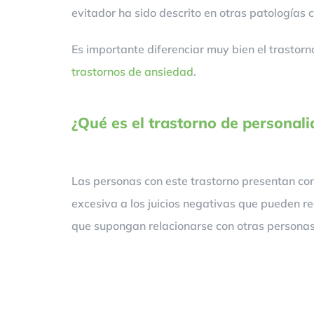
evitador ha sido descrito en otras patologías 
Es importante diferenciar muy bien el trastorn
trastornos de ansiedad
.
¿Qué es el trastorno de personali
Las personas con este trastorno presentan cond
excesiva a los juicios negativas que pueden re
que supongan relacionarse con otras persona