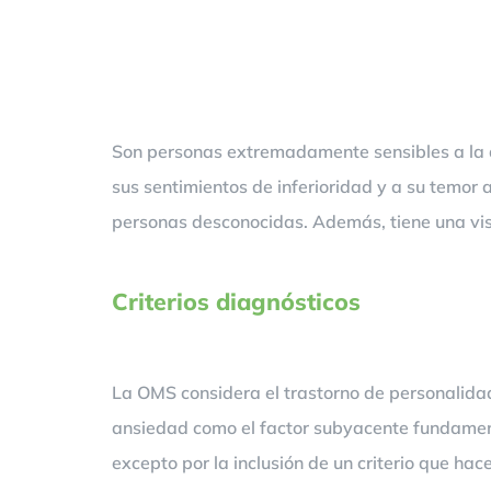
Son personas extremadamente sensibles a la de
sus sentimientos de inferioridad y a su temor 
personas desconocidas. Además, tiene una visi
Criterios diagnósticos
La OMS considera el trastorno de personalidad 
ansiedad como el factor subyacente fundamenta
excepto por la inclusión de un criterio que ha