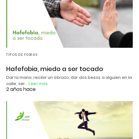
TIPOS DE FOBIAS
Hafefobia, miedo a ser tocado
Dar la mano, recibir un abrazo, dar dos besos a alguien en la
calle, ser…
Leer más
2 años hace