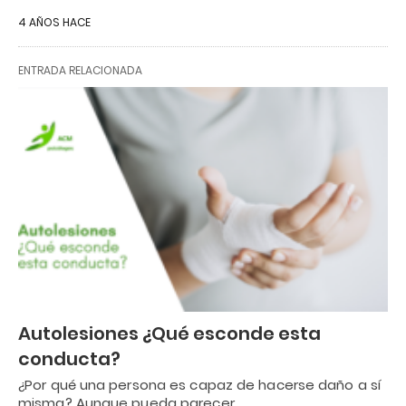
4 AÑOS HACE
ENTRADA RELACIONADA
Autolesiones ¿Qué esconde esta
conducta?
¿Por qué una persona es capaz de hacerse daño a sí
misma? Aunque pueda parecer…