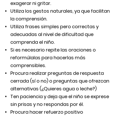
exagerar ni gritar.
Utiliza los gestos naturales, ya que facilitan
la comprensión.
Utiliza frases simples pero correctas y
adecuadas al nivel de dificultad que
comprenda el niño.
Si es necesario repite las oraciones o
reformúlalas para hacerlas más
comprensibles.
Procura realizar preguntas de respuesta
cerrada (sí o no) o preguntas que ofrezcan
alternativas (¿Quieres agua o leche?)
Ten paciencia y deja que el niño se exprese
sin prisas y no respondas por él.
Procura hacer refuerzo positivo