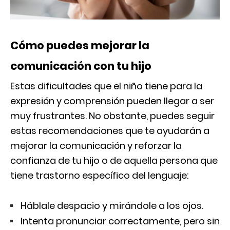
Cómo puedes mejorar la
comunicación con tu hijo
Estas dificultades que el niño tiene para la
expresión y comprensión pueden llegar a ser
muy frustrantes. No obstante, puedes seguir
estas recomendaciones que te ayudarán a
mejorar la comunicación y reforzar la
confianza de tu hijo o de aquella persona que
tiene trastorno específico del lenguaje:
Háblale despacio y mirándole a los ojos.
Intenta pronunciar correctamente, pero sin