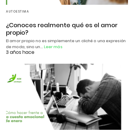
AUTOESTIMA
¿Conoces realmente qué es el amor
propio?
El amor propio no es simplemente un cliché o una expresión
de moda, sino un…
Leer más
3 años hace