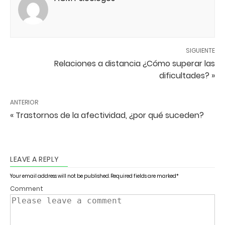
SIGUIENTE
Relaciones a distancia ¿Cómo superar las
dificultades? »
ANTERIOR
« Trastornos de la afectividad, ¿por qué suceden?
LEAVE A REPLY
Your email address will not be published.
Required fields are marked
*
Comment