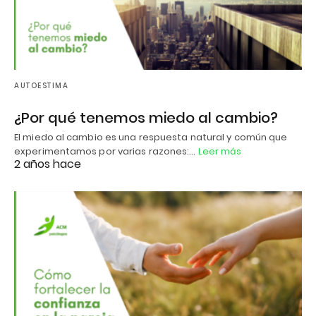
AUTOESTIMA
¿Por qué tenemos miedo al cambio?
El miedo al cambio es una respuesta natural y común que
experimentamos por varias razones:…
Leer más
2 años hace