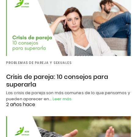
PROBLEMAS DE PAREJA Y SEXUALES
Crisis de pareja: 10 consejos para
superarla
Las crisis de pareja son más comunes de lo que pensamos y
pueden aparecer en…
Leer más
2 años hace