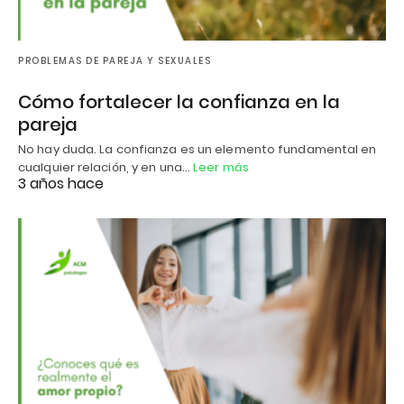
PROBLEMAS DE PAREJA Y SEXUALES
Cómo fortalecer la confianza en la
pareja
No hay duda. La confianza es un elemento fundamental en
cualquier relación, y en una…
Leer más
3 años hace