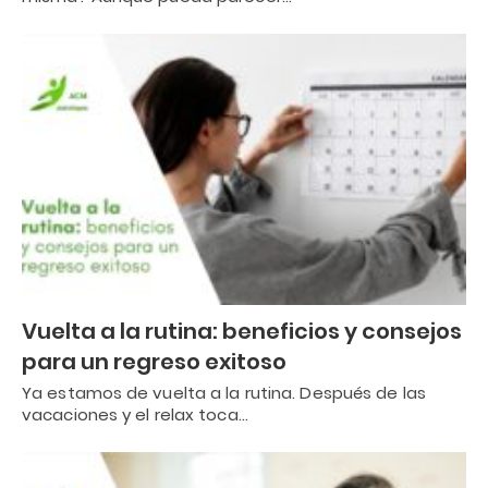
Vuelta a la rutina: beneficios y consejos
para un regreso exitoso
Ya estamos de vuelta a la rutina. Después de las
vacaciones y el relax toca…