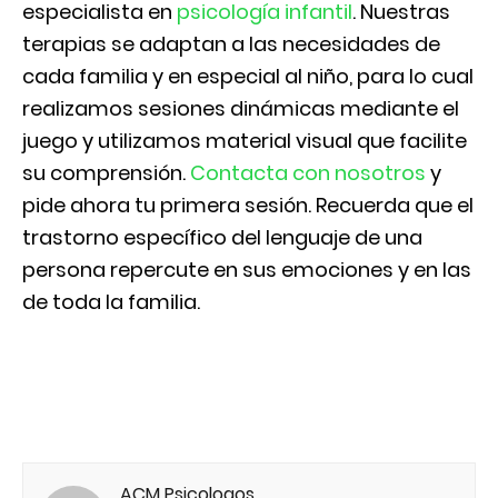
especialista en
psicología infantil
. Nuestras
terapias se adaptan a las necesidades de
cada familia y en especial al niño, para lo cual
realizamos sesiones dinámicas mediante el
juego y utilizamos material visual que facilite
su comprensión.
Contacta con nosotros
y
pide ahora tu primera sesión. Recuerda que el
trastorno específico del lenguaje de una
persona repercute en sus emociones y en las
de toda la familia.
ACM Psicologos