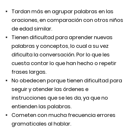
Tardan más en agrupar palabras en las
oraciones, en comparación con otros niños
de edad similar.
Tienen dificultad para aprender nuevas
palabras y conceptos, lo cual a su vez
dificulta la conversación. Por lo que les
cuesta contar lo que han hecho o repetir
frases largas.
No obedecen porque tienen dificultad para
seguir y atender las órdenes e
instrucciones que se les da, ya que no
entienden las palabras.
Cometen con mucha frecuencia errores
gramaticales al hablar.