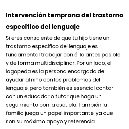
Intervención temprana del trastorno
específico del lenguaje
Si eres consciente de que tu hijo tiene un
trastorno específico del lenguaje es
fundamental trabajar con él lo antes posible
y de forma multidisciplinar. Por un lado, el
logopeda es la persona encargada de
ayudar al niño con los problemas del
lenguaje, pero también es esencial contar
con un educador o tutor que haga un
seguimiento con la escuela. También la
familia juega un papel importante, ya que
son su máximo apoyo y referencia.