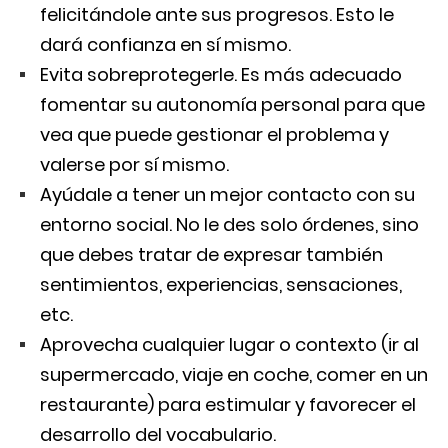
felicitándole ante sus progresos. Esto le
dará confianza en sí mismo.
Evita sobreprotegerle. Es más adecuado
fomentar su autonomía personal para que
vea que puede gestionar el problema y
valerse por sí mismo.
Ayúdale a tener un mejor contacto con su
entorno social. No le des solo órdenes, sino
que debes tratar de expresar también
sentimientos, experiencias, sensaciones,
etc.
Aprovecha cualquier lugar o contexto (ir al
supermercado, viaje en coche, comer en un
restaurante) para estimular y favorecer el
desarrollo del vocabulario.