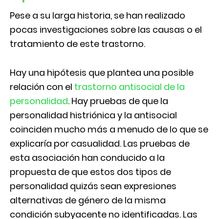
Pese a su larga historia, se han realizado
pocas investigaciones sobre las causas o el
tratamiento de este trastorno.
Hay una hipótesis que plantea una posible
relación con el
trastorno antisocial de la
personalidad
. Hay pruebas de que la
personalidad histriónica y la antisocial
coinciden mucho más a menudo de lo que se
explicaría por casualidad. Las pruebas de
esta asociación han conducido a la
propuesta de que estos dos tipos de
personalidad quizás sean expresiones
alternativas de género de la misma
condición subyacente no identificadas. Las