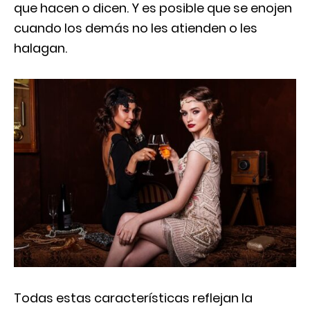
que hacen o dicen. Y es posible que se enojen
cuando los demás no les atienden o les
halagan.
Todas estas características reflejan la