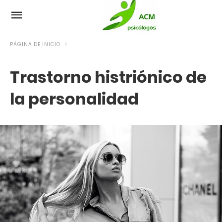
PÁGINA DE INICIO
Trastorno histriónico de
la personalidad