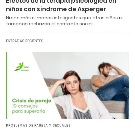
Efectos de la terapia psicológica en
niños con síndrome de Asperger
Ni son más ni menos inteligentes que otros niños ni
tampoco rechazan el contacto social.…
ENTRADAS RECIENTES
PROBLEMAS DE PAREJA Y SEXUALES