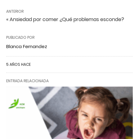
ANTERIOR
« Ansiedad por comer ¿Qué problemas esconde?
PUBLICADO POR
Blanca Fernandez
5 AÑOS HACE
ENTRADA RELACIONADA