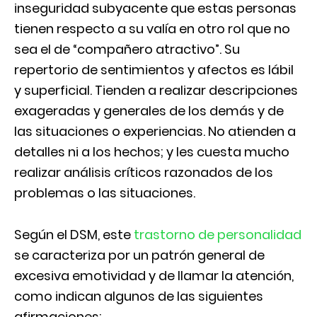
inseguridad subyacente que estas personas
tienen respecto a su valía en otro rol que no
sea el de “compañero atractivo”. Su
repertorio de sentimientos y afectos es lábil
y superficial. Tienden a realizar descripciones
exageradas y generales de los demás y de
las situaciones o experiencias. No atienden a
detalles ni a los hechos; y les cuesta mucho
realizar análisis críticos razonados de los
problemas o las situaciones.
Según el DSM, este
trastorno de personalidad
se caracteriza por un patrón general de
excesiva emotividad y de llamar la atención,
como indican algunos de las siguientes
afirmaciones: