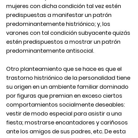
mujeres con dicha condición tal vez estén
predispuestas a manifestar un patrón
predominantemente histriónico; y, los
varones con tal condición subyacente quizás
estén predispuestos a mostrar un patrón
predominantemente antisocial.
Otro planteamiento que se hace es que el
trastorno histriónico de la personalidad tiene
su origen en un ambiente familiar dominado
por figuras que premian en exceso ciertos
comportamientos socialmente deseables:
vestir de modo especial para asistir a una
fiesta; mostrarse encantadores y cariñosos
ante los amigos de sus padres, etc. De esta