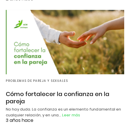
PROBLEMAS DE PAREJA Y SEXUALES
Cómo fortalecer la confianza en la
pareja
No hay duda. La confianza es un elemento fundamental en
cualquier relación, y en una…
Leer más
3 años hace