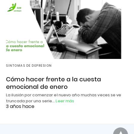
SINTOMAS DE DEPRESION
Cómo hacer frente a la cuesta
emocional de enero
La ilusión por comenzar el nuevo año muchas veces se ve
truncada por una serie…
Leer más
3 años hace