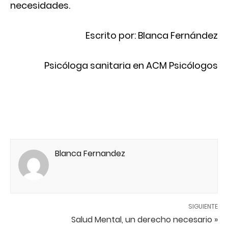
necesidades.
Escrito por: Blanca Fernández
Psicóloga sanitaria en ACM Psicólogos
Blanca Fernandez
SIGUIENTE
Salud Mental, un derecho necesario »