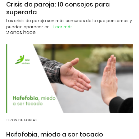
Crisis de pareja: 10 consejos para
superarla
Las crisis de pareja son más comunes de lo que pensamos y
pueden aparecer en…
Leer más
2 años hace
TIPOS DE FOBIAS
Hafefobia, miedo a ser tocado