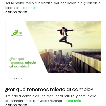
Dar la mano, recibir un abrazo, dar dos besos a alguien en la
calle, ser…
Leer más
2 años hace
AUTOESTIMA
¿Por qué tenemos miedo al cambio?
El miedo al cambio es una respuesta natural y común que
experimentamos por varias razones:…
Leer más
2 años hace