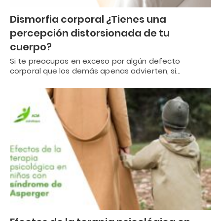
Dismorfia corporal ¿Tienes una
percepción distorsionada de tu
cuerpo?
Si te preocupas en exceso por algún defecto
corporal que los demás apenas advierten, si…