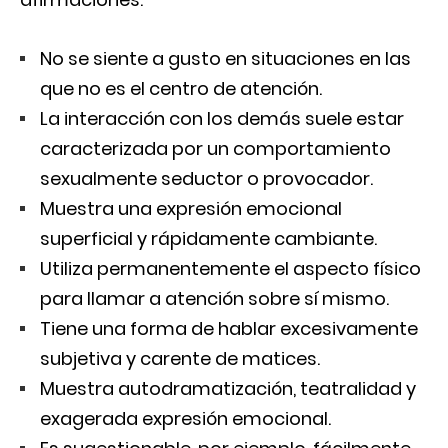
No se siente a gusto en situaciones en las
que no es el centro de atención.
La interacción con los demás suele estar
caracterizada por un comportamiento
sexualmente seductor o provocador.
Muestra una expresión emocional
superficial y rápidamente cambiante.
Utiliza permanentemente el aspecto físico
para llamar a atención sobre sí mismo.
Tiene una forma de hablar excesivamente
subjetiva y carente de matices.
Muestra autodramatización, teatralidad y
exagerada expresión emocional.