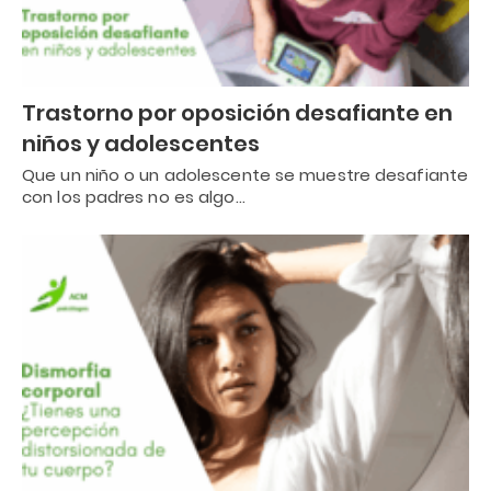
Trastorno por oposición desafiante en
niños y adolescentes
Que un niño o un adolescente se muestre desafiante
con los padres no es algo…