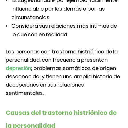
Es sugestionable, por ejemplo, fácilmente
influenciable por los demás o por las
circunstancias.
Considera sus relaciones más íntimas de
lo que son en realidad.
Las personas con trastorno histriónico de la
personalidad, con frecuencia presentan
depresión
; problemas somáticos de origen
desconocido; y tienen una amplia historia de
decepciones en sus relaciones
sentimentales.
Causas del trastorno histriónico de
la personalidad