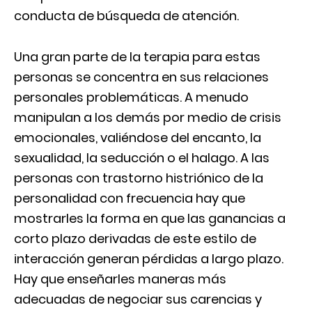
conducta de búsqueda de atención.
Una gran parte de la terapia para estas
personas se concentra en sus relaciones
personales problemáticas. A menudo
manipulan a los demás por medio de crisis
emocionales, valiéndose del encanto, la
sexualidad, la seducción o el halago. A las
personas con trastorno histriónico de la
personalidad con frecuencia hay que
mostrarles la forma en que las ganancias a
corto plazo derivadas de este estilo de
interacción generan pérdidas a largo plazo.
Hay que enseñarles maneras más
adecuadas de negociar sus carencias y