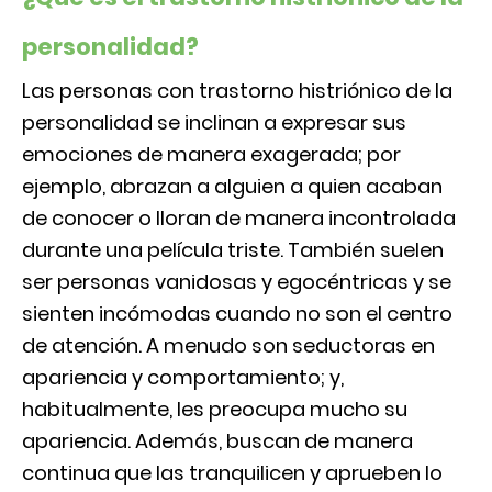
personalidad?
Las personas con trastorno histriónico de la
personalidad se inclinan a expresar sus
emociones de manera exagerada; por
ejemplo, abrazan a alguien a quien acaban
de conocer o lloran de manera incontrolada
durante una película triste. También suelen
ser personas vanidosas y egocéntricas y se
sienten incómodas cuando no son el centro
de atención. A menudo son seductoras en
apariencia y comportamiento; y,
habitualmente, les preocupa mucho su
apariencia. Además, buscan de manera
continua que las tranquilicen y aprueben lo