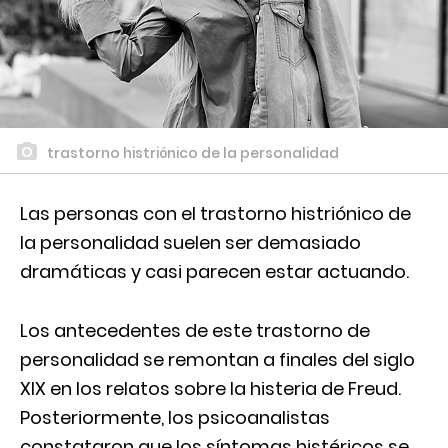
trastorno histriónico de la personalidad
Las personas con el trastorno histriónico de
la personalidad suelen ser demasiado
dramáticas y casi parecen estar actuando.
Los antecedentes de este trastorno de
personalidad se remontan a finales del siglo
XIX en los relatos sobre la histeria de Freud.
Posteriormente, los psicoanalistas
constataron que los síntomas histéricos se