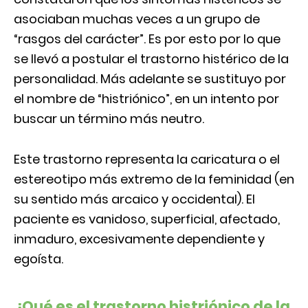
asociaban muchas veces a un grupo de
“rasgos del carácter”. Es por esto por lo que
se llevó a postular el trastorno histérico de la
personalidad. Más adelante se sustituyo por
el nombre de “histriónico”, en un intento por
buscar un término más neutro.
Este trastorno representa la caricatura o el
estereotipo más extremo de la feminidad (en
su sentido más arcaico y occidental). El
paciente es vanidoso, superficial, afectado,
inmaduro, excesivamente dependiente y
egoísta.
¿Qué es el trastorno histriónico de la