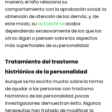
manera, el niño relaciona su
comportamiento con la aprobación social; la
obtención de atención de los demás; y, de
este modo, su
autoestima
acaba
dependiendo excesivamente de los que los
otros digan o piensen sobre los aspectos
más superficiales de su personalidad.
Tratamiento del trastorno
histriónico de la personalidad
Aunque se ha escrito mucho sobre la forma
de ayudar a las personas con trastorno
histriónico de las personalidad, pocas
investigaciones demuestran éxito. Algunos
terapeutas han tratado de modificar la