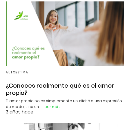
AUTOESTIMA
¿Conoces realmente qué es el amor
propio?
El amor propio no es simplemente un cliché o una expresión
de moda, sino un…
Leer más
3 años hace