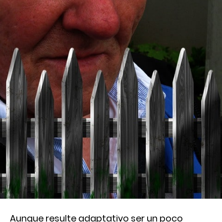
Aunque resulte adaptativo ser un poco