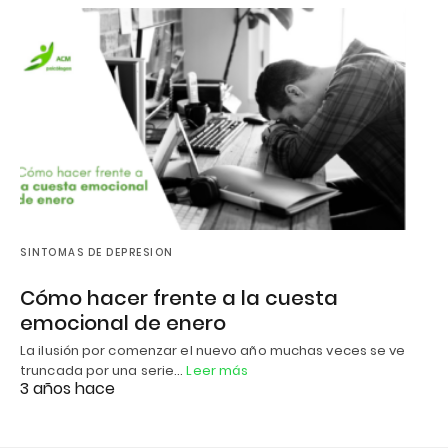
SINTOMAS DE DEPRESION
Cómo hacer frente a la cuesta
emocional de enero
La ilusión por comenzar el nuevo año muchas veces se ve
truncada por una serie…
Leer más
3 años hace