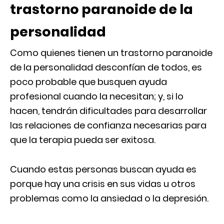
trastorno paranoide de la
personalidad
Como quienes tienen un trastorno paranoide
de la personalidad desconfían de todos, es
poco probable que busquen ayuda
profesional cuando la necesitan; y, si lo
hacen, tendrán dificultades para desarrollar
las relaciones de confianza necesarias para
que la terapia pueda ser exitosa.
Cuando estas personas buscan ayuda es
porque hay una crisis en sus vidas u otros
problemas como la ansiedad o la depresión.