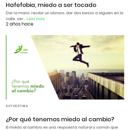
Hafefobia, miedo a ser tocado
Dar la mano, recibir un abrazo, dar dos besos a alguien en la
calle, ser…
Leer más
2 años hace
AUTOESTIMA
¿Por qué tenemos miedo al cambio?
El miedo al cambio es una respuesta natural y común que