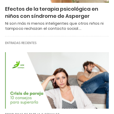
Efectos de la terapia psicológica en
niños con síndrome de Asperger
Ni son más ni menos inteligentes que otros niños ni
tampoco rechazan el contacto social.…
ENTRADAS RECIENTES