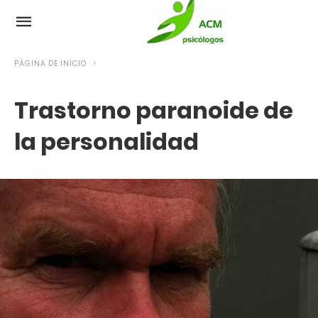
PÁGINA DE INICIO
Trastorno paranoide de
la personalidad