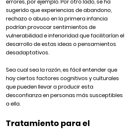
errores, por ejemplo. Por otro lado, se ha
sugerido que experiencias de abandono,
rechazo o abuso en la primera infancia
podrían provocar sentimientos de
vulnerabilidad e inferioridad que facilitarían el
desarrollo de estas ideas o pensamientos
desadaptativos.
Sea cual sea la razón, es fácil entender que
hay ciertos factores cognitivos y culturales
que pueden llevar a producir esta
desconfianza en personas más susceptibles
a ella.
Tratamiento para el