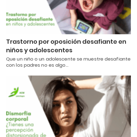
Trastorno por oposición desafiante en
niños y adolescentes
Que un niño o un adolescente se muestre desafiante
con los padres no es algo…