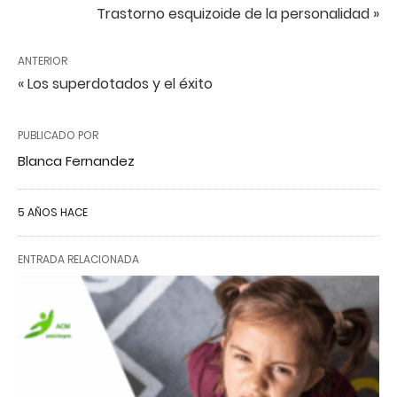
Trastorno esquizoide de la personalidad »
ANTERIOR
« Los superdotados y el éxito
PUBLICADO POR
Blanca Fernandez
5 AÑOS HACE
ENTRADA RELACIONADA