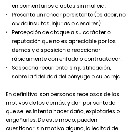
en comentarios o actos sin malicia.
Presenta un rencor persistente (es decir, no
olvida insultos, injurias o desaires).
Percepción de ataque a su carácter o
reputación que no es apreciable por los
demás y disposición a reaccionar
rápidamente con enfado o contraatacar.
Sospecha recurrente, sin justificación,
sobre la fidelidad del cónyuge o su pareja.
En definitiva, son personas recelosas de los
motivos de los demás; y dan por sentado
que se les intenta hacer daño, explotarles o
engañarles. De este modo, pueden
cuestionar, sin motivo alguno, la lealtad de