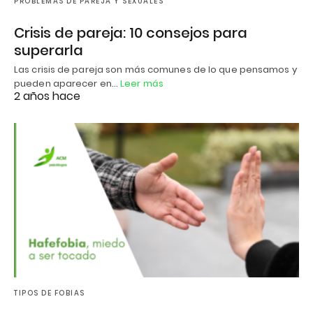
PROBLEMAS DE PAREJA Y SEXUALES
Crisis de pareja: 10 consejos para
superarla
Las crisis de pareja son más comunes de lo que pensamos y
pueden aparecer en…
Leer más
2 años hace
TIPOS DE FOBIAS