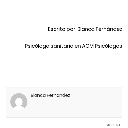
Escrito por: Blanca Fernández
Psicóloga sanitaria en ACM Psicólogos
Blanca Fernandez
SIGUIENTE