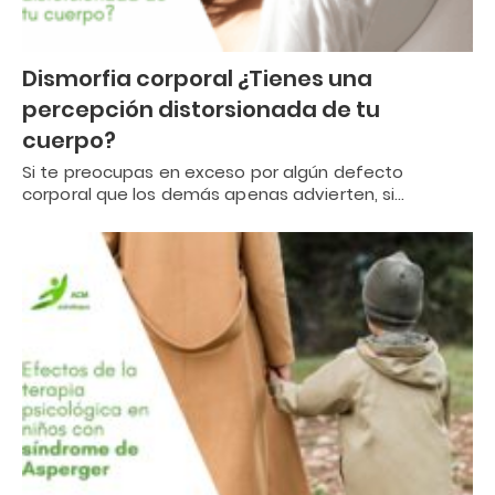
Dismorfia corporal ¿Tienes una
percepción distorsionada de tu
cuerpo?
Si te preocupas en exceso por algún defecto
corporal que los demás apenas advierten, si…