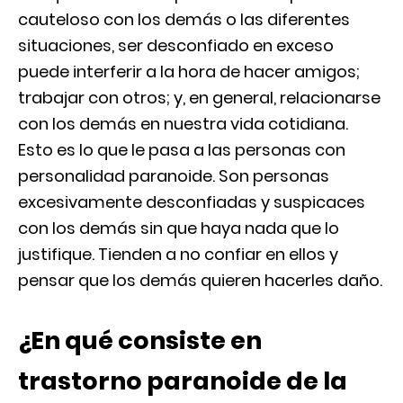
cauteloso con los demás o las diferentes
situaciones, ser desconfiado en exceso
puede interferir a la hora de hacer amigos;
trabajar con otros; y, en general, relacionarse
con los demás en nuestra vida cotidiana.
Esto es lo que le pasa a las personas con
personalidad paranoide. Son personas
excesivamente desconfiadas y suspicaces
con los demás sin que haya nada que lo
justifique. Tienden a no confiar en ellos y
pensar que los demás quieren hacerles daño.
¿En qué consiste en
trastorno paranoide de la