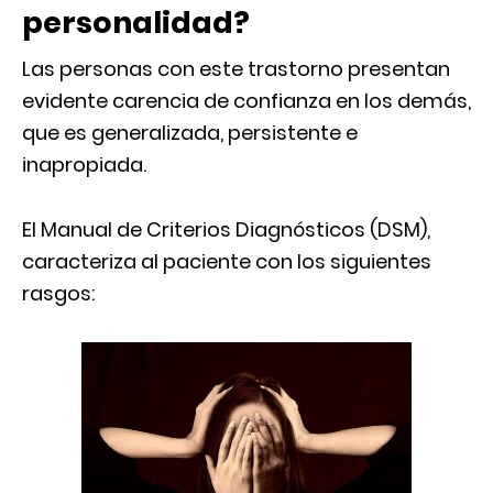
personalidad?
Las personas con este trastorno presentan
evidente carencia de confianza en los demás,
que es generalizada, persistente e
inapropiada.
El Manual de Criterios Diagnósticos (DSM),
caracteriza al paciente con los siguientes
rasgos: