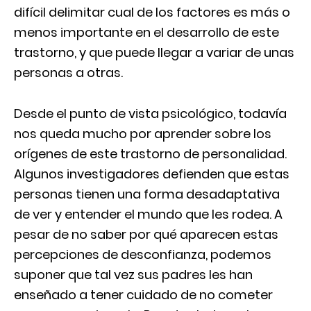
difícil delimitar cual de los factores es más o
menos importante en el desarrollo de este
trastorno, y que puede llegar a variar de unas
personas a otras.
Desde el punto de vista psicológico, todavía
nos queda mucho por aprender sobre los
orígenes de este trastorno de personalidad.
Algunos investigadores defienden que estas
personas tienen una forma desadaptativa
de ver y entender el mundo que les rodea. A
pesar de no saber por qué aparecen estas
percepciones de desconfianza, podemos
suponer que tal vez sus padres les han
enseñado a tener cuidado de no cometer