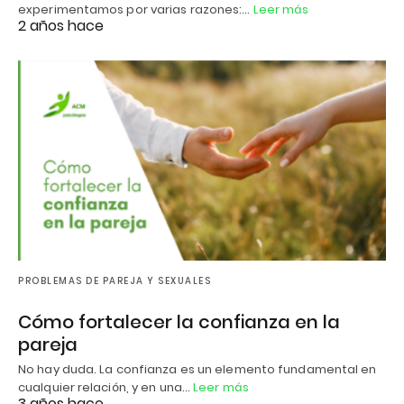
experimentamos por varias razones:…
Leer más
2 años hace
PROBLEMAS DE PAREJA Y SEXUALES
Cómo fortalecer la confianza en la
pareja
No hay duda. La confianza es un elemento fundamental en
cualquier relación, y en una…
Leer más
3 años hace