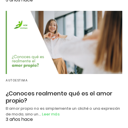
AUTOESTIMA
¿Conoces realmente qué es el amor
propio?
El amor propio no es simplemente un cliché o una expresión
de moda, sino un…
Leer más
3 años hace