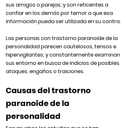
sus amigos o parejas; y son reticentes a
confiar en los demás por temor a que esa
información pueda ser utilizada en su contra.
Las personas con trastorno paranoide de la
personalidad parecen cautelosos, tensos e
hipervigilantes; y constantemente examinan
sus entorno en busca de indicios de posibles
ataques, engaños o traiciones.
Causas del trastorno
paranoide de la
personalidad