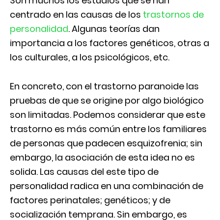
Son muchos los estudios que se han
centrado en las causas de los
trastornos de
personalidad
. Algunas teorías dan
importancia a los factores genéticos, otras a
los culturales, a los psicológicos, etc.
En concreto, con el trastorno paranoide las
pruebas de que se origine por algo biológico
son limitadas. Podemos considerar que este
trastorno es más común entre los familiares
de personas que padecen esquizofrenia; sin
embargo, la asociación de esta idea no es
solida. Las causas del este tipo de
personalidad radica en una combinación de
factores perinatales; genéticos; y de
socialización temprana. Sin embargo, es