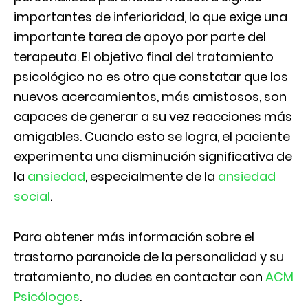
importantes de inferioridad, lo que exige una
importante tarea de apoyo por parte del
terapeuta. El objetivo final del tratamiento
psicológico no es otro que constatar que los
nuevos acercamientos, más amistosos, son
capaces de generar a su vez reacciones más
amigables. Cuando esto se logra, el paciente
experimenta una disminución significativa de
la
ansiedad
, especialmente de la
ansiedad
social
.
Para obtener más información sobre el
trastorno paranoide de la personalidad y su
tratamiento, no dudes en contactar con
ACM
Psicólogos
.