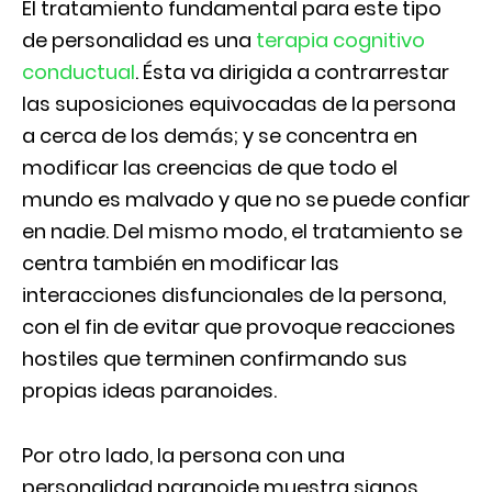
El tratamiento fundamental para este tipo
de personalidad es una
terapia cognitivo
conductual
. Ésta va dirigida a contrarrestar
las suposiciones equivocadas de la persona
a cerca de los demás; y se concentra en
modificar las creencias de que todo el
mundo es malvado y que no se puede confiar
en nadie. Del mismo modo, el tratamiento se
centra también en modificar las
interacciones disfuncionales de la persona,
con el fin de evitar que provoque reacciones
hostiles que terminen confirmando sus
propias ideas paranoides.
Por otro lado, la persona con una
personalidad paranoide muestra signos