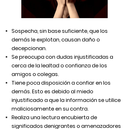
Sospecha, sin base suficiente, que los
demás le explotan, causan daño o
decepcionan.
Se preocupa con dudas injustificadas a
cerca de la lealtad o confianza de los
amigos o colegas.
Tiene poca disposición a confiar en los
demás. Esto es debido al miedo
injustificado a que la información se utilice
maliciosamente en su contra.
Realiza una lectura encubierta de
significados denigrantes o amenazadores