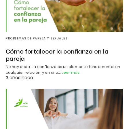
PROBLEMAS DE PAREJA Y SEXUALES
Cómo fortalecer la confianza en la
pareja
No hay duda. La confianza es un elemento fundamental en
cualquier relación, y en una…
Leer más
3 años hace