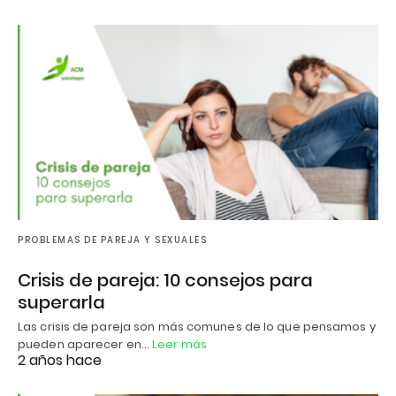
PROBLEMAS DE PAREJA Y SEXUALES
Crisis de pareja: 10 consejos para
superarla
Las crisis de pareja son más comunes de lo que pensamos y
pueden aparecer en…
Leer más
2 años hace