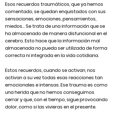
Esos recuerdos traumáticos, que ya hemos
comentado, se quedan enquistados con sus
sensaciones, emociones, pensamientos,
miedos… Se trata de una información que se
ha almacenado de manera disfuncional en el
cerebro. Esto hace que la información mal
almacenada no pueda ser utilizada de forma
correcta ni integrada en la vida cotidiana.
Estos recuerdos, cuando se activan, nos
activan a su vez todas esas reacciones tan
emocionales e intensas. Ese trauma es como
una herida que no hemos conseguimos
cerrar y que, con el tiempo, sigue provocando
dolor, como si las vivieras en el presente.