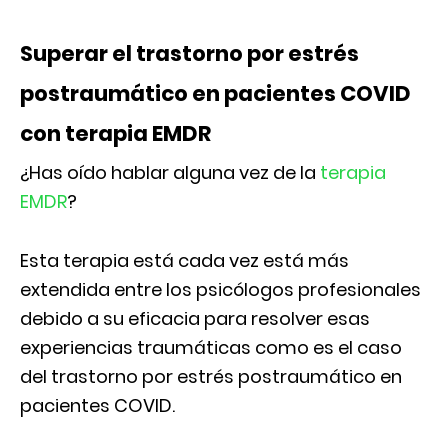
Superar el trastorno por estrés
postraumático en pacientes COVID
con terapia EMDR
¿Has oído hablar alguna vez de la
terapia
EMDR
?
Esta terapia está cada vez está más
extendida entre los psicólogos profesionales
debido a su eficacia para resolver esas
experiencias traumáticas como es el caso
del trastorno por estrés postraumático en
pacientes COVID.