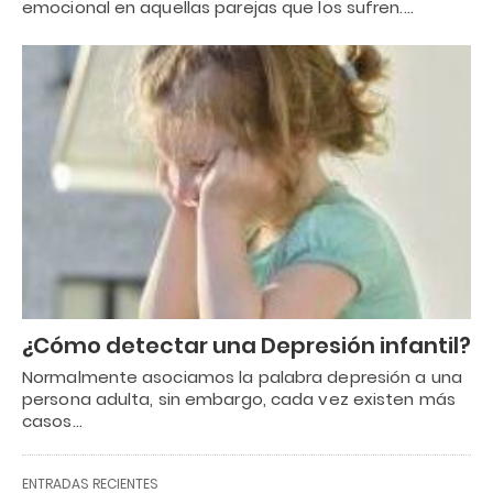
emocional en aquellas parejas que los sufren.…
¿Cómo detectar una Depresión infantil?
Normalmente asociamos la palabra depresión a una
persona adulta, sin embargo, cada vez existen más
casos…
ENTRADAS RECIENTES