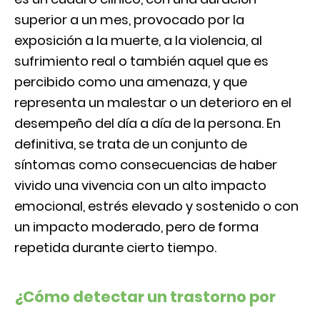
superior a un mes, provocado por la
exposición a la muerte, a la violencia, al
sufrimiento real o también aquel que es
percibido como una amenaza, y que
representa un malestar o un deterioro en el
desempeño del día a día de la persona. En
definitiva, se trata de un conjunto de
síntomas como consecuencias de haber
vivido una vivencia con un alto impacto
emocional, estrés elevado y sostenido o con
un impacto moderado, pero de forma
repetida durante cierto tiempo.
¿Cómo detectar un trastorno por