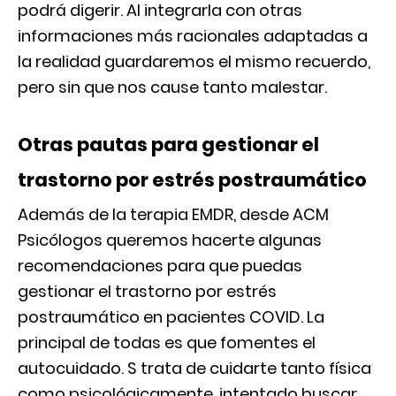
podrá digerir. Al integrarla con otras
informaciones más racionales adaptadas a
la realidad guardaremos el mismo recuerdo,
pero sin que nos cause tanto malestar.
Otras pautas para gestionar el
trastorno por estrés postraumático
Además de la terapia EMDR, desde ACM
Psicólogos queremos hacerte algunas
recomendaciones para que puedas
gestionar el trastorno por estrés
postraumático en pacientes COVID. La
principal de todas es que fomentes el
autocuidado. S trata de cuidarte tanto física
como psicológicamente, intentado buscar