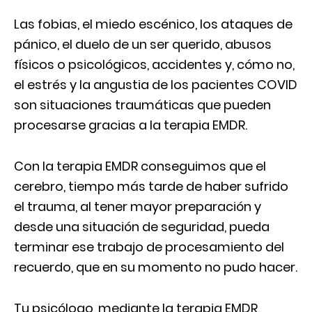
Las fobias, el miedo escénico, los ataques de
pánico, el duelo de un ser querido, abusos
físicos o psicológicos, accidentes y, cómo no,
el estrés y la angustia de los pacientes COVID
son situaciones traumáticas que pueden
procesarse gracias a la terapia EMDR.
Con la terapia EMDR conseguimos que el
cerebro, tiempo más tarde de haber sufrido
el trauma, al tener mayor preparación y
desde una situación de seguridad, pueda
terminar ese trabajo de procesamiento del
recuerdo, que en su momento no pudo hacer.
Tu psicólogo, mediante la terapia EMDR,