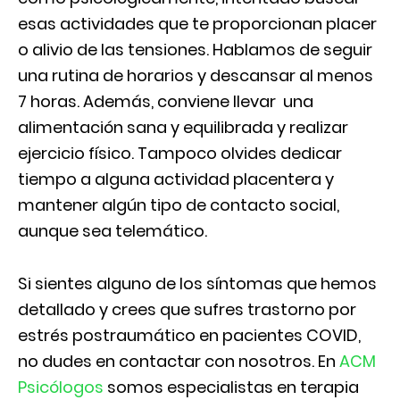
esas actividades que te proporcionan placer
o alivio de las tensiones. Hablamos de seguir
una rutina de horarios y descansar al menos
7 horas. Además, conviene llevar una
alimentación sana y equilibrada y realizar
ejercicio físico. Tampoco olvides dedicar
tiempo a alguna actividad placentera y
mantener algún tipo de contacto social,
aunque sea telemático.
Si sientes alguno de los síntomas que hemos
detallado y crees que sufres trastorno por
estrés postraumático en pacientes COVID,
no dudes en contactar con nosotros. En
ACM
Psicólogos
somos especialistas en terapia