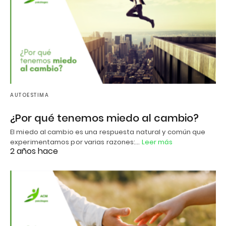
AUTOESTIMA
¿Por qué tenemos miedo al cambio?
El miedo al cambio es una respuesta natural y común que
experimentamos por varias razones:…
Leer más
2 años hace