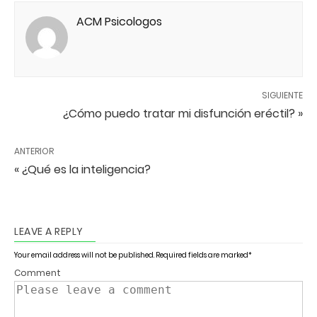
ACM Psicologos
SIGUIENTE
¿Cómo puedo tratar mi disfunción eréctil? »
ANTERIOR
« ¿Qué es la inteligencia?
LEAVE A REPLY
Your email address will not be published.
Required fields are marked
*
Comment