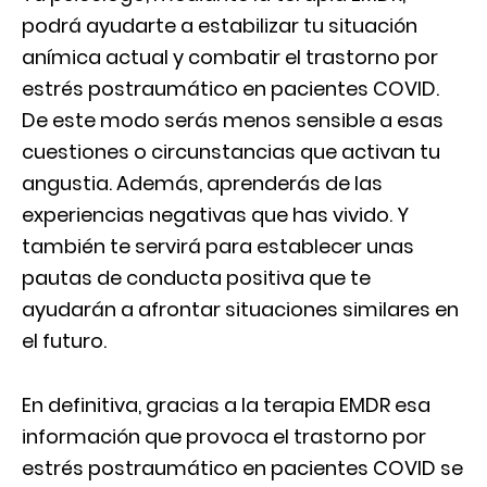
podrá ayudarte a estabilizar tu situación
anímica actual y combatir el trastorno por
estrés postraumático en pacientes COVID.
De este modo serás menos sensible a esas
cuestiones o circunstancias que activan tu
angustia. Además, aprenderás de las
experiencias negativas que has vivido. Y
también te servirá para establecer unas
pautas de conducta positiva que te
ayudarán a afrontar situaciones similares en
el futuro.
En definitiva, gracias a la terapia EMDR esa
información que provoca el trastorno por
estrés postraumático en pacientes COVID se