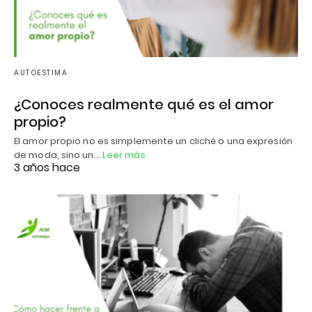
AUTOESTIMA
¿Conoces realmente qué es el amor
propio?
El amor propio no es simplemente un cliché o una expresión
de moda, sino un…
Leer más
3 años hace