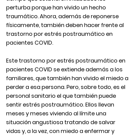
perturba porque han vivido un hecho
traumático. Ahora, además de reponerse
físicamente, también deben hacer frente al
trastorno por estrés postraumático en
pacientes COVID.
Este trastorno por estrés postraumático en
pacientes COVID se extiende además a los
familiares, que también han vivido el miedo a
perder a esa persona. Pero, sobre todo, es el
personal sanitario el que también puede
sentir estrés postraumático. Ellos llevan
meses y meses viviendo al límite una
situación angustiosa tratando de salvar
vidas y, a la vez, con miedo a enfermar y