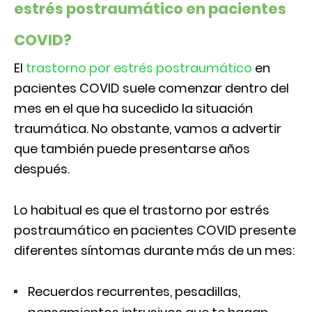
estrés postraumático en pacientes
COVID?
El
trastorno por estrés postraumático
en
pacientes COVID suele comenzar dentro del
mes en el que ha sucedido la situación
traumática. No obstante, vamos a advertir
que también puede presentarse años
después.
Lo habitual es que el trastorno por estrés
postraumático en pacientes COVID presente
diferentes síntomas durante más de un mes:
Recuerdos recurrentes, pesadillas,