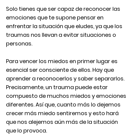
Solo tienes que ser capaz de reconocer las
emociones que te supone pensar en
enfrentar la situación que eludes, ya que los
traumas nos llevan a evitar situaciones o
personas.
Para vencer los miedos en primer lugar es
esencial ser consciente de ellos. Hay que
aprender a reconocerlos y saber separarlos.
Precisamente, un trauma puede estar
compuesto de muchos miedos y emociones
diferentes. Así que, cuanto más lo dejemos
crecer más miedo sentiremos y esto hará
que nos alejemos aún más de la situación
que lo provoca.