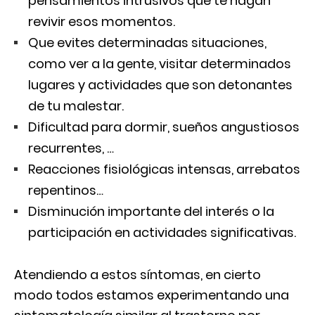
pensamientos intrusivos que te hagan
revivir esos momentos.
Que evites determinadas situaciones,
como ver a la gente, visitar determinados
lugares y actividades que son detonantes
de tu malestar.
Dificultad para dormir, sueños angustiosos
recurrentes, …
Reacciones fisiológicas intensas, arrebatos
repentinos…
Disminución importante del interés o la
participación en actividades significativas.
Atendiendo a estos síntomas, en cierto
modo todos estamos experimentando una