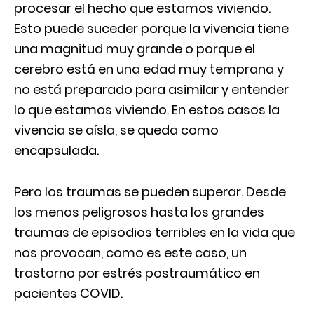
procesar el hecho que estamos viviendo.
Esto puede suceder porque la vivencia tiene
una magnitud muy grande o porque el
cerebro está en una edad muy temprana y
no está preparado para asimilar y entender
lo que estamos viviendo. En estos casos la
vivencia se aísla, se queda como
encapsulada.
Pero los traumas se pueden superar. Desde
los menos peligrosos hasta los grandes
traumas de episodios terribles en la vida que
nos provocan, como es este caso, un
trastorno por estrés postraumático en
pacientes COVID.