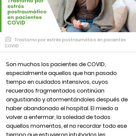
Trastorno por estrés postraumático en pacientes
COVID
Son muchos los pacientes de COVID,
especialmente aquellos que han pasado
tiempo en cuidados intensivos, cuyos
recuerdos fragmentados continúan
angustiando y atormentándoles después de
haber abandonado el hospital. El miedo a
volver a enfermar, la soledad de todos
aquellos momentos, el no recordar todo ese
tiempo que estuvieron intubados les