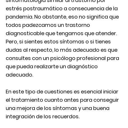
sintomatología similar al trastorno por
estrés postraumático a consecuencia de la
pandemia. No obstante, eso no significa que
todos padezcamos un trastorno
diagnosticable que tengamos que atender.
Pero, si sientes estos síntomas o si tienes
dudas al respecto, lo más adecuado es que
consultes con un psicólogo profesional para
que pueda realizarte un diagnóstico
adecuado.
En este tipo de cuestiones es esencial iniciar
el tratamiento cuanto antes para conseguir
una mejora de los síntomas y una buena
integración de los recuerdos.