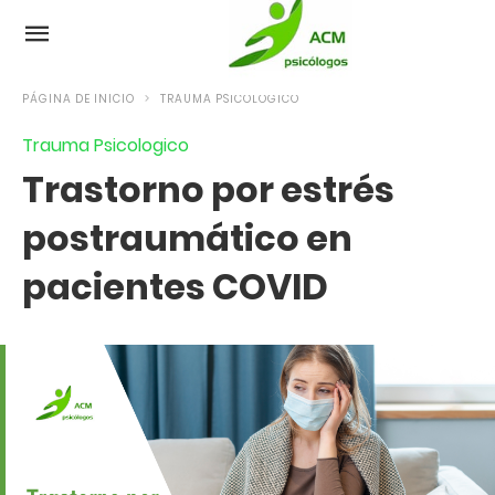
PÁGINA DE INICIO
TRAUMA PSICOLOGICO
Trauma Psicologico
Trastorno por estrés
postraumático en
pacientes COVID