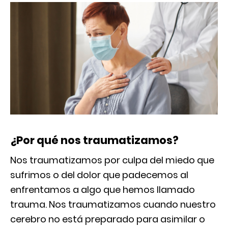
¿Por qué nos traumatizamos?
Nos traumatizamos por culpa del miedo que
sufrimos o del dolor que padecemos al
enfrentamos a algo que hemos llamado
trauma. Nos traumatizamos cuando nuestro
cerebro no está preparado para asimilar o