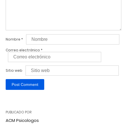
Nombre
*
Correo electrónico
*
Sitio web
PUBLICADO POR
ACM Psicologos