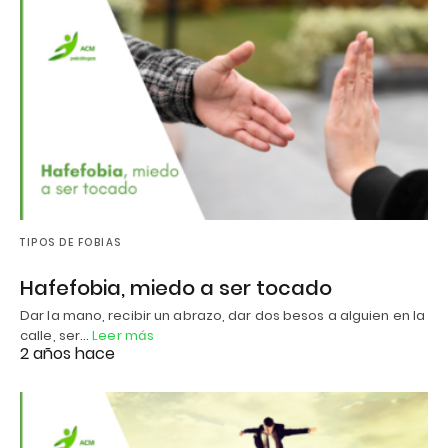
TIPOS DE FOBIAS
Hafefobia, miedo a ser tocado
Dar la mano, recibir un abrazo, dar dos besos a alguien en la
calle, ser…
Leer más
2 años hace