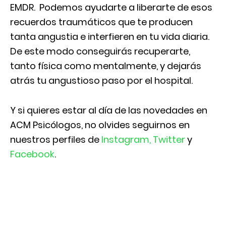
EMDR. Podemos ayudarte a liberarte de esos
recuerdos traumáticos que te producen
tanta angustia e interfieren en tu vida diaria.
De este modo conseguirás recuperarte,
tanto física como mentalmente, y dejarás
atrás tu angustioso paso por el hospital.
Y si quieres estar al día de las novedades en
ACM Psicólogos, no olvides seguirnos en
nuestros perfiles de
Instagram,
Twitter
y
Facebook
.