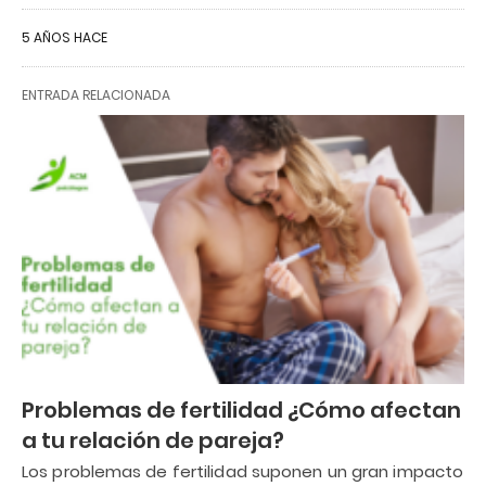
5 AÑOS HACE
ENTRADA RELACIONADA
Problemas de fertilidad ¿Cómo afectan
a tu relación de pareja?
Los problemas de fertilidad suponen un gran impacto