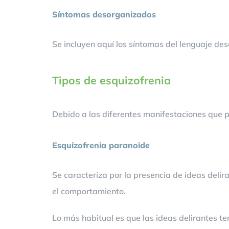
Síntomas desorganizados
Se incluyen aquí los síntomas del lenguaje de
Tipos de esquizofrenia
Debido a las diferentes manifestaciones que p
Esquizofrenia paranoide
Se caracteriza por la presencia de ideas delir
el comportamiento.
Lo más habitual es que las ideas delirantes te