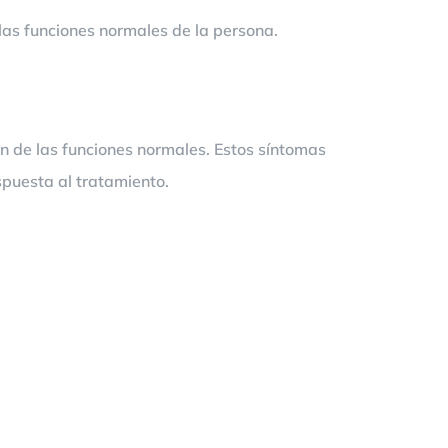
las funciones normales de la persona.
 de las funciones normales. Estos síntomas
spuesta al tratamiento.