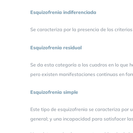
Esquizofrenia indiferenciada
Se caracteriza por la presencia de los criterio
Esquizofrenia residual
Se da esta categoría a los cuadros en lo que 
pero existen manifestaciones continuas en fo
Esquizofrenia simple
Este tipo de esquizofrenia se caracteriza por 
general; y una incapacidad para satisfacer l