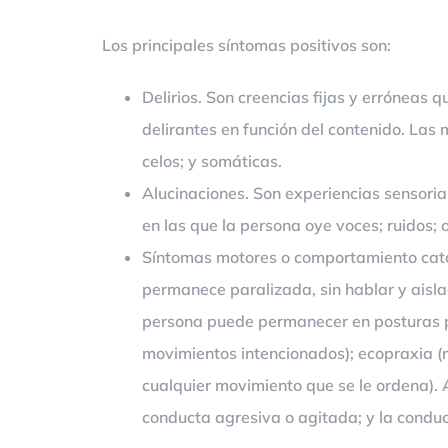
Los principales síntomas positivos son:
Delirios. Son creencias fijas y erróneas 
delirantes en función del contenido. Las 
celos; y somáticas.
Alucinaciones. Son experiencias sensoria
en las que la persona oye voces; ruidos; 
Síntomas motores o comportamiento catat
permanece paralizada, sin hablar y aislad
persona puede permanecer en posturas po
movimientos intencionados); ecopraxia (r
cualquier movimiento que se le ordena). 
conducta agresiva o agitada; y la conduc