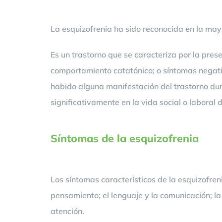
La esquizofrenia ha sido reconocida en la mayor
Es un trastorno que se caracteriza por la pres
comportamiento catatónico; o síntomas negati
habido alguna manifestación del trastorno du
significativamente en la vida social o laboral 
Síntomas de la esquizofrenia
Los síntomas característicos de la esquizofren
pensamiento; el lenguaje y la comunicación; la
atención.