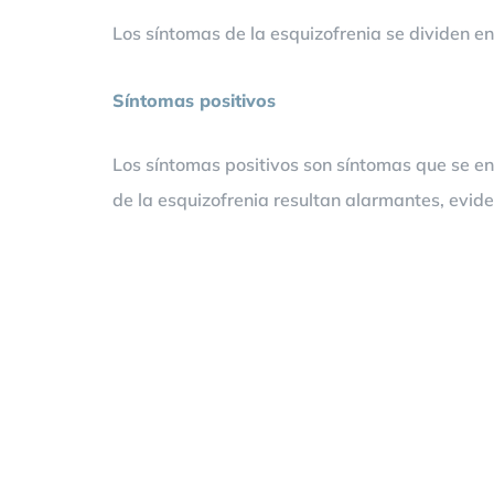
Los síntomas de la esquizofrenia se dividen e
Síntomas positivos
Los síntomas positivos son síntomas que se e
de la esquizofrenia resultan alarmantes, evid