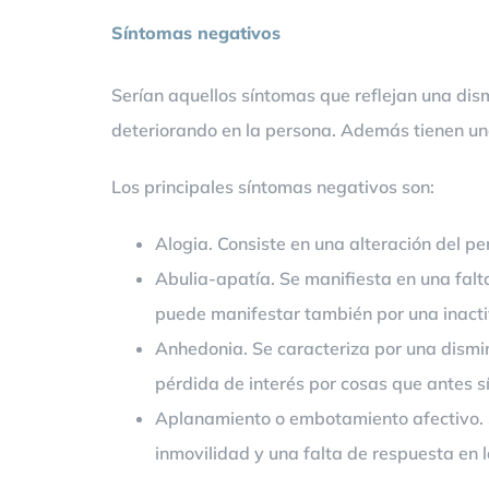
Síntomas negativos
Serían aquellos síntomas que reflejan una dis
deteriorando en la persona. Además tienen una
Los principales síntomas negativos son:
Alogia. Consiste en una alteración del pe
Abulia-apatía. Se manifiesta en una falt
puede manifestar también por una inactiv
Anhedonia. Se caracteriza por una dismi
pérdida de interés por cosas que antes sí
Aplanamiento o embotamiento afectivo. S
inmovilidad y una falta de respuesta en l