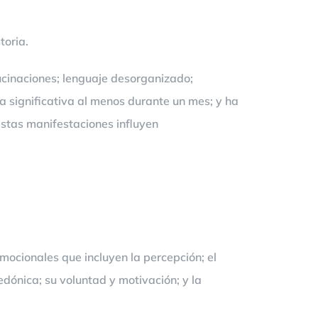
toria.
lucinaciones; lenguaje desorganizado;
significativa al menos durante un mes; y ha
stas manifestaciones influyen
mocionales que incluyen la percepción; el
dónica; su voluntad y motivación; y la