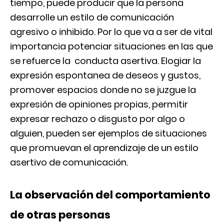
tiempo, puede producir que la persona
desarrolle un estilo de comunicación
agresivo o inhibido. Por lo que va a ser de vital
importancia potenciar situaciones en las que
se refuerce la conducta asertiva. Elogiar la
expresión espontanea de deseos y gustos,
promover espacios donde no se juzgue la
expresión de opiniones propias, permitir
expresar rechazo o disgusto por algo o
alguien, pueden ser ejemplos de situaciones
que promuevan el aprendizaje de un estilo
asertivo de comunicación.
La observación del comportamiento
de otras personas