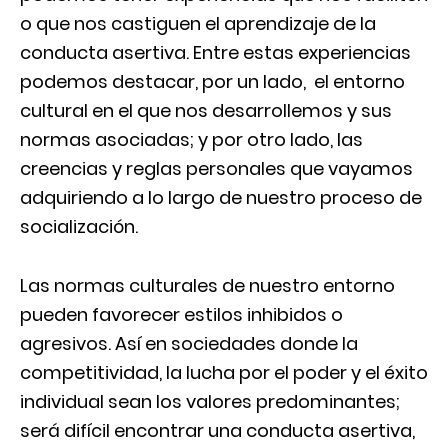
o que nos castiguen el aprendizaje de la
conducta asertiva. Entre estas experiencias
podemos destacar, por un lado, el entorno
cultural en el que nos desarrollemos y sus
normas asociadas; y por otro lado, las
creencias y reglas personales que vayamos
adquiriendo a lo largo de nuestro proceso de
socialización.
Las normas culturales de nuestro entorno
pueden favorecer estilos inhibidos o
agresivos. Así en sociedades donde la
competitividad, la lucha por el poder y el éxito
individual sean los valores predominantes;
será difícil encontrar una conducta asertiva,