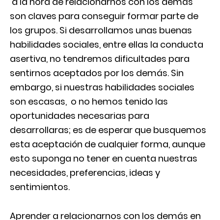
a la hora de relacionarnos con los demás
son claves para conseguir formar parte de
los grupos. Si desarrollamos unas buenas
habilidades sociales, entre ellas la conducta
asertiva, no tendremos dificultades para
sentirnos aceptados por los demás. Sin
embargo, si nuestras habilidades sociales
son escasas, o no hemos tenido las
oportunidades necesarias para
desarrollaras; es de esperar que busquemos
esta aceptación de cualquier forma, aunque
esto suponga no tener en cuenta nuestras
necesidades, preferencias, ideas y
sentimientos.
Aprender a relacionarnos con los demás en