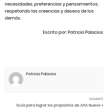
necesidades, preferencias y pensamientos;
respetando las creencias y deseos de los
demás.
Escrito por: Patricia Palacios
Patricia Palacios
SIGUIENTE
Guía para lograr los propósitos de Año Nuevo »