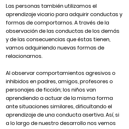
Las personas también utilizamos el
aprendizaje vicario para adquirir conductas y
formas de comportarnos. A través de la
observación de las conductas de los demás
y de las consecuencias que éstas tienen,
vamos adquiriendo nuevas formas de
relacionarnos.
Al observar comportamientos agresivos o
inhibidos en padres, amigos, profesores o
personajes de ficción; los niños van
aprendiendo a actuar de la misma forma
ante situaciones similares, dificultando el
aprendizaje de una conducta asertiva. Así, si
a lo largo de nuestro desarrollo nos vemos