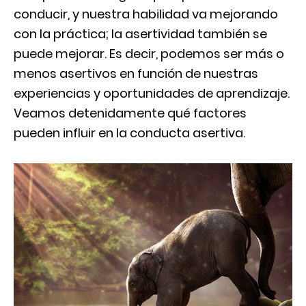
conducir, y nuestra habilidad va mejorando
con la práctica; la asertividad también se
puede mejorar. Es decir, podemos ser más o
menos asertivos en función de nuestras
experiencias y oportunidades de aprendizaje.
Veamos detenidamente qué factores
pueden influir en la conducta asertiva.