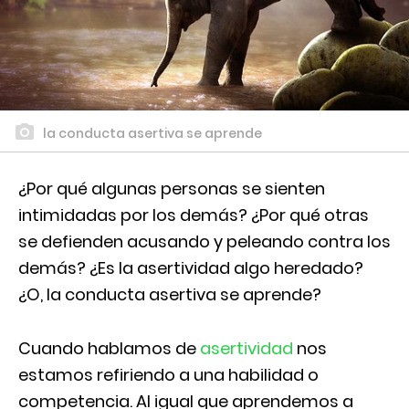
la conducta asertiva se aprende
¿Por qué algunas personas se sienten
intimidadas por los demás? ¿Por qué otras
se defienden acusando y peleando contra los
demás? ¿Es la asertividad algo heredado?
¿O, la conducta asertiva se aprende?
Cuando hablamos de
asertividad
nos
estamos refiriendo a una habilidad o
competencia. Al igual que aprendemos a