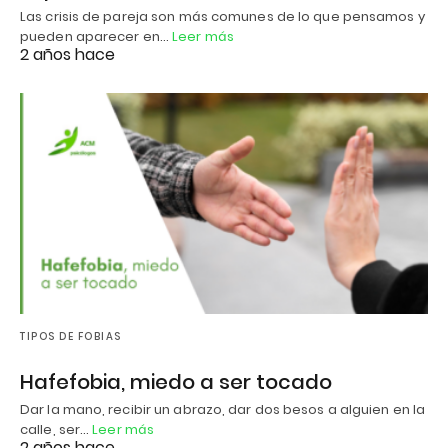
Las crisis de pareja son más comunes de lo que pensamos y
pueden aparecer en…
Leer más
2 años hace
TIPOS DE FOBIAS
Hafefobia, miedo a ser tocado
Dar la mano, recibir un abrazo, dar dos besos a alguien en la
calle, ser…
Leer más
2 años hace