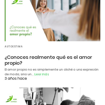
AUTOESTIMA
¿Conoces realmente qué es el amor
propio?
El amor propio no es simplemente un cliché o una expresión
de moda, sino un…
Leer más
3 años hace