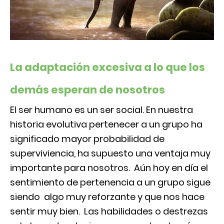
La adaptación excesiva a lo que los
demás esperan de nosotros
El ser humano es un ser social. En nuestra
historia evolutiva pertenecer a un grupo ha
significado mayor probabilidad de
superviviencia, ha supuesto una ventaja muy
importante para nosotros. Aún hoy en día el
sentimiento de pertenencia a un grupo sigue
siendo algo muy reforzante y que nos hace
sentir muy bien. Las habilidades o destrezas