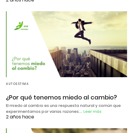
AUTOESTIMA
¿Por qué tenemos miedo al cambio?
El miedo al cambio es una respuesta natural y común que
experimentamos por varias razones:…
Leer más
2 años hace