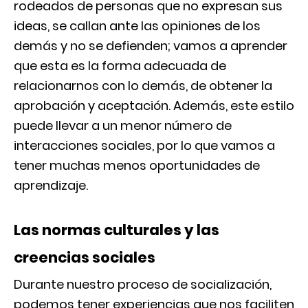
rodeados de personas que no expresan sus
ideas, se callan ante las opiniones de los
demás y no se defienden; vamos a aprender
que esta es la forma adecuada de
relacionarnos con lo demás, de obtener la
aprobación y aceptación. Además, este estilo
puede llevar a un menor número de
interacciones sociales, por lo que vamos a
tener muchas menos oportunidades de
aprendizaje.
Las normas culturales y las
creencias sociales
Durante nuestro proceso de socialización,
podemos tener experiencias que nos faciliten