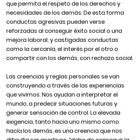
que permita el respeto de los derechos y
necesidades de los demás. De esta forma
conductas agresivas pueden verse
reforzadas al conseguir éxito social o una
mejora laboral; y castigadas conductas
como la cercanía, el interés por el otro o
compartir con los demás, con rechazo social.
Las creencias y reglas personales se van
construyendo a través de las experiencias
que vivimos. Nos ayudan a interpretar el
mundo, a predecir situaciones futuras y
generar sensación de control. La elevada
exigencia, tanto hacia uno mismo como
hacía los demás, es una creencia que nos
dificulta ser asertivos; “debo de conseguir la