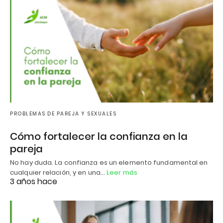
PROBLEMAS DE PAREJA Y SEXUALES
Cómo fortalecer la confianza en la
pareja
No hay duda. La confianza es un elemento fundamental en
cualquier relación, y en una…
Leer más
3 años hace