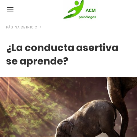
PÁGINA DE INICIO
¿La conducta asertiva
se aprende?