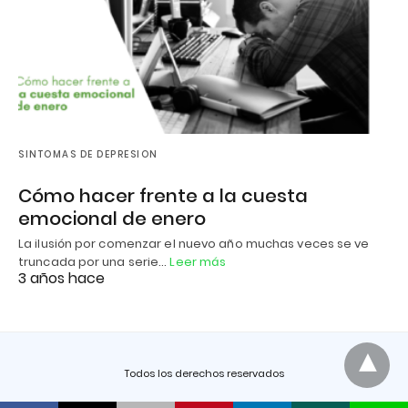
SINTOMAS DE DEPRESION
Cómo hacer frente a la cuesta
emocional de enero
La ilusión por comenzar el nuevo año muchas veces se ve
truncada por una serie…
Leer más
3 años hace
Todos los derechos reservados