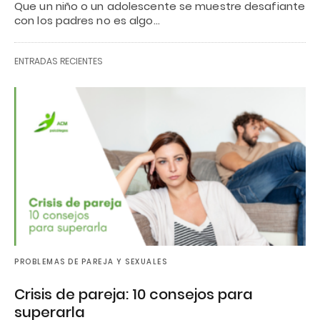
Que un niño o un adolescente se muestre desafiante
con los padres no es algo…
ENTRADAS RECIENTES
PROBLEMAS DE PAREJA Y SEXUALES
Crisis de pareja: 10 consejos para
superarla