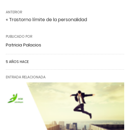
ANTERIOR
« Trastorno límite de la personalidad
PUBLICADO POR
Patricia Palacios
5 AÑOS HACE
ENTRADA RELACIONADA