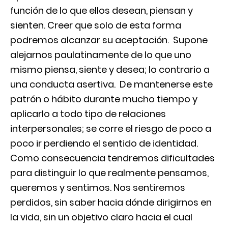
función de lo que ellos desean, piensan y
sienten. Creer que solo de esta forma
podremos alcanzar su aceptación. Supone
alejarnos paulatinamente de lo que uno
mismo piensa, siente y desea; lo contrario a
una conducta asertiva. De mantenerse este
patrón o hábito durante mucho tiempo y
aplicarlo a todo tipo de relaciones
interpersonales; se corre el riesgo de poco a
poco ir perdiendo el sentido de identidad.
Como consecuencia tendremos dificultades
para distinguir lo que realmente pensamos,
queremos y sentimos. Nos sentiremos
perdidos, sin saber hacia dónde dirigirnos en
la vida, sin un objetivo claro hacia el cual