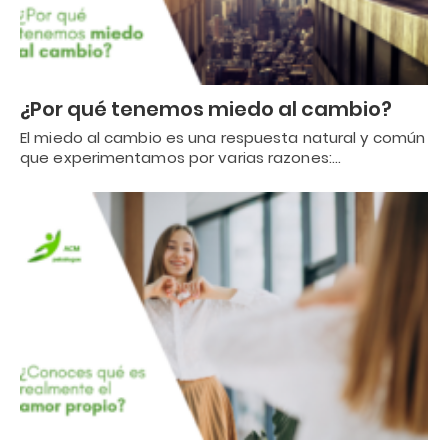
¿Por qué tenemos miedo al cambio?
El miedo al cambio es una respuesta natural y común
que experimentamos por varias razones:…