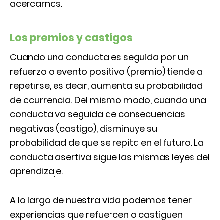
acercarnos.
Los premios y castigos
Cuando una conducta es seguida por un
refuerzo o evento positivo (premio) tiende a
repetirse, es decir, aumenta su probabilidad
de ocurrencia. Del mismo modo, cuando una
conducta va seguida de consecuencias
negativas (castigo), disminuye su
probabilidad de que se repita en el futuro. La
conducta asertiva sigue las mismas leyes del
aprendizaje.
A lo largo de nuestra vida podemos tener
experiencias que refuercen o castiguen