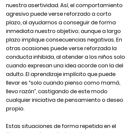
nuestra asertividad. Así, el comportamiento
agresivo puede verse reforzado a corto
plazo, al ayudarnos a conseguir de forma
inmediata nuestro objetivo; aunque a largo
plazo implique consecuencias negativas. En
otras ocasiones puede verse reforzada la
conducta inhibida, al atender a los niños solo
cuando expresan una idea acorde con la del
adulto. El aprendizaje implícito que puede
llevar es “solo cuando pienso como mamá,
llevo razón”, castigando de este modo
cualquier iniciativa de pensamiento o deseo
propio.
Estas situaciones de forma repetida en el