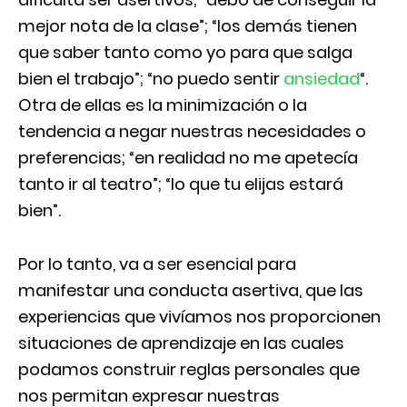
mejor nota de la clase”; “los demás tienen
que saber tanto como yo para que salga
bien el trabajo”; “no puedo sentir
ansiedad
“.
Otra de ellas es la minimización o la
tendencia a negar nuestras necesidades o
preferencias; “en realidad no me apetecía
tanto ir al teatro”; “lo que tu elijas estará
bien”.
Por lo tanto, va a ser esencial para
manifestar una conducta asertiva, que las
experiencias que vivíamos nos proporcionen
situaciones de aprendizaje en las cuales
podamos construir reglas personales que
nos permitan expresar nuestras