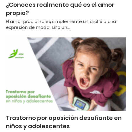
¿Conoces realmente qué es el amor
propio?
El amor propio no es simplemente un cliché o una
expresión de moda, sino un…
Trastorno por oposición desafiante en
niños y adolescentes