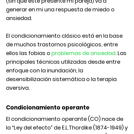
(sin que esté presente mi pareja) va a
generar en mi una respuesta de miedo o
ansiedad.
El condicionamiento clásico está en la base
de muchos trastornos psicológicos, entre
ellos las fobias o
problemas de ansiedad
. Las
principales técnicas utilizadas desde entre
enfoque con la inundación, la
desensibilización sistemática o la terapia
aversiva.
Condicionamiento operante
El condicionamiento operante (CO) nace de
la “Ley del efecto” de E.L.Thordike (1874-1949) y