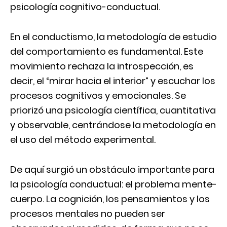
psicología cognitivo-conductual.
En el conductismo, la metodología de estudio
del comportamiento es fundamental. Este
movimiento rechaza la introspección, es
decir, el “mirar hacia el interior” y escuchar los
procesos cognitivos y emocionales. Se
priorizó una psicología científica, cuantitativa
y observable, centrándose la metodología en
el uso del método experimental.
De aquí surgió un obstáculo importante para
la psicología conductual: el problema mente-
cuerpo. La cognición, los pensamientos y los
procesos mentales no pueden ser