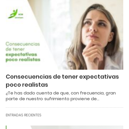
Consecuencias de tener expectativas
poco realistas
¿Te has dado cuenta de que, con frecuencia, gran
parte de nuestro sufrimiento proviene de…
ENTRADAS RECIENTES