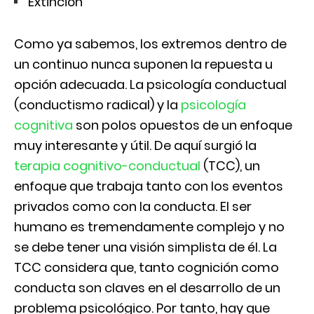
Extinción
Como ya sabemos, los extremos dentro de
un continuo nunca suponen la repuesta u
opción adecuada. La psicología conductual
(conductismo radical) y la
psicología
cognitiva
son polos opuestos de un enfoque
muy interesante y útil. De aquí surgió la
terapia cognitivo-conductual
(TCC), un
enfoque que trabaja tanto con los eventos
privados como con la conducta. El ser
humano es tremendamente complejo y no
se debe tener una visión simplista de él. La
TCC considera que, tanto cognición como
conducta son claves en el desarrollo de un
problema psicológico. Por tanto, hay que