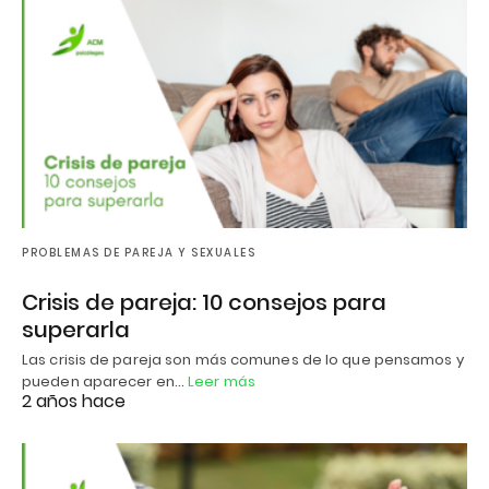
PROBLEMAS DE PAREJA Y SEXUALES
Crisis de pareja: 10 consejos para
superarla
Las crisis de pareja son más comunes de lo que pensamos y
pueden aparecer en…
Leer más
2 años hace