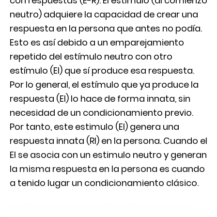
con respuestas (E-R). El estímulo (al comienzo
neutro) adquiere la capacidad de crear una
respuesta en la persona que antes no podía.
Esto es así debido a un emparejamiento
repetido del estímulo neutro con otro
estímulo (EI) que sí produce esa respuesta.
Por lo general, el estímulo que ya produce la
respuesta (EI) lo hace de forma innata, sin
necesidad de un condicionamiento previo.
Por tanto, este estimulo (EI) genera una
respuesta innata (RI) en la persona. Cuando el
EI se asocia con un estimulo neutro y generan
la misma respuesta en la persona es cuando
a tenido lugar un condicionamiento clásico.