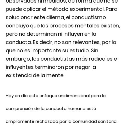
observados ni medidos, de forma que no se
puede aplicar el método experimental. Para
solucionar este dilema, el conductismo
concluyó que los procesos mentales existen,
pero no determinan ni influyen en la
conducta. Es decir, no son relevantes, por lo
que no es importante su estudio. Sin
embargo, los conductistas más radicales e
influyentes terminaron por negar la
existencia de la mente.
Hoy en día este enfoque unidimensional para la
comprensión de la conducta humana está
ampliamente rechazado por la comunidad sanitaria.