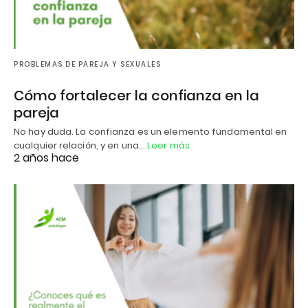
PROBLEMAS DE PAREJA Y SEXUALES
Cómo fortalecer la confianza en la
pareja
No hay duda. La confianza es un elemento fundamental en
cualquier relación, y en una…
Leer más
2 años hace