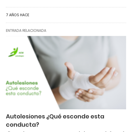
7 AÑOS HACE
ENTRADA RELACIONADA
Autolesiones ¿Qué esconde esta
conducta?