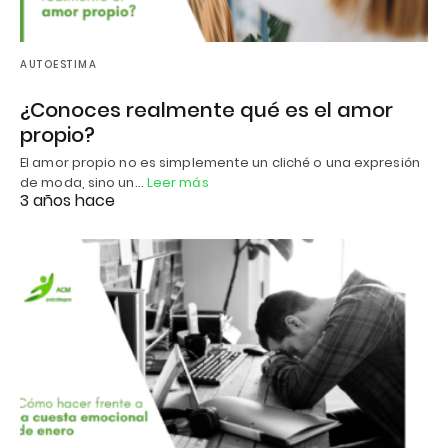
AUTOESTIMA
¿Conoces realmente qué es el amor
propio?
El amor propio no es simplemente un cliché o una expresión
de moda, sino un…
Leer más
3 años hace