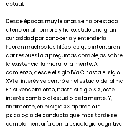
actual.
Desde épocas muy lejanas se ha prestado
atención al hombre y ha existido una gran
curiosidad por conocerlo y entenderlo.
Fueron muchos los filósofos que intentaron
dar respuesta a preguntas complejas sobre
la existencia, la moral o la mente. Al
comienzo, desde el siglo IVa.C hasta el siglo
XVI el interés se centró en el estudio del alma.
En el Renacimiento, hasta el siglo XIX, este
interés cambio al estudio de la mente. Y,
finalmente, en el siglo XX apareció la
psicología de conducta que, más tarde se
complementaría con la psicología cognitiva.