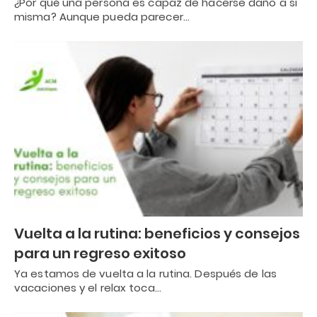
¿Por qué una persona es capaz de hacerse daño a sí
misma? Aunque pueda parecer…
Vuelta a la rutina: beneficios y consejos
para un regreso exitoso
Ya estamos de vuelta a la rutina. Después de las
vacaciones y el relax toca…