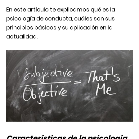
En este artículo te explicamos qué es la
psicología de conducta, cuáles son sus
principios básicos y su aplicación en la
actualidad.
Características de la psicología