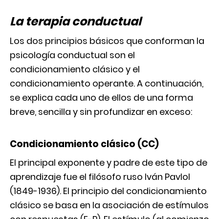
La terapia conductual
Los dos principios básicos que conforman la
psicología conductual son el
condicionamiento clásico y el
condicionamiento operante. A continuación,
se explica cada uno de ellos de una forma
breve, sencilla y sin profundizar en exceso:
Condicionamiento clásico (CC)
El principal exponente y padre de este tipo de
aprendizaje fue el filósofo ruso Iván Pavlol
(1849-1936). El principio del condicionamiento
clásico se basa en la asociación de estímulos