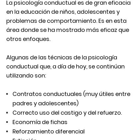
La psicología conductual es de gran eficacia
en la educación de niños, adolescentes y
problemas de comportamiento. Es en esta
área donde se ha mostrado más eficaz que
otros enfoques.
Algunas de las técnicas de la psicología
conductual que, a día de hoy, se continúan
utilizando son:
Contratos conductuales (muy útiles entre
padres y adolescentes)
Correcto uso del castigo y del refuerzo.
Economía de fichas
Reforzamiento diferencial