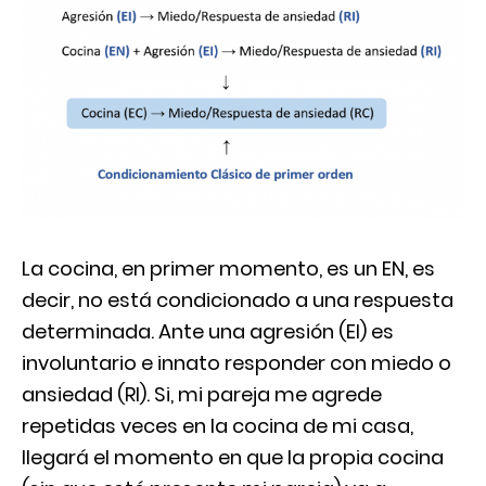
La cocina, en primer momento, es un EN, es
decir, no está condicionado a una respuesta
determinada. Ante una agresión (EI) es
involuntario e innato responder con miedo o
ansiedad (RI). Si, mi pareja me agrede
repetidas veces en la cocina de mi casa,
llegará el momento en que la propia cocina