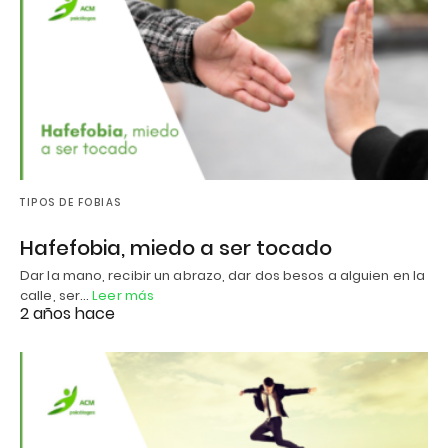
TIPOS DE FOBIAS
Hafefobia, miedo a ser tocado
Dar la mano, recibir un abrazo, dar dos besos a alguien en la
calle, ser…
Leer más
2 años hace