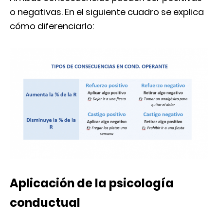
o negativas. En el siguiente cuadro se explica
cómo diferenciarlo:
Aplicación de la psicología
conductual