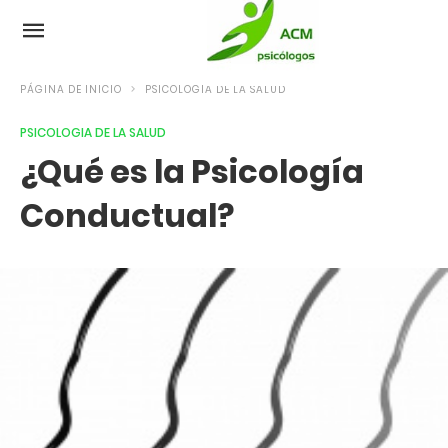
PÁGINA DE INICIO
PSICOLOGIA DE LA SALUD
PSICOLOGIA DE LA SALUD
¿Qué es la Psicología
Conductual?