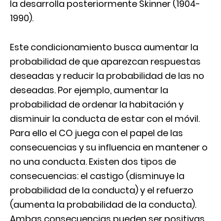
la desarrolla posteriormente Skinner (1904-
1990).
Este condicionamiento busca aumentar la
probabilidad de que aparezcan respuestas
deseadas y reducir la probabilidad de las no
deseadas. Por ejemplo, aumentar la
probabilidad de ordenar la habitación y
disminuir la conducta de estar con el móvil.
Para ello el CO juega con el papel de las
consecuencias y su influencia en mantener o
no una conducta. Existen dos tipos de
consecuencias: el castigo (disminuye la
probabilidad de la conducta) y el refuerzo
(aumenta la probabilidad de la conducta).
Ambas consecuencias pueden ser positivas