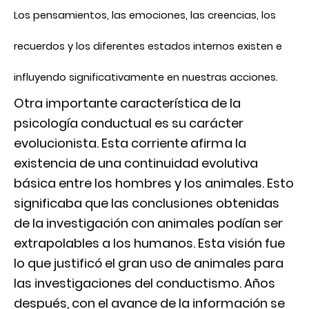
Los pensamientos, las emociones, las creencias, los
recuerdos y los diferentes estados internos existen e
influyendo significativamente en nuestras acciones.
Otra importante característica de la
psicología conductual es su carácter
evolucionista. Esta corriente afirma la
existencia de una continuidad evolutiva
básica entre los hombres y los animales. Esto
significaba que las conclusiones obtenidas
de la investigación con animales podían ser
extrapolables a los humanos. Esta visión fue
lo que justificó el gran uso de animales para
las investigaciones del conductismo. Años
después, con el avance de la información se