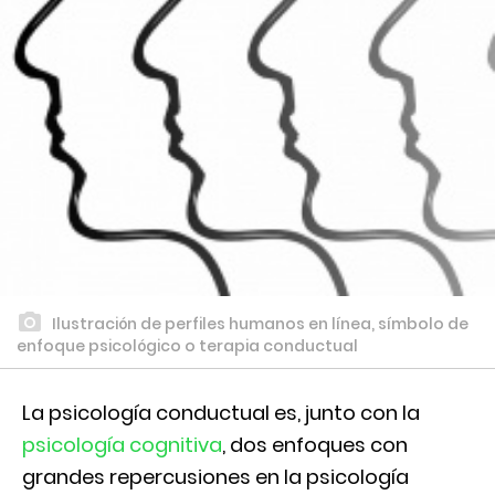
Ilustración de perfiles humanos en línea, símbolo de
enfoque psicológico o terapia conductual
La psicología conductual es, junto con la
psicología cognitiva
, dos enfoques con
grandes repercusiones en la psicología