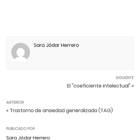
Sara Jódar Herrero
SIGUIENTE
El "coeficiente intelectual" »
ANTERIOR
« Trastorno de ansiedad generalizada (TAG)
PUBLICADO POR
Sara Jódar Herrero