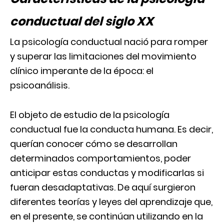
conductual del siglo XX
La psicología conductual nació para romper
y superar las limitaciones del movimiento
clínico imperante de la época: el
psicoanálisis.
El objeto de estudio de la psicología
conductual fue la conducta humana. Es decir,
querían conocer cómo se desarrollan
determinados comportamientos, poder
anticipar estas conductas y modificarlas si
fueran desadaptativas. De aquí surgieron
diferentes teorías y leyes del aprendizaje que,
en el presente, se continúan utilizando en la