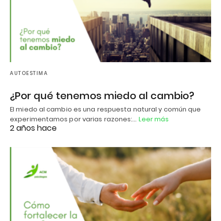
AUTOESTIMA
¿Por qué tenemos miedo al cambio?
El miedo al cambio es una respuesta natural y común que
experimentamos por varias razones:…
Leer más
2 años hace