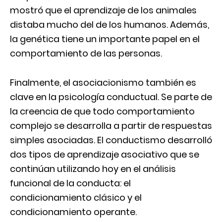
mostró que el aprendizaje de los animales
distaba mucho del de los humanos. Además,
la genética tiene un importante papel en el
comportamiento de las personas.
Finalmente, el asociacionismo también es
clave en la psicología conductual. Se parte de
la creencia de que todo comportamiento
complejo se desarrolla a partir de respuestas
simples asociadas. El conductismo desarrolló
dos tipos de aprendizaje asociativo que se
continúan utilizando hoy en el análisis
funcional de la conducta: el
condicionamiento clásico y el
condicionamiento operante.