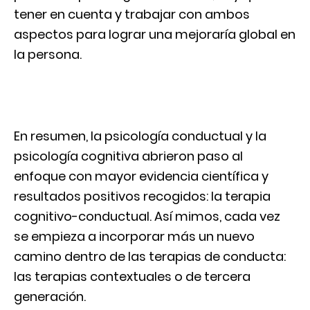
tener en cuenta y trabajar con ambos
aspectos para lograr una mejoraría global en
la persona.
En resumen, la psicología conductual y la
psicología cognitiva abrieron paso al
enfoque con mayor evidencia científica y
resultados positivos recogidos: la terapia
cognitivo-conductual. Así mimos, cada vez
se empieza a incorporar más un nuevo
camino dentro de las terapias de conducta:
las terapias contextuales o de tercera
generación.