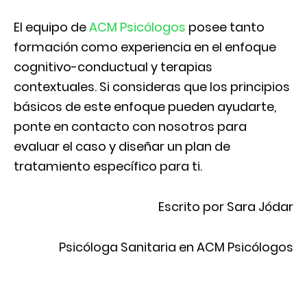
El equipo de
ACM Psicólogos
posee tanto
formación como experiencia en el enfoque
cognitivo-conductual y terapias
contextuales. Si consideras que los principios
básicos de este enfoque pueden ayudarte,
ponte en contacto con nosotros para
evaluar el caso y diseñar un plan de
tratamiento específico para ti.
Escrito por Sara Jódar
Psicóloga Sanitaria en ACM Psicólogos