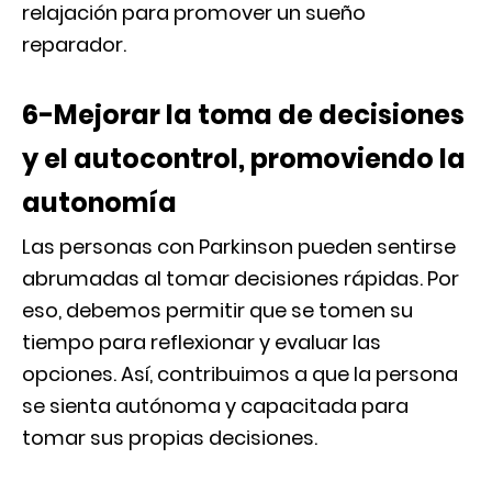
relajación para promover un sueño
reparador.
6-Mejorar la toma de decisiones
y el autocontrol, promoviendo la
autonomía
Las personas con Parkinson pueden sentirse
abrumadas al tomar decisiones rápidas. Por
eso, debemos permitir que se tomen su
tiempo para reflexionar y evaluar las
opciones. Así, contribuimos a que la persona
se sienta autónoma y capacitada para
tomar sus propias decisiones.