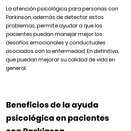
La atención psicológica para personas con
Parkinson, además de detectar estos
problemas, permite ayudar a que los
pacientes puedan manejar mejor los
desafíos emocionales y conductuales
asociados con la enfermedad. En definitiva,
que puedan mejorar su calidad de vida en
general.
Beneficios de la ayuda
psicológica en pacientes