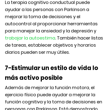
La terapia cognitivo conductual puede
ayudar a las personas con Parkinson a
mejorar la toma de decisiones y el
autocontrol al proporcionar herramientas
para manejar la ansiedad y la depresión y
trabajar la autoestima
. También hacer listas
de tareas, establecer objetivos y horarios
diarios pueden ser muy útiles.
7-Estimular un estilo de vida lo
más activo posible
Además de mejorar la función motora, el
ejercicio físico puede ayudar a mejorar la
función cognitiva y la toma de decisiones en
personas con Parkinson. Está demostrado