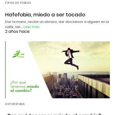
TIPOS DE FOBIAS
Hafefobia, miedo a ser tocado
Dar la mano, recibir un abrazo, dar dos besos a alguien en la
calle, ser…
Leer más
2 años hace
AUTOESTIMA