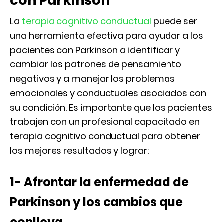
con Parkinson
La
terapia cognitivo conductual
puede ser
una herramienta efectiva para ayudar a los
pacientes con Parkinson a identificar y
cambiar los patrones de pensamiento
negativos y a manejar los problemas
emocionales y conductuales asociados con
su condición. Es importante que los pacientes
trabajen con un profesional capacitado en
terapia cognitivo conductual para obtener
los mejores resultados y lograr:
1- Afrontar la enfermedad de
Parkinson y los cambios que
conlleva