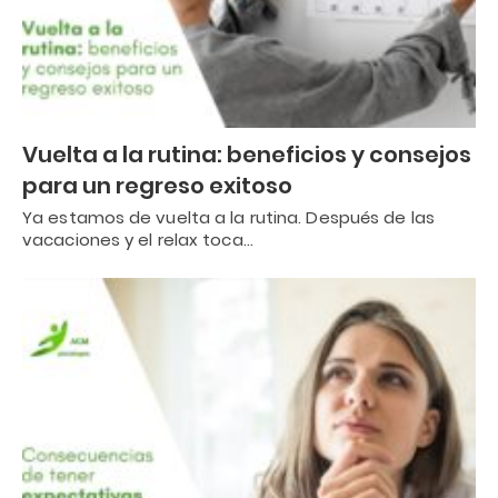
Vuelta a la rutina: beneficios y consejos
para un regreso exitoso
Ya estamos de vuelta a la rutina. Después de las
vacaciones y el relax toca…