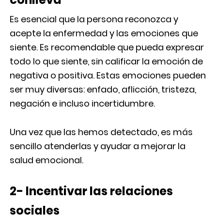
Es esencial que la persona reconozca y
acepte la enfermedad y las emociones que
siente. Es recomendable que pueda expresar
todo lo que siente, sin calificar la emoción de
negativa o positiva. Estas emociones pueden
ser muy diversas: enfado, aflicción, tristeza,
negación e incluso incertidumbre.
Una vez que las hemos detectado, es más
sencillo atenderlas y ayudar a mejorar la
salud emocional.
2- Incentivar las relaciones
sociales