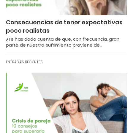
Consecuencias de tener expectativas
poco realistas
¿Te has dado cuenta de que, con frecuencia, gran
parte de nuestro sufrimiento proviene de…
ENTRADAS RECIENTES