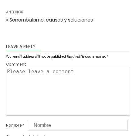
ANTERIOR
« Sonambulismo: causas y soluciones
LEAVE A REPLY
Your email address will not be published.
Required fields are marked
*
Comment
Nombre
*