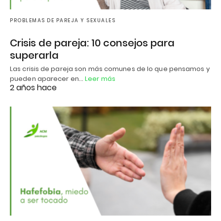
PROBLEMAS DE PAREJA Y SEXUALES
Crisis de pareja: 10 consejos para
superarla
Las crisis de pareja son más comunes de lo que pensamos y
pueden aparecer en…
Leer más
2 años hace