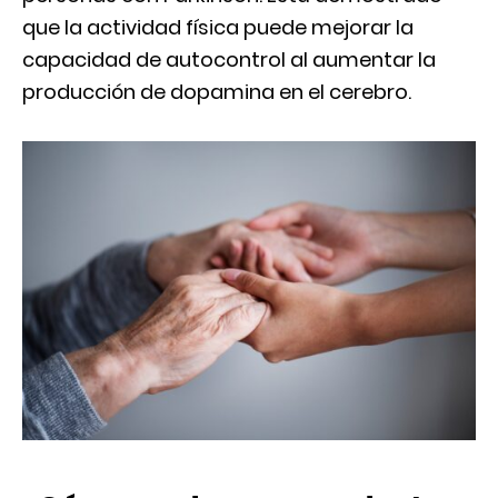
que la actividad física puede mejorar la
capacidad de autocontrol al aumentar la
producción de dopamina en el cerebro.