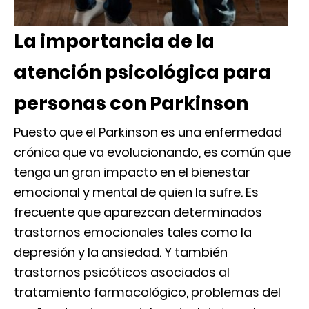
La importancia de la
atención psicológica para
personas con Parkinson
Puesto que el Parkinson es una enfermedad
crónica que va evolucionando, es común que
tenga un gran impacto en el bienestar
emocional y mental de quien la sufre. Es
frecuente que aparezcan determinados
trastornos emocionales tales como la
depresión y la ansiedad. Y también
trastornos psicóticos asociados al
tratamiento farmacológico, problemas del