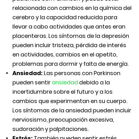
relacionada con cambios en la química del
cerebro y la capacidad reducida para
llevar a cabo actividades que antes eran
placenteras. Los síntomas de la depresión
pueden incluir tristeza, pérdida de interés
en actividades, cambios en el apetito,
problemas para dormir y falta de energía.
Ansiedad:
Las personas con Parkinson
pueden sentir
ansiedad
debido a la
incertidumbre sobre el futuro y a los
cambios que experimentan en su cuerpo.
Los síntomas de la ansiedad pueden incluir
nerviosismo, preocupación excesiva,
sudoración y palpitaciones.
Estrés:
También pueden sentir estrés