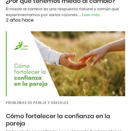
¿Por qué tenemos miedo al cambio?
El miedo al cambio es una respuesta natural y común que
experimentamos por varias razones:…
Leer más
2 años hace
PROBLEMAS DE PAREJA Y SEXUALES
Cómo fortalecer la confianza en la
pareja