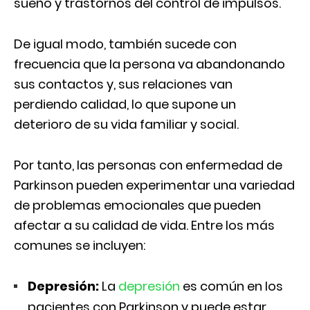
sueño y trastornos del control de impulsos.
De igual modo, también sucede con
frecuencia que la persona va abandonando
sus contactos y, sus relaciones van
perdiendo calidad, lo que supone un
deterioro de su vida familiar y social.
Por tanto, las personas con enfermedad de
Parkinson pueden experimentar una variedad
de problemas emocionales que pueden
afectar a su calidad de vida. Entre los más
comunes se incluyen:
Depresión:
La
depresión
es común en los
pacientes con Parkinson y puede estar