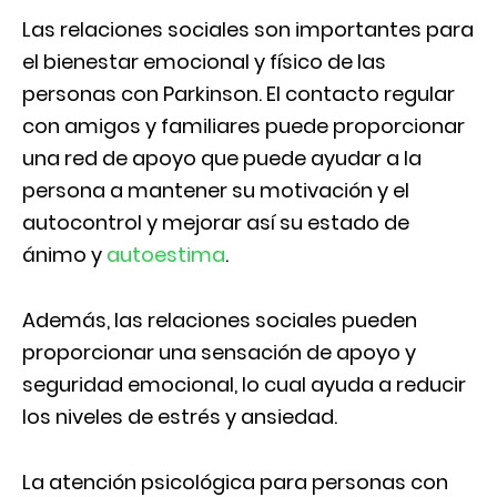
Las relaciones sociales son importantes para
el bienestar emocional y físico de las
personas con Parkinson. El contacto regular
con amigos y familiares puede proporcionar
una red de apoyo que puede ayudar a la
persona a mantener su motivación y el
autocontrol y mejorar así su estado de
ánimo y
autoestima
.
Además, las relaciones sociales pueden
proporcionar una sensación de apoyo y
seguridad emocional, lo cual ayuda a reducir
los niveles de estrés y ansiedad.
La atención psicológica para personas con