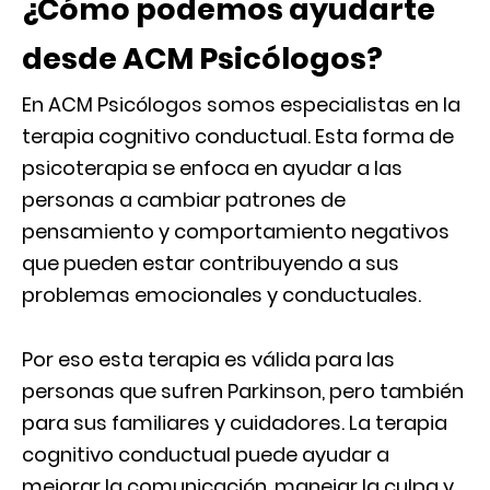
¿Cómo podemos ayudarte
desde ACM Psicólogos?
En ACM Psicólogos somos especialistas en la
terapia cognitivo conductual. Esta forma de
psicoterapia se enfoca en ayudar a las
personas a cambiar patrones de
pensamiento y comportamiento negativos
que pueden estar contribuyendo a sus
problemas emocionales y conductuales.
Por eso esta terapia es válida para las
personas que sufren Parkinson, pero también
para sus familiares y cuidadores. La terapia
cognitivo conductual puede ayudar a
mejorar la comunicación, manejar la culpa y