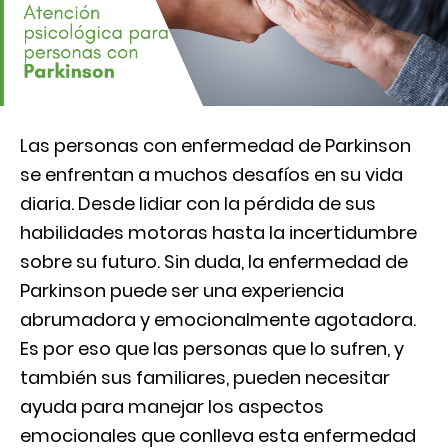
Las personas con enfermedad de Parkinson
se enfrentan a muchos desafíos en su vida
diaria. Desde lidiar con la pérdida de sus
habilidades motoras hasta la incertidumbre
sobre su futuro. Sin duda, la enfermedad de
Parkinson puede ser una experiencia
abrumadora y emocionalmente agotadora.
Es por eso que las personas que lo sufren, y
también sus familiares, pueden necesitar
ayuda para manejar los aspectos
emocionales que conlleva esta enfermedad