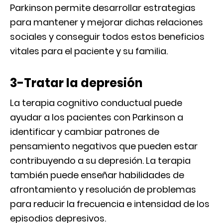
Parkinson permite desarrollar estrategias
para mantener y mejorar dichas relaciones
sociales y conseguir todos estos beneficios
vitales para el paciente y su familia.
3-Tratar la depresión
La terapia cognitivo conductual puede
ayudar a los pacientes con Parkinson a
identificar y cambiar patrones de
pensamiento negativos que pueden estar
contribuyendo a su depresión. La terapia
también puede enseñar habilidades de
afrontamiento y resolución de problemas
para reducir la frecuencia e intensidad de los
episodios depresivos.