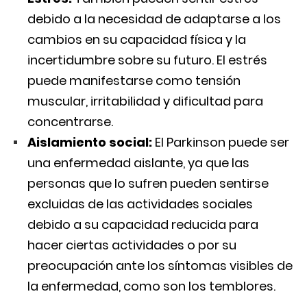
debido a la necesidad de adaptarse a los
cambios en su capacidad física y la
incertidumbre sobre su futuro. El estrés
puede manifestarse como tensión
muscular, irritabilidad y dificultad para
concentrarse.
Aislamiento social:
El Parkinson puede ser
una enfermedad aislante, ya que las
personas que lo sufren pueden sentirse
excluidas de las actividades sociales
debido a su capacidad reducida para
hacer ciertas actividades o por su
preocupación ante los síntomas visibles de
la enfermedad, como son los temblores.