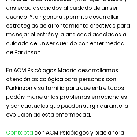
ansiedad asociados al cuidado de un ser
querido. Y, en general, permite desarrollar
estrategias de afrontamiento efectivas para
manejar el estrés y la ansiedad asociados al
cuidado de un ser querido con enfermedad
de Parkinson.
En ACM Psicólogos Madrid desarrollamos
atención psicológica para personas con
Parkinson y su familia para que entre todos
podáis manejar los problemas emocionales
y conductuales que pueden surgir durante la
evolución de esta enfermedad.
Contacta
con ACM Psicólogos y pide ahora