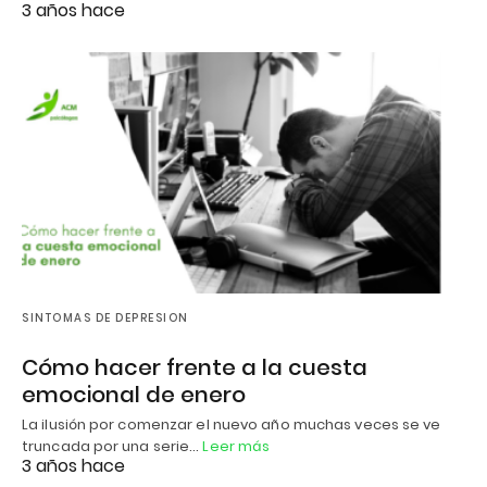
3 años hace
SINTOMAS DE DEPRESION
Cómo hacer frente a la cuesta
emocional de enero
La ilusión por comenzar el nuevo año muchas veces se ve
truncada por una serie…
Leer más
3 años hace