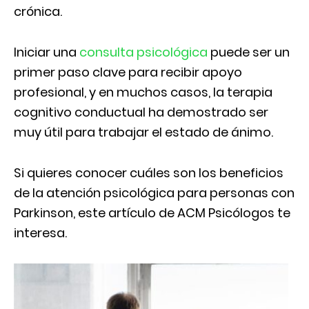
crónica.
Iniciar una
consulta psicológica
puede ser un
primer paso clave para recibir apoyo
profesional, y en muchos casos, la terapia
cognitivo conductual ha demostrado ser
muy útil para trabajar el estado de ánimo.
Si quieres conocer cuáles son los beneficios
de la atención psicológica para personas con
Parkinson, este artículo de ACM Psicólogos te
interesa.