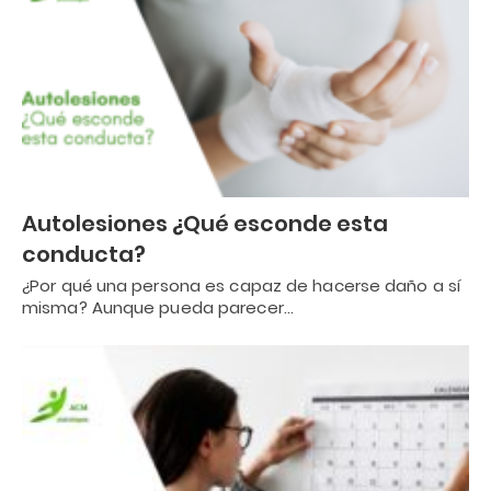
Autolesiones ¿Qué esconde esta
conducta?
¿Por qué una persona es capaz de hacerse daño a sí
misma? Aunque pueda parecer…