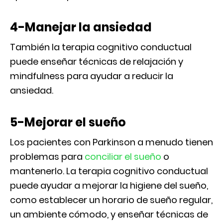
4-Manejar la ansiedad
También la terapia cognitivo conductual
puede enseñar técnicas de relajación y
mindfulness para ayudar a reducir la
ansiedad.
5-Mejorar el sueño
Los pacientes con Parkinson a menudo tienen
problemas para
conciliar el sueño
o
mantenerlo. La terapia cognitivo conductual
puede ayudar a mejorar la higiene del sueño,
como establecer un horario de sueño regular,
un ambiente cómodo, y enseñar técnicas de