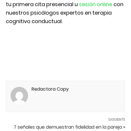
tu primera cita presencial u
sesión online
con
nuestros psicólogos expertos en terapia
cognitivo conductual.
Redactora Copy
SIGUIENTE
7 señales que demuestran fidelidad en la pareja »