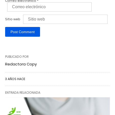
Correo electrónico
*
Sitio web
PUBLICADO POR
Redactora Copy
3 AÑOS HACE
ENTRADA RELACIONADA