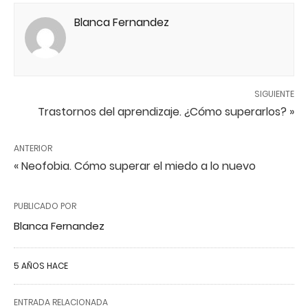
Blanca Fernandez
SIGUIENTE
Trastornos del aprendizaje. ¿Cómo superarlos? »
ANTERIOR
« Neofobia. Cómo superar el miedo a lo nuevo
PUBLICADO POR
Blanca Fernandez
5 AÑOS HACE
ENTRADA RELACIONADA