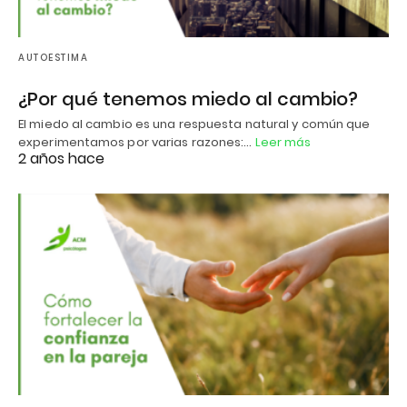
AUTOESTIMA
¿Por qué tenemos miedo al cambio?
El miedo al cambio es una respuesta natural y común que
experimentamos por varias razones:…
Leer más
2 años hace