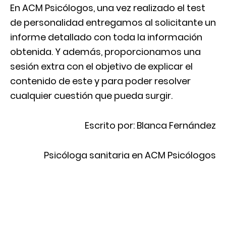
En ACM Psicólogos, una vez realizado el test
de personalidad entregamos al solicitante un
informe detallado con toda la información
obtenida. Y además, proporcionamos una
sesión extra con el objetivo de explicar el
contenido de este y para poder resolver
cualquier cuestión que pueda surgir.
Escrito por: Blanca Fernández
Psicóloga sanitaria en ACM Psicólogos