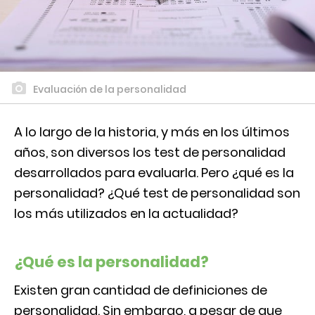
Evaluación de la personalidad
A lo largo de la historia, y más en los últimos
años, son diversos los test de personalidad
desarrollados para evaluarla. Pero ¿qué es la
personalidad? ¿Qué test de personalidad son
los más utilizados en la actualidad?
¿Qué es la personalidad?
Existen gran cantidad de definiciones de
personalidad. Sin embargo, a pesar de que