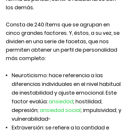
los demás.
Consta de 240 ítems que se agrupan en
cinco grandes factores. Y, éstos, a su vez, se
dividen en una serie de facetas, que nos
permiten obtener un perfil de personalidad
más completo:
Neuroticismo: hace referencia a las
diferencias individuales en el nivel habitual
de inestabilidad y ajuste emocional. Este
factor evalúa:
ansiedad
; hostilidad;
depresión;
ansiedad social
; impulsividad; y
vulnerabilidad-
Extraversión: se refiere a la cantidad e