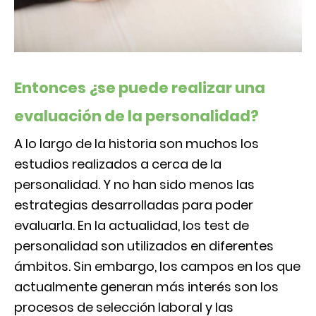
Entonces ¿se puede realizar una
evaluación de la personalidad?
A lo largo de la historia son muchos los
estudios realizados a cerca de la
personalidad. Y no han sido menos las
estrategias desarrolladas para poder
evaluarla. En la actualidad, los test de
personalidad son utilizados en diferentes
ámbitos. Sin embargo, los campos en los que
actualmente generan más interés son los
procesos de selección laboral y las