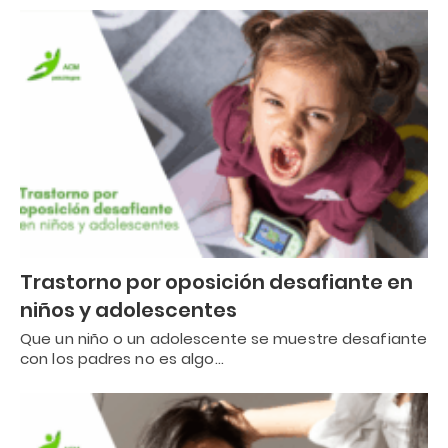
Trastorno por oposición desafiante en
niños y adolescentes
Que un niño o un adolescente se muestre desafiante
con los padres no es algo…