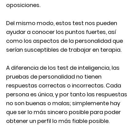
oposiciones.
Del mismo modo, estos test nos pueden
ayudar a conocer los puntos fuertes, así
como los aspectos de la personalidad que
serían susceptibles de trabajar en terapia.
A diferencia de los test de inteligencia, las
pruebas de personalidad no tienen
respuestas correctas o incorrectas. Cada
persona es única, y por tanto las respuestas
no son buenas o malas; simplemente hay
que ser lo más sincero posible para poder
obtener un perfil lo más fiable posible.