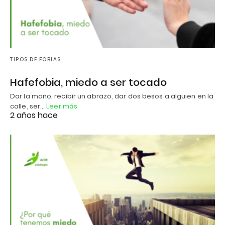
TIPOS DE FOBIAS
Hafefobia, miedo a ser tocado
Dar la mano, recibir un abrazo, dar dos besos a alguien en la
calle, ser…
Leer más
2 años hace