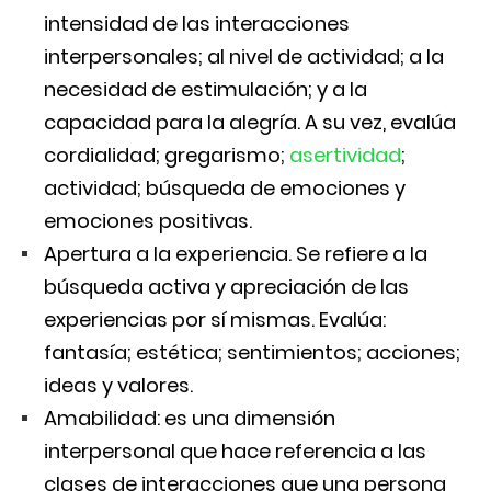
intensidad de las interacciones
interpersonales; al nivel de actividad; a la
necesidad de estimulación; y a la
capacidad para la alegría. A su vez, evalúa
cordialidad; gregarismo;
asertividad
;
actividad; búsqueda de emociones y
emociones positivas.
Apertura a la experiencia. Se refiere a la
búsqueda activa y apreciación de las
experiencias por sí mismas. Evalúa:
fantasía; estética; sentimientos; acciones;
ideas y valores.
Amabilidad: es una dimensión
interpersonal que hace referencia a las
clases de interacciones que una persona