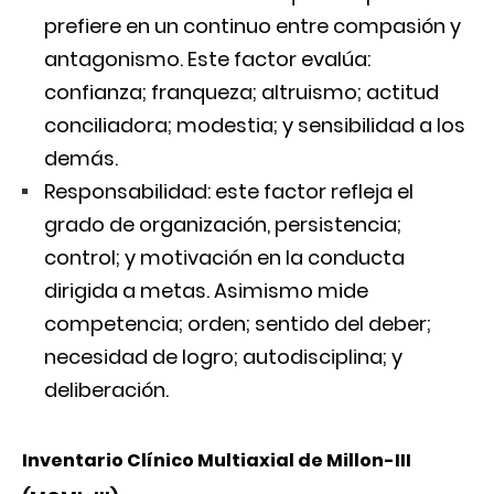
prefiere en un continuo entre compasión y
antagonismo. Este factor evalúa:
confianza; franqueza; altruismo; actitud
conciliadora; modestia; y sensibilidad a los
demás.
Responsabilidad: este factor refleja el
grado de organización, persistencia;
control; y motivación en la conducta
dirigida a metas. Asimismo mide
competencia; orden; sentido del deber;
necesidad de logro; autodisciplina; y
deliberación.
Inventario Clínico Multiaxial de Millon-III