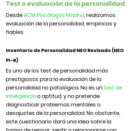
Test o evaluación de la personalidad
Desde
ACM Psicólogos Madrid
, realizamos
evaluación de la personalidad, empíricas y
fiables.
Inventario de Personalidad NEO Revisado (NEO
PI-R)
Es uno de los test de personalidad más
prestigiosos para la evaluación de la
personalidad no patológica. No es un
test de
inteligencia
o aptitud, y no pretende
diagnosticar problemas mentales o
desajustes de la personalidad. No obstante,
este cuestionario dará una idea sobre la
forma de pensar, sentir o relacionarse con