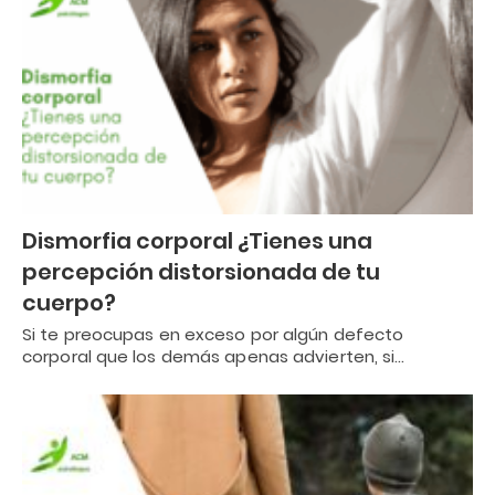
Dismorfia corporal ¿Tienes una
percepción distorsionada de tu
cuerpo?
Si te preocupas en exceso por algún defecto
corporal que los demás apenas advierten, si…