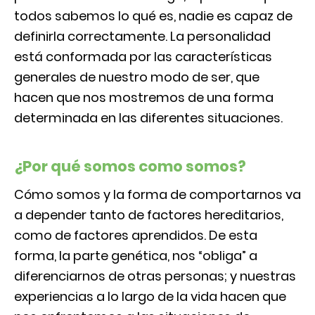
todos sabemos lo qué es, nadie es capaz de
definirla correctamente. La personalidad
está conformada por las características
generales de nuestro modo de ser, que
hacen que nos mostremos de una forma
determinada en las diferentes situaciones.
¿Por qué somos como somos?
Cómo somos y la forma de comportarnos va
a depender tanto de factores hereditarios,
como de factores aprendidos. De esta
forma, la parte genética, nos “obliga” a
diferenciarnos de otras personas; y nuestras
experiencias a lo largo de la vida hacen que