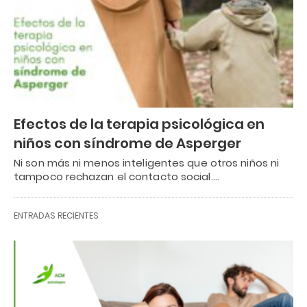
Efectos de la terapia psicológica en
niños con síndrome de Asperger
Ni son más ni menos inteligentes que otros niños ni
tampoco rechazan el contacto social.…
ENTRADAS RECIENTES