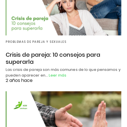
PROBLEMAS DE PAREJA Y SEXUALES
Crisis de pareja: 10 consejos para
superarla
Las crisis de pareja son más comunes de lo que pensamos y
pueden aparecer en…
Leer más
2 años hace