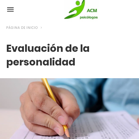
PÁGINA DE INICIO
Evaluación de la
personalidad