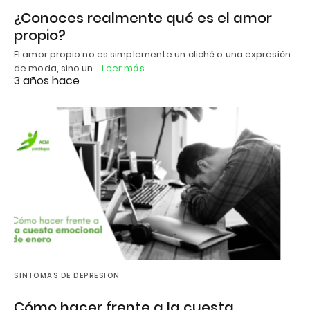
¿Conoces realmente qué es el amor
propio?
El amor propio no es simplemente un cliché o una expresión
de moda, sino un…
Leer más
3 años hace
SINTOMAS DE DEPRESION
Cómo hacer frente a la cuesta