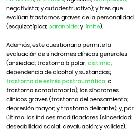
negativista; y autodestructivo); y tres que
evalúan trastornos graves de la personalidad
(esquizotípica;
paranoide
; y
límite
).
Además, este cuestionario permite la
evaluación de síndromes clínicos generales
(ansiedad; trastorno bipolar;
distimia
;
dependencia de alcohol y sustancias;
trastorno de estrés postraumático
; o
trastorno somatomorfo); los síndromes
clínicos graves (trastorno del pensamiento;
depresión mayor; y trastorno delirante); y, por
último, los índices modificadores (sinceridad;
deseabilidad social; devaluación; y validez).