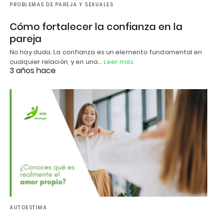
PROBLEMAS DE PAREJA Y SEXUALES
Cómo fortalecer la confianza en la
pareja
No hay duda. La confianza es un elemento fundamental en
cualquier relación, y en una…
Leer más
3 años hace
AUTOESTIMA