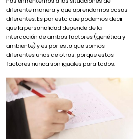
nos enfrentemos a las situaciones de
diferente manera y que aprendamos cosas
diferentes. Es por esto que podemos decir
que la personalidad depende de la
interacción de ambos factores (genética y
ambiente) y es por esto que somos
diferentes unos de otros, porque estos
factores nunca son iguales para todos.